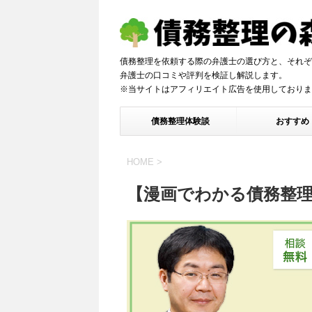
債務整理を依頼する際の弁護士の選び方と、それぞ
弁護士の口コミや評判を検証し解説しま
※当サイトはアフィリエイト広告を使用しておりま
債務整理体験談
おすすめ
HOME
>
【漫画でわかる債務整