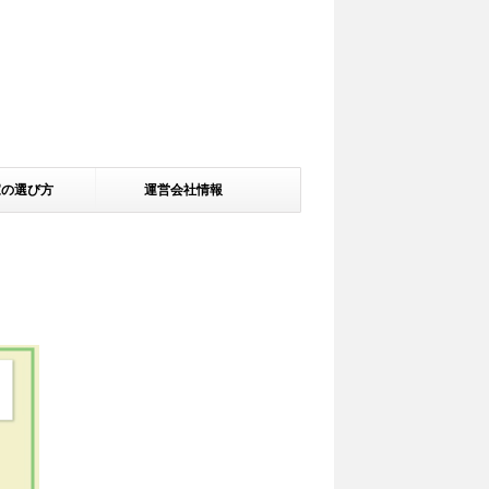
家の選び方
運営会社情報