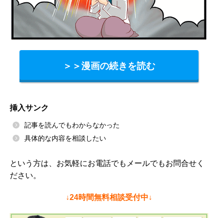
＞＞漫画の続きを読む
挿入サンク
記事を読んでもわからなかった
具体的な内容を相談したい
という方は、お気軽にお電話でもメールでもお問合せく
ださい。
↓24時間無料相談受付中↓