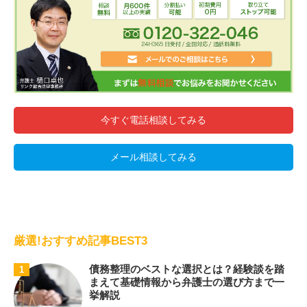
今すぐ電話相談してみる
メール相談してみる
厳選!おすすめ記事BEST3
債務整理のベストな選択とは？経験談を踏
1
まえて基礎情報から弁護士の選び方まで一
挙解説