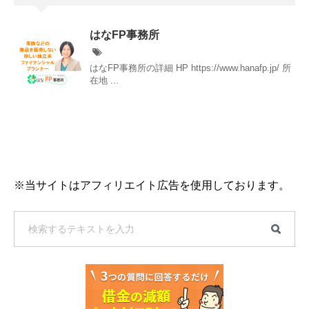
はなFP事務所
はなFP事務所の詳細 HP https://www.hanafp.jp/ 所
在地 ...
※当サイトはアフィリエイト広告を使用しております。