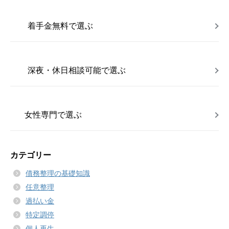
着手金無料で選ぶ
深夜・休日相談可能で選ぶ
女性専門で選ぶ
カテゴリー
債務整理の基礎知識
任意整理
過払い金
特定調停
個人再生