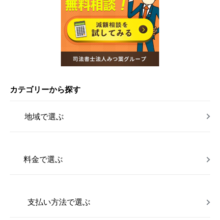
カテゴリーから探す
地域で選ぶ
料金で選ぶ
支払い方法で選ぶ