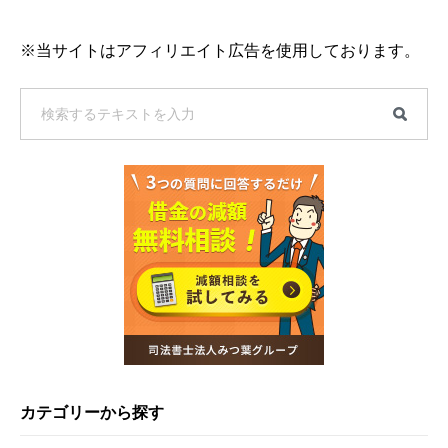
※当サイトはアフィリエイト広告を使用しております。
カテゴリーから探す