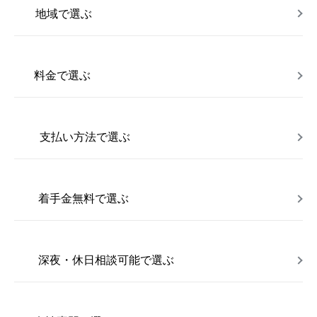
地域で選ぶ
料金で選ぶ
支払い方法で選ぶ
着手金無料で選ぶ
深夜・休日相談可能で選ぶ