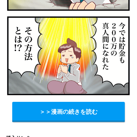
＞＞漫画の続きを読む