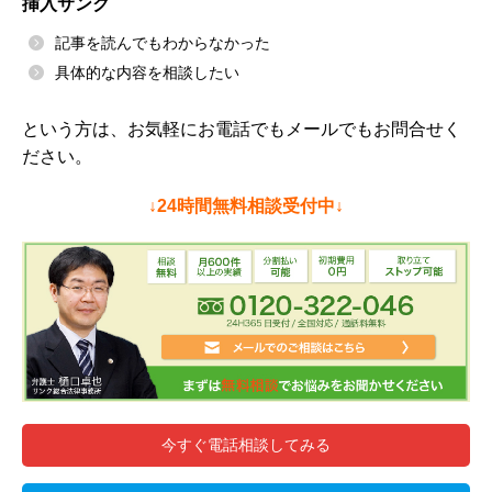
挿入サンク
記事を読んでもわからなかった
具体的な内容を相談したい
という方は、お気軽にお電話でもメールでもお問合せく
ださい。
↓24時間無料相談受付中↓
今すぐ電話相談してみる