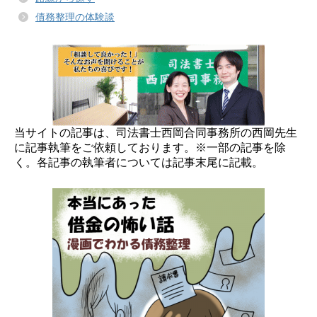
債務整理の体験談
当サイトの記事は、司法書士西岡合同事務所の西岡先生
に記事執筆をご依頼しております。※一部の記事を除
く。各記事の執筆者については記事末尾に記載。