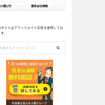
家の選び方
運営会社情報
当サイトはアフィリエイト広告を使用してお
ます。