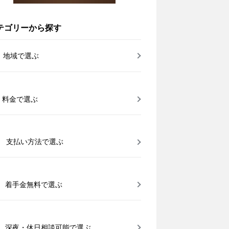
テゴリーから探す
地域で選ぶ
料金で選ぶ
支払い方法で選ぶ
着手金無料で選ぶ
深夜・休日相談可能で選ぶ