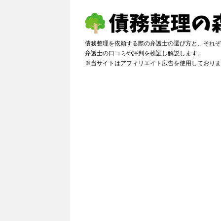
債務整理を依頼する際の弁護士の選び方と、それぞ
弁護士の口コミや評判を検証し解説しま
※当サイトはアフィリエイト広告を使用しておりま