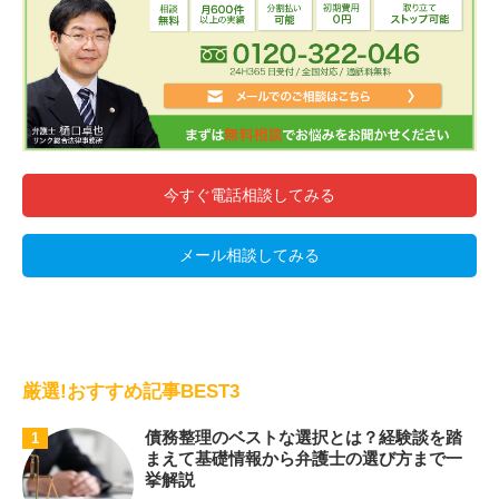
今すぐ電話相談してみる
メール相談してみる
厳選!おすすめ記事BEST3
債務整理のベストな選択とは？経験談を踏
1
まえて基礎情報から弁護士の選び方まで一
挙解説