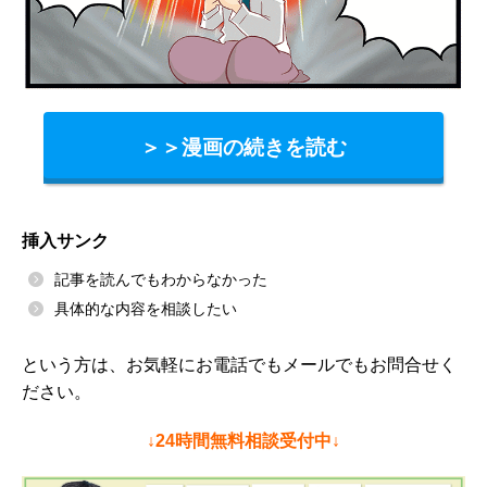
＞＞漫画の続きを読む
挿入サンク
記事を読んでもわからなかった
具体的な内容を相談したい
という方は、お気軽にお電話でもメールでもお問合せく
ださい。
↓24時間無料相談受付中↓