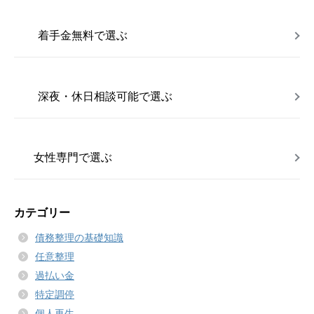
着手金無料で選ぶ
深夜・休日相談可能で選ぶ
女性専門で選ぶ
カテゴリー
債務整理の基礎知識
任意整理
過払い金
特定調停
個人再生