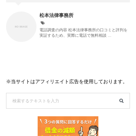
松本法律事務所
電話調査の内容 松本法律事務所の口コミと評判を
実証するため、実際に電話で無料相談 ...
※当サイトはアフィリエイト広告を使用しております。