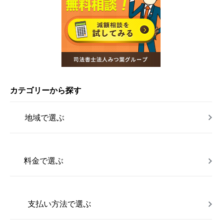
カテゴリーから探す
地域で選ぶ
料金で選ぶ
支払い方法で選ぶ