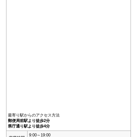
最寄り駅からのアクセス方法
郵便局前駅より徒歩2分
県庁通り駅より徒歩4分
9:00～19:00