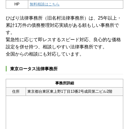
HP
無料相談はこちら
ひばり法律事務所（旧名村法律事務所）は、25年以上・
累計1万件の債務整理対応実績がある頼もしい事務所で
す。
緊急性に応じて即レスするスピード対応、良心的な価格
設定を併せ持つ、相談しやすい法律事務所です。
全国からの相談にも対応しています。
東京ロータス法律事務所
事務所詳細
住所
東京都台東区東上野1丁目13番2号成田第二ビル2階