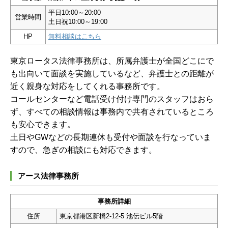
平日10:00～20:00
営業時間
土日祝10:00～19:00
HP
無料相談はこちら
東京ロータス法律事務所は、所属弁護士が全国どこにで
も出向いて面談を実施しているなど、弁護士との距離が
近く親身な対応をしてくれる事務所です。
コールセンターなど電話受け付け専門のスタッフはおら
ず、すべての相談情報は事務内で共有されているところ
も安心できます。
土日やGWなどの長期連休も受付や面談を行なっていま
すので、急ぎの相談にも対応できます。
アース法律事務所
事務所詳細
住所
東京都港区新橋2-12-5 池伝ビル5階