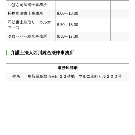
つばさ司法書士事務所
松尾司法書士事務所
9:00～18:00
司法書士鳥取リーガルオ
8:30～18:00
フィス
クローバー総合事務所
9:30～17:30
弁護士法人西川総合法律事務所
事務所詳細
住所
鳥取県鳥取市幸町２２番地 マルニ幸町ビル２００号