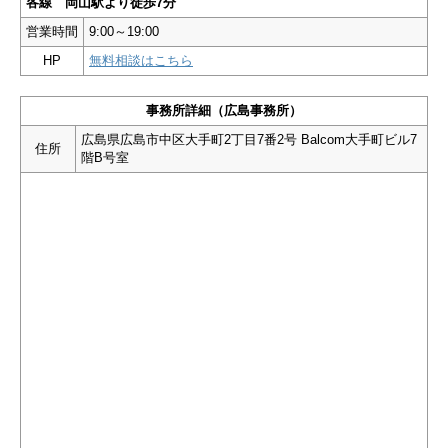
各線 岡山駅より徒歩7分
営業時間
9:00～19:00
HP
無料相談はこちら
事務所詳細（広島事務所）
広島県広島市中区大手町2丁目7番2号 Balcom大手町ビル7
住所
階B号室