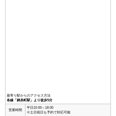
最寄り駅からのアクセス方法
各線「錦糸町駅」より徒歩5分
平日10:00～18:00
営業時間
※土日祝日も予約で対応可能