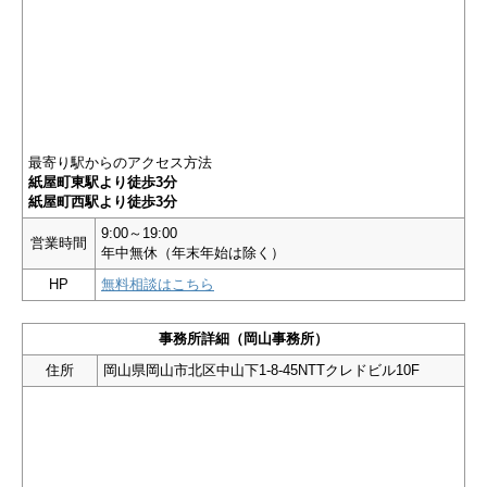
最寄り駅からのアクセス方法
紙屋町東駅より徒歩3分
紙屋町西駅より徒歩3分
9:00～19:00
営業時間
年中無休（年末年始は除く）
HP
無料相談はこちら
事務所詳細（岡山事務所）
住所
岡山県岡山市北区中山下1-8-45NTTクレドビル10F