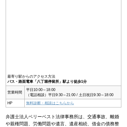
最寄り駅からのアクセス方法
バス・路面電車「八丁堀停留所」駅より徒歩1分
平日10:00～18:00
営業時間
（電話相談）平日9:30～21:00 / 土日祝日9:30～18:00
HP
無料診断・相談はこちらから
弁護士法人ベリーベスト法律事務所は、交通事故、離婚
や親権問題、労働問題や遺言、遺産相続、借金の債務整