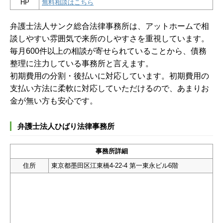
HP
無料相談はこちら
弁護士法人サンク総合法律事務所は、アットホームで相
談しやすい雰囲気で来所のしやすさを重視しています。
毎月600件以上の相談が寄せられていることから、債務
整理に注力している事務所と言えます。
初期費用の分割・後払いに対応しています。初期費用の
支払い方法に柔軟に対応していただけるので、あまりお
金が無い方も安心です。
弁護士法人ひばり法律事務所
事務所詳細
住所
東京都墨田区江東橋4-22-4 第一東永ビル6階