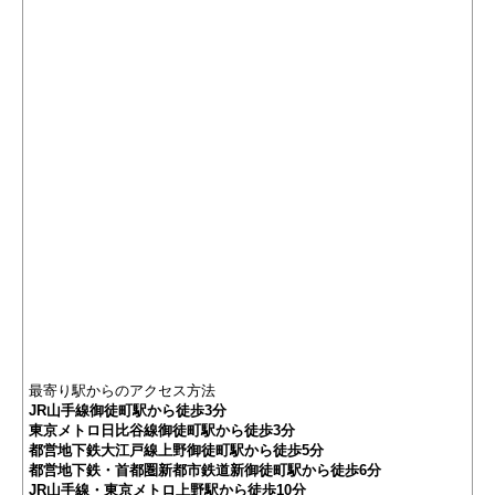
最寄り駅からのアクセス方法
JR山手線御徒町駅から徒歩3分
東京メトロ日比谷線御徒町駅から徒歩3分
都営地下鉄大江戸線上野御徒町駅から徒歩5分
都営地下鉄・首都圏新都市鉄道新御徒町駅から徒歩6分
JR山手線・東京メトロ上野駅から徒歩10分