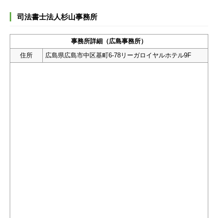
司法書士法人杉山事務所
事務所詳細（広島事務所）
住所
広島県広島市中区基町6-78リーガロイヤルホテル9F