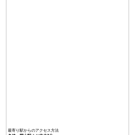
最寄り駅からのアクセス方法