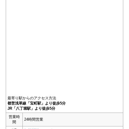
最寄り駅からのアクセス方法
都営浅草線「宝町駅」より徒歩5分
JR「八丁堀駅」より徒歩5分
営業時
24時間営業
間