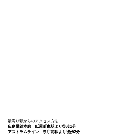
最寄り駅からのアクセス方法
広島電鉄本線 紙屋町東駅より徒歩1分
アストラムライン 県庁前駅より徒歩2分