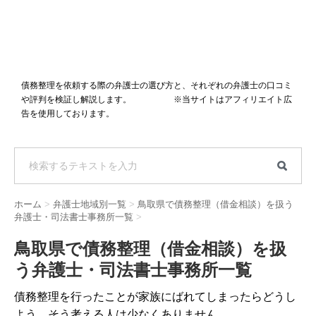
債務整理を依頼する際の弁護士の選び方と、それぞれの弁護士の口コミ
や評判を検証し解説します。 ※当サイトはアフィリエイト広
告を使用しております。
ホーム
>
弁護士地域別一覧
>
鳥取県で債務整理（借金相談）を扱う
弁護士・司法書士事務所一覧
>
鳥取県で債務整理（借金相談）を扱
う弁護士・司法書士事務所一覧
債務整理を行ったことが家族にばれてしまったらどうし
よう、そう考える人は少なくありません。