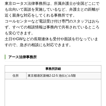
東京ロータス法律事務所は、所属弁護士が全国どこにで
も出向いて面談を実施しているなど、弁護士との距離が
近く親身な対応をしてくれる事務所です。
コールセンターなど電話受け付け専門のスタッフはおら
ず、すべての相談情報は事務内で共有されているところ
も安心できます。
土日やGWなどの長期連休も受付や面談を行なっていま
すので、急ぎの相談にも対応できます。
アース法律事務所
事務所詳細
住所
東京都港区新橋2-12-5 池伝ビル5階