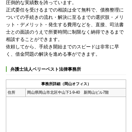
圧倒的な実績数を誇っています。
正式委任を受けるまでの相談は全て無料で、債務整理に
ついての手続きの流れ・解決に至るまでの選択肢・メリ
ット・デメリット・発生する費用などを、直接、司法書
士との面談のうえで所要時間に制限なく納得できるまで
相談することができます。
依頼してから、手続き開始までのスピードは非常に早
く、借金問題の解決を進める事ができます。
弁護士法人ベリーベスト法律事務所
事務所詳細（岡山オフィス）
住所
岡山県岡山市北区中山下1-9-40 新岡山ビル7階