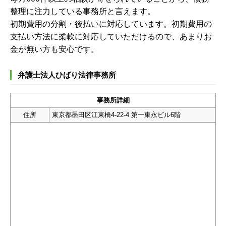
整理に注力している事務所と言えます。
初期費用の分割・後払いに対応しています。初期費用の
支払い方法に柔軟に対応していただけるので、あまりお
金が無い方も安心です。
弁護士法人ひばり法律事務所
事務所詳細
住所
東京都墨田区江東橋4-22-4 第一東永ビル6階