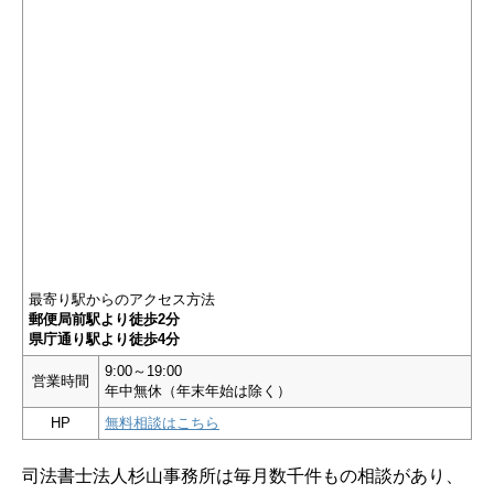
最寄り駅からのアクセス方法
郵便局前駅より徒歩2分
県庁通り駅より徒歩4分
9:00～19:00
営業時間
年中無休（年末年始は除く）
HP
無料相談はこちら
司法書士法人杉山事務所は毎月数千件もの相談があり、