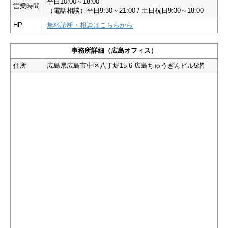
平日10:00～18:00
営業時間
（電話相談）平日9:30～21:00 / 土日祝日9:30～18:00
HP
無料診断・相談はこちらから
事務所詳細（広島オフィス）
住所
広島県広島市中区八丁堀15-6 広島ちゅうぎんビル5階