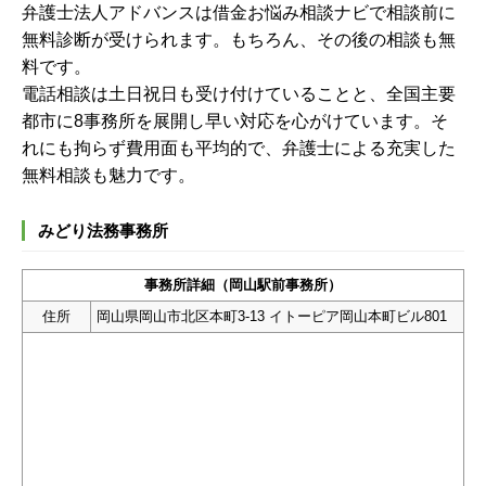
弁護士法人アドバンスは借金お悩み相談ナビで相談前に
無料診断が受けられます。もちろん、その後の相談も無
料です。
電話相談は土日祝日も受け付けていることと、全国主要
都市に8事務所を展開し早い対応を心がけています。そ
れにも拘らず費用面も平均的で、弁護士による充実した
無料相談も魅力です。
みどり法務事務所
事務所詳細（岡山駅前事務所）
住所
岡山県岡山市北区本町3-13 イトーピア岡山本町ビル801