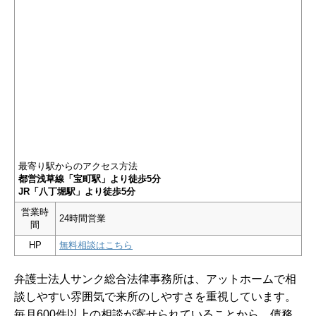
最寄り駅からのアクセス方法
都営浅草線「宝町駅」より徒歩5分
JR「八丁堀駅」より徒歩5分
営業時
24時間営業
間
HP
無料相談はこちら
弁護士法人サンク総合法律事務所は、アットホームで相
談しやすい雰囲気で来所のしやすさを重視しています。
毎月600件以上の相談が寄せられていることから、債務