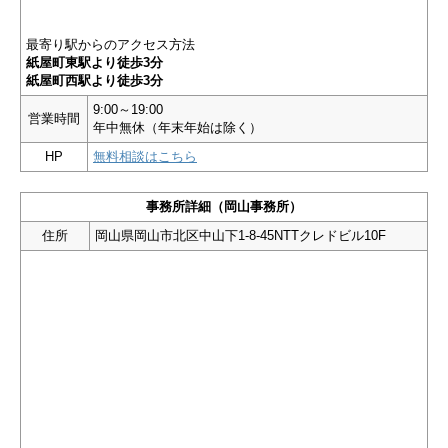
最寄り駅からのアクセス方法
紙屋町東駅より徒歩3分
紙屋町西駅より徒歩3分
9:00～19:00
営業時間
年中無休（年末年始は除く）
HP
無料相談はこちら
事務所詳細（岡山事務所）
住所
岡山県岡山市北区中山下1-8-45NTTクレドビル10F