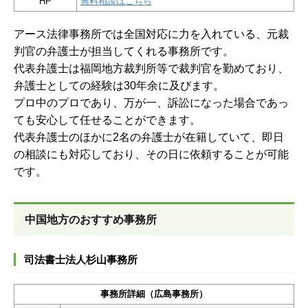
HP
無料相談はこちら
アース法律事務所では全国対応に力を入れている、元裁
判官の弁護士が担当してくれる事務所です。
代表弁護士は福岡地方裁判所等で裁判官を勤めており、
弁護士としての経験は30年余に及びます。
プロ中のプロであり、万が一、訴訟になった場合であっ
ても安心して任せることができます。
代表弁護士のほかに2名の弁護士が在籍していて、即日
の相談にも対応しており、その日に依頼することが可能
です。
中国地方のおすすめ事務所
司法書士法人杉山事務所
事務所詳細（広島事務所）