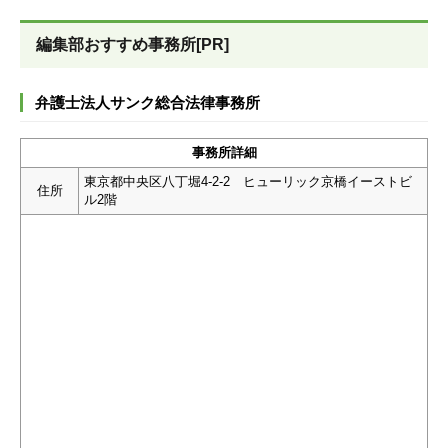
編集部おすすめ事務所[PR]
弁護士法人サンク総合法律事務所
事務所詳細
東京都中央区八丁堀4-2-2 ヒューリック京橋イーストビ
住所
ル2階