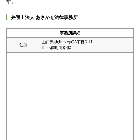
す。
弁護士法人 あさかぜ法律事務所
事務所詳細
山口県柳井市南町3丁目6-11
住所
Bliss南町1階2階