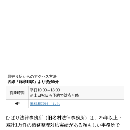
最寄り駅からのアクセス方法
各線「錦糸町駅」より徒歩5分
平日10:00～18:00
営業時間
※土日祝日も予約で対応可能
HP
無料相談はこちら
ひばり法律事務所（旧名村法律事務所）は、25年以上・
累計1万件の債務整理対応実績がある頼もしい事務所で