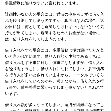
多重債務に陥りやすいと言われています。
計画性がない人の場合には、返済の事を考えずに借り入
れを繰り返してしまうのですが、真面目な人の場合、返
済日には、何としても返済しなければいけないという気
持ちが出てしまい、返済するためのお金がない場合に
は、借り入れをしてしまうのです。
借り入れをする場合には、多重債務は極力避けた方が良
いと言われています。借り入れ額が少額であるうちは、
借り入れをする事に対し、慎重になりますが、借り入れ
を繰り返すうちに、借り入れになれてしまい、多重債務
を行う人が多いとされていますから、トータルでいくら
借り入れをしているのかを、考えながら、借り入れを行
う事で、債務整理に繋がってしまう事がないと言われて
います。
借り入れ額が多くなってしまい、返済が困難になってし
まったら、債務整理を考えましょう。山口県での債務整