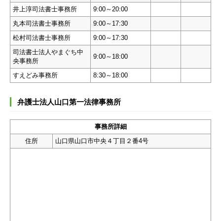
井上淳司法書士事務所
9:00～20:00
丸本司法書士事務所
9:00～17:30
松村司法書士事務所
9:00～17:30
司法書士法人やまぐち中
9:00～18:00
央事務所
すえどみ事務所
8:30～18:00
弁護士法人山口第一法律事務所
事務所詳細
住所
山口県山口市中央４丁目２番4号