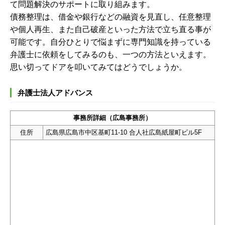
て問題解決のサポートに取り組みます。
債務整理は、借金や銀行などの融資を見直し、任意整理
や個人再生、また自己破産といった方法で立ち直る事が
可能です。自分ひとりで悩まずに専門知識を持っている
弁護士に依頼をしてみるのも、一つの方法といえます。
思い切ってドアを叩いてみてはどうでしょうか。
弁護士法人アドバンス
事務所詳細（広島事務所）
住所
広島県広島市中区基町11-10 合人社広島紙屋町ビル5F