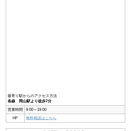
最寄り駅からのアクセス方法
各線 岡山駅より徒歩7分
営業時間
9:00～19:00
HP
無料相談はこちら