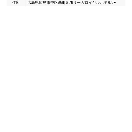
住所
広島県広島市中区基町6-78リーガロイヤルホテル9F