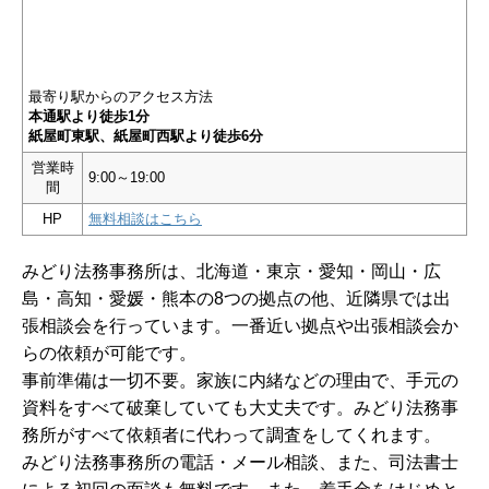
最寄り駅からのアクセス方法
本通駅より徒歩1分
紙屋町東駅、紙屋町西駅より徒歩6分
営業時
9:00～19:00
間
HP
無料相談はこちら
みどり法務事務所は、北海道・東京・愛知・岡山・広
島・高知・愛媛・熊本の8つの拠点の他、近隣県では出
張相談会を行っています。一番近い拠点や出張相談会か
らの依頼が可能です。
事前準備は一切不要。家族に内緒などの理由で、手元の
資料をすべて破棄していても大丈夫です。みどり法務事
務所がすべて依頼者に代わって調査をしてくれます。
みどり法務事務所の電話・メール相談、また、司法書士