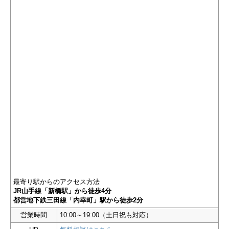
最寄り駅からのアクセス方法
JR山手線「新橋駅」から徒歩4分
都営地下鉄三田線「内幸町」駅から徒歩2分
営業時間
10:00～19:00（土日祝も対応）