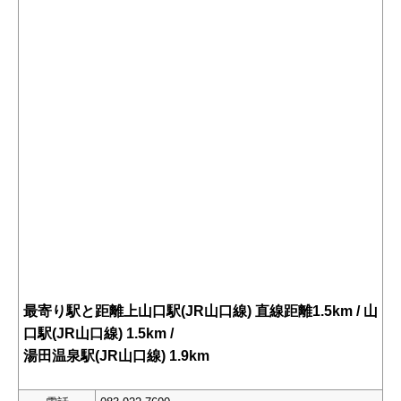
最寄り駅と距離上山口駅(JR山口線) 直線距離1.5km / 山
口駅(JR山口線) 1.5km /
湯田温泉駅(JR山口線) 1.9km