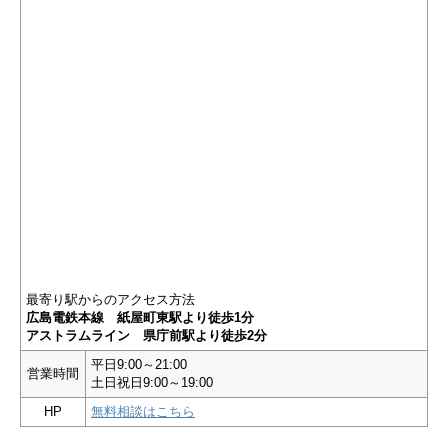
最寄り駅からのアクセス方法
広島電鉄本線 紙屋町東駅より徒歩1分
アストラムライン 県庁前駅より徒歩2分
平日9:00～21:00
営業時間
土日祝日9:00～19:00
HP
無料相談はこちら