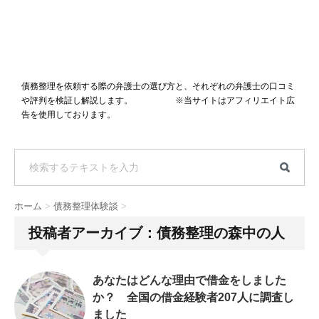
債務整理を依頼する際の弁護士の選び方と、それぞれの弁護士の口コミ
や評判を検証し解説します。 ※当サイトはアフィリエイト広
告を使用しております。
ホーム
>
債務整理体験談
>
投稿者アーカイブ：債務整理の森中の人
あなたはどんな理由で借金をしました
か？ 全国の借金経験者207人に調査し
ました