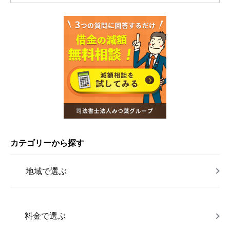
カテゴリーから探す
地域で選ぶ
料金で選ぶ