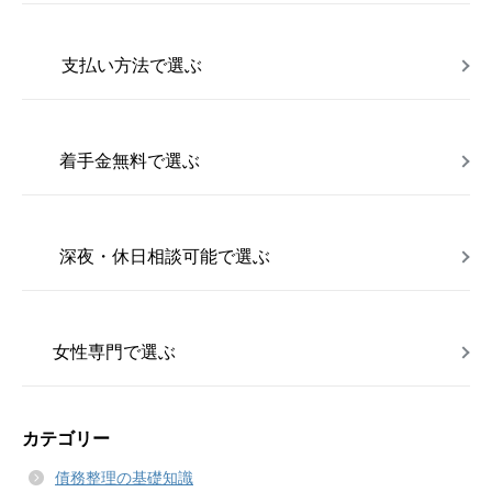
支払い方法で選ぶ
着手金無料で選ぶ
深夜・休日相談可能で選ぶ
女性専門で選ぶ
カテゴリー
債務整理の基礎知識