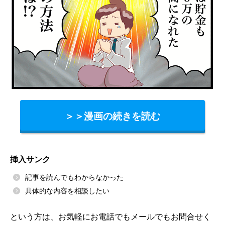
＞＞漫画の続きを読む
挿入サンク
記事を読んでもわからなかった
具体的な内容を相談したい
という方は、お気軽にお電話でもメールでもお問合せく