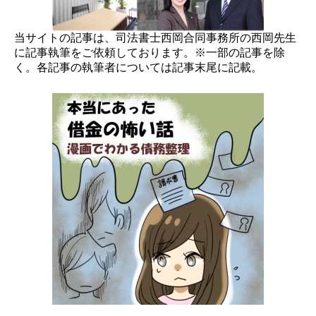
当サイトの記事は、司法書士西岡合同事務所の西岡先生
に記事執筆をご依頼しております。※一部の記事を除
く。各記事の執筆者については記事末尾に記載。