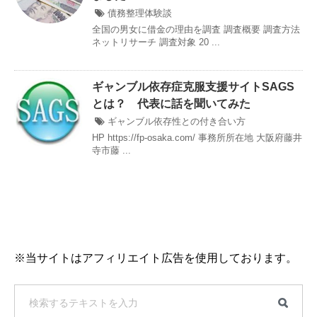
債務整理体験談
全国の男女に借金の理由を調査 調査概要 調査方法
ネットリサーチ 調査対象 20 ...
ギャンブル依存症克服支援サイトSAGS
とは？ 代表に話を聞いてみた
ギャンブル依存性との付き合い方
HP https://fp-osaka.com/ 事務所所在地 大阪府藤井
寺市藤 ...
※当サイトはアフィリエイト広告を使用しております。