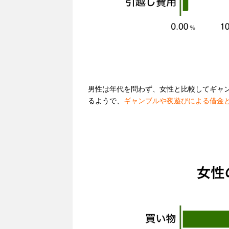
男性は年代を問わず、女性と比較してギャ
るようで、
ギャンブルや夜遊びによる借金と