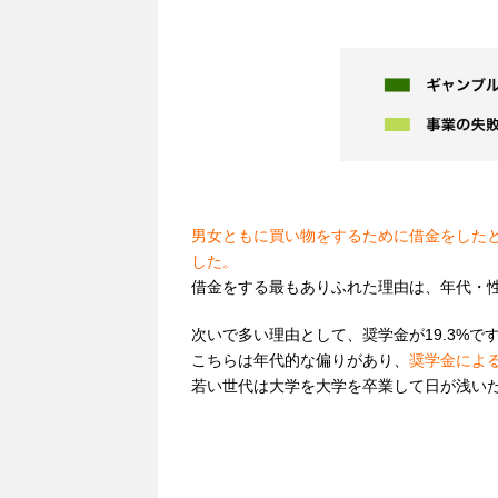
男女ともに買い物をするために借金をしたと
した。
借金をする最もありふれた理由は、年代・
次いで多い理由として、奨学金が19.3%で
こちらは年代的な偏りがあり、
奨学金による
若い世代は大学を大学を卒業して日が浅い