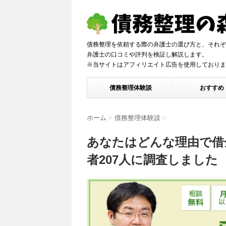
債務整理を依頼する際の弁護士の選び方と、それぞ
弁護士の口コミや評判を検証し解説しま
※当サイトはアフィリエイト広告を使用しておりま
債務整理体験談
おすすめ
ホーム
>
債務整理体験談
>
あなたはどんな理由で借
者207人に調査しました