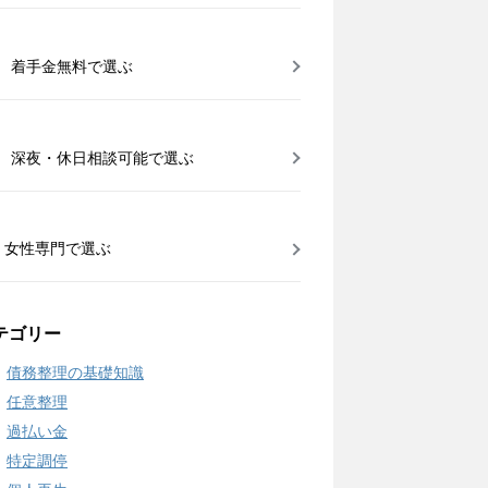
着手金無料で選ぶ
深夜・休日相談可能で選ぶ
女性専門で選ぶ
テゴリー
債務整理の基礎知識
任意整理
過払い金
特定調停