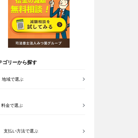
テゴリーから探す
地域で選ぶ
料金で選ぶ
支払い方法で選ぶ