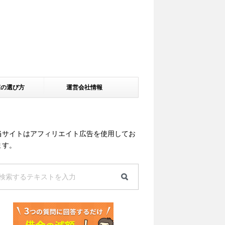
家の選び方
運営会社情報
当サイトはアフィリエイト広告を使用してお
ます。