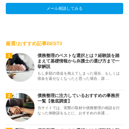
メール相談してみる
厳選!おすすめ記事BEST3
債務整理のベストな選択とは？経験談を踏
1
まえて基礎情報から弁護士の選び方まで一
挙解説
もし多額の借金を抱えてしまった場合、もしくは
借金を返せなくなったと思った場合、誰 ...
債務整理に注力しているおすすめの事務所
2
一覧【徹底調査】
当サイトでは、実際の取材や債務整理の相談を行
なった体験談をもとに、おすすめの弁護 ...