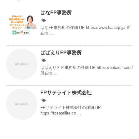
はなFP事務所
はなFP事務所の詳細 HP https://www.hanafp.jp/ 所
在地 ...
ばばえりFP事務所
ばばえりＦＰ事務所の詳細 HP https://babaeri.com/
所在地 ...
FPサテライト株式会社
FPサテライト株式会社の詳細 HP
https://fpsatellite.co ...