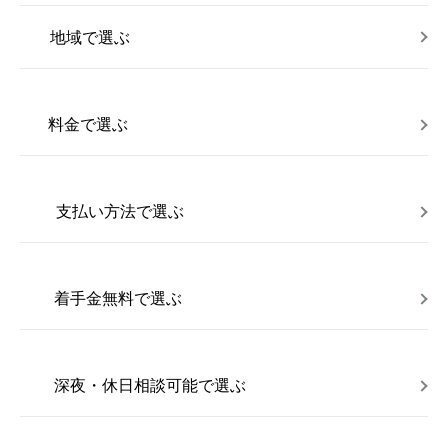
地域で選ぶ
料金で選ぶ
支払い方法で選ぶ
着手金無料で選ぶ
深夜・休日相談可能で選ぶ