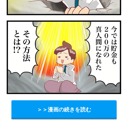
＞＞漫画の続きを読む