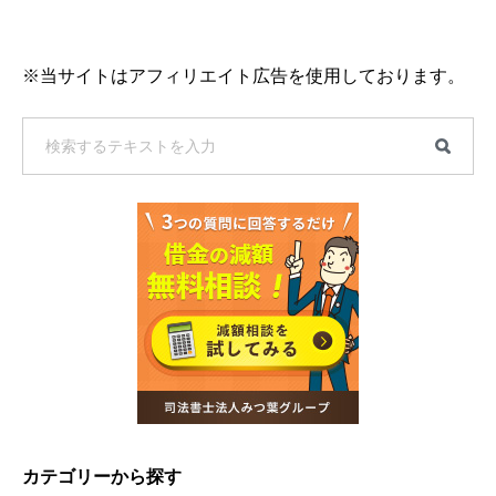
※当サイトはアフィリエイト広告を使用しております。
カテゴリーから探す