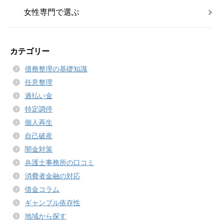
女性専門で選ぶ
カテゴリー
債務整理の基礎知識
任意整理
過払い金
特定調停
個人再生
自己破産
闇金対策
弁護士事務所の口コミ
消費者金融の対応
借金コラム
ギャンブル依存性
地域から探す