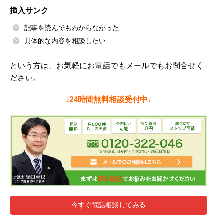
挿入サンク
記事を読んでもわからなかった
具体的な内容を相談したい
という方は、お気軽にお電話でもメールでもお問合せく
ださい。
↓24時間無料相談受付中↓
今すぐ電話相談してみる