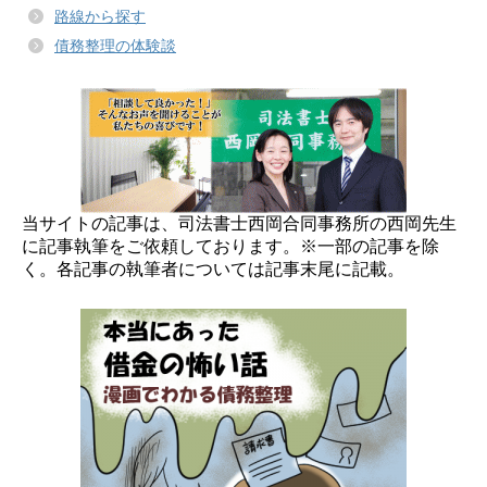
路線から探す
債務整理の体験談
当サイトの記事は、司法書士西岡合同事務所の西岡先生
に記事執筆をご依頼しております。※一部の記事を除
く。各記事の執筆者については記事末尾に記載。