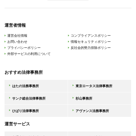
運営者情報
運営会社情報
コンプライアンスポリシー
お問い合わせ
情報セキュリティポリシー
プライバシーポリシー
反社会的勢力排除ポリシー
外部サービスの利用について
おすすめ法律事務所
はたの法務事務所
東京ロータス法律事務所
サンク総合法律事務所
杉山事務所
ひばり法律事務所
アヴァンス法務事務所
運営サービス