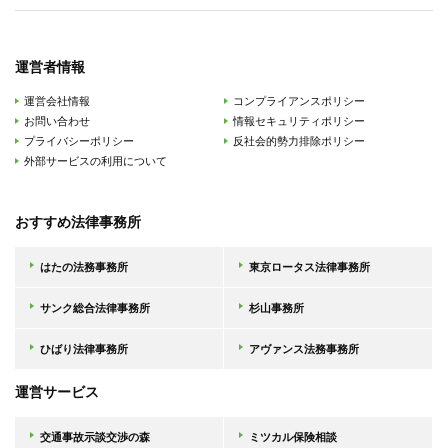
運営者情報
運営会社情報
コンプライアンスポリシー
お問い合わせ
情報セキュリティポリシー
プライバシーポリシー
反社会的勢力排除ポリシー
外部サービスの利用について
おすすめ法律事務所
はたの法務事務所
東京ロータス法律事務所
サンク総合法律事務所
杉山事務所
ひばり法律事務所
アヴァンス法務事務所
運営サービス
交通事故示談交渉の森
ミツカル保険相談