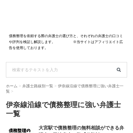
債務整理を依頼する際の弁護士の選び方と、それぞれの弁護士の口コミ
や評判を検証し解説します。 ※当サイトはアフィリエイト広
告を使用しております。
ホーム
>
弁護士路線別一覧
>
伊奈線沿線で債務整理に強い弁護士一
覧
>
伊奈線沿線で債務整理に強い弁護士
一覧
大宮駅で債務整理の無料相談ができる弁