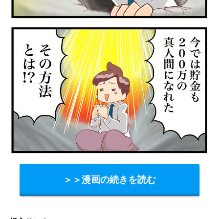
＞＞漫画の続きを読む