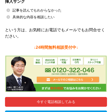
挿入サンク
記事を読んでもわからなかった
具体的な内容を相談したい
という方は、お気軽にお電話でもメールでもお問合せく
ださい。
↓24時間無料相談受付中↓
今すぐ電話相談してみる