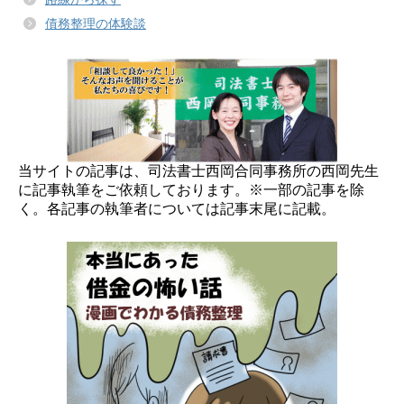
債務整理の体験談
当サイトの記事は、司法書士西岡合同事務所の西岡先生
に記事執筆をご依頼しております。※一部の記事を除
く。各記事の執筆者については記事末尾に記載。