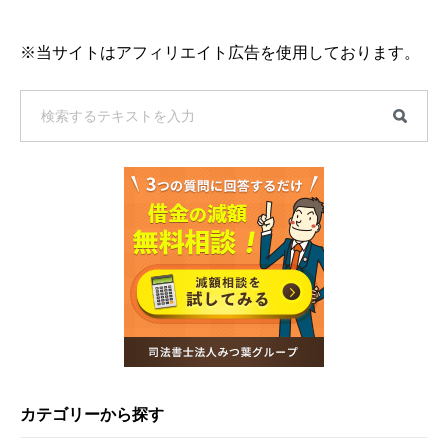
※当サイトはアフィリエイト広告を使用しております。
カテゴリーから探す