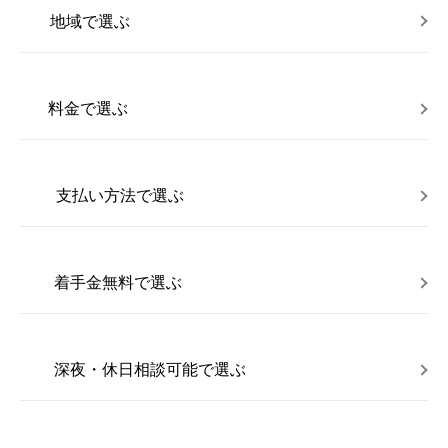
地域で選ぶ
料金で選ぶ
支払い方法で選ぶ
着手金無料で選ぶ
深夜・休日相談可能で選ぶ