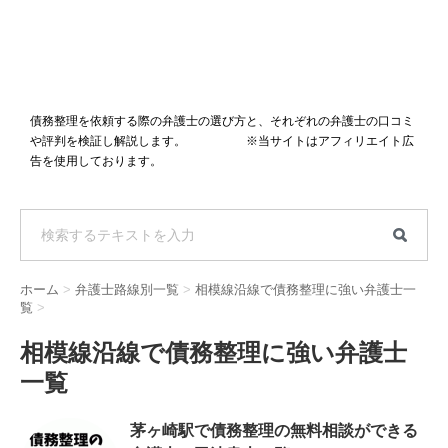
債務整理を依頼する際の弁護士の選び方と、それぞれの弁護士の口コミ
や評判を検証し解説します。 ※当サイトはアフィリエイト広
告を使用しております。
ホーム
>
弁護士路線別一覧
>
相模線沿線で債務整理に強い弁護士一
覧
>
相模線沿線で債務整理に強い弁護士
一覧
茅ヶ崎駅で債務整理の無料相談ができる