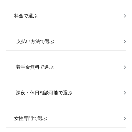
料金で選ぶ
支払い方法で選ぶ
着手金無料で選ぶ
深夜・休日相談可能で選ぶ
女性専門で選ぶ