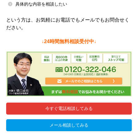
具体的な内容を相談したい
という方は、お気軽にお電話でもメールでもお問合せく
ださい。
↓24時間無料相談受付中↓
今すぐ電話相談してみる
メール相談してみる