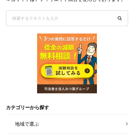
カテゴリーから探す
地域で選ぶ