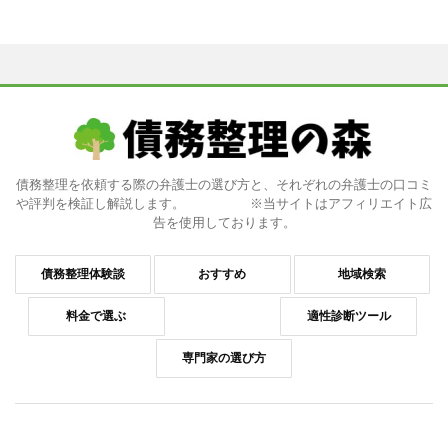
債務整理を依頼する際の弁護士の選び方と、それぞれの弁護士の口コミ
や評判を検証し解説します。 ※当サイトはアフィリエイト広
告を使用しております。
債務整理体験談
おすすめ
地域検索
料金で選ぶ
適性診断ツール
専門家の選び方