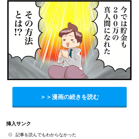
＞＞漫画の続きを読む
挿入サンク
記事を読んでもわからなかった