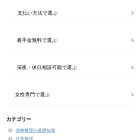
支払い方法で選ぶ
着手金無料で選ぶ
深夜・休日相談可能で選ぶ
女性専門で選ぶ
カテゴリー
債務整理の基礎知識
任意整理