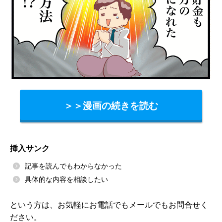
＞＞漫画の続きを読む
挿入サンク
記事を読んでもわからなかった
具体的な内容を相談したい
という方は、お気軽にお電話でもメールでもお問合せく
ださい。