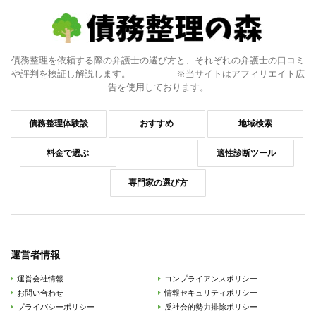
債務整理を依頼する際の弁護士の選び方と、それぞれの弁護士の口コミ
や評判を検証し解説します。 ※当サイトはアフィリエイト広
告を使用しております。
債務整理体験談
おすすめ
地域検索
料金で選ぶ
適性診断ツール
専門家の選び方
運営者情報
運営会社情報
コンプライアンスポリシー
お問い合わせ
情報セキュリティポリシー
プライバシーポリシー
反社会的勢力排除ポリシー