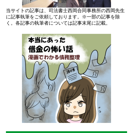
当サイトの記事は、司法書士西岡合同事務所の西岡先生
に記事執筆をご依頼しております。※一部の記事を除
く。各記事の執筆者については記事末尾に記載。