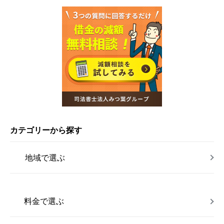
カテゴリーから探す
地域で選ぶ
料金で選ぶ