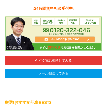
↓24時間無料相談受付中↓
今すぐ電話相談してみる
メール相談してみる
厳選!おすすめ記事BEST3