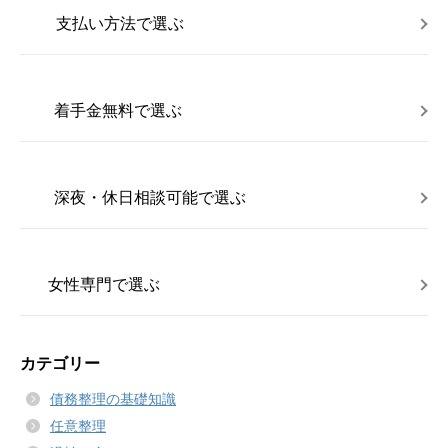
支払い方法で選ぶ
着手金無料で選ぶ
深夜・休日相談可能で選ぶ
女性専門で選ぶ
カテゴリー
債務整理の基礎知識
任意整理