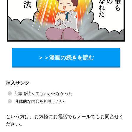
＞＞漫画の続きを読む
挿入サンク
記事を読んでもわからなかった
具体的な内容を相談したい
という方は、お気軽にお電話でもメールでもお問合せく
ださい。