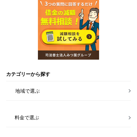
カテゴリーから探す
地域で選ぶ
料金で選ぶ