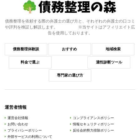
債務整理を依頼する際の弁護士の選び方と、それぞれの弁護士の口コミ
や評判を検証し解説します。 ※当サイトはアフィリエイト広
告を使用しております。
債務整理体験談
おすすめ
地域検索
料金で選ぶ
適性診断ツール
専門家の選び方
運営者情報
運営会社情報
コンプライアンスポリシー
お問い合わせ
情報セキュリティポリシー
プライバシーポリシー
反社会的勢力排除ポリシー
外部サービスの利用について