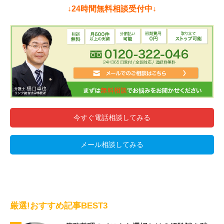
↓24時間無料相談受付中↓
今すぐ電話相談してみる
メール相談してみる
厳選!おすすめ記事BEST3