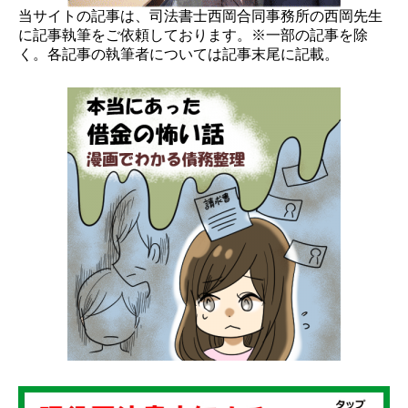
当サイトの記事は、司法書士西岡合同事務所の西岡先生
に記事執筆をご依頼しております。※一部の記事を除
く。各記事の執筆者については記事末尾に記載。