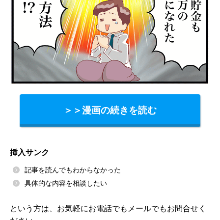
＞＞漫画の続きを読む
挿入サンク
記事を読んでもわからなかった
具体的な内容を相談したい
という方は、お気軽にお電話でもメールでもお問合せく