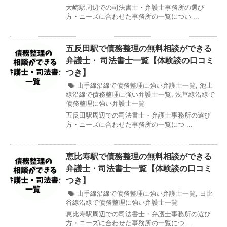
大崎駅周辺での司法書士・弁護士事務所の選び
方・ニーズに合わせた事務所の一覧につい ...
五反田駅で債務整理の無料相談ができる
弁護士・ 司法書士一覧【体験談の口コミ
つき】
山手線沿線で債務整理に強い弁護士一覧
,
池上
線沿線で債務整理に強い弁護士一覧
,
浅草線沿線で
債務整理に強い弁護士一覧
五反田駅周辺での司法書士・弁護士事務所の選び
方・ニーズに合わせた事務所の一覧につ ...
恵比寿駅で債務整理の無料相談ができる
弁護士・司法書士一覧【体験談の口コミ
つき】
山手線沿線で債務整理に強い弁護士一覧
,
日比
谷線沿線で債務整理に強い弁護士一覧
恵比寿駅周辺での司法書士・弁護士事務所の選び
方・ニーズに合わせた事務所の一覧につ ...