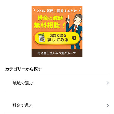
カテゴリーから探す
地域で選ぶ
料金で選ぶ