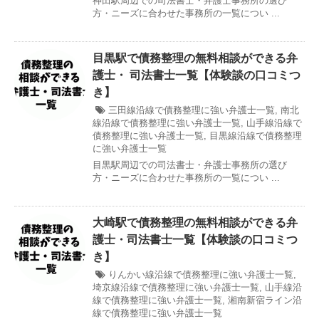
神田駅周辺での司法書士・弁護士事務所の選び
方・ニーズに合わせた事務所の一覧につい ...
目黒駅で債務整理の無料相談ができる弁
護士・ 司法書士一覧【体験談の口コミつ
き】
三田線沿線で債務整理に強い弁護士一覧
,
南北
線沿線で債務整理に強い弁護士一覧
,
山手線沿線で
債務整理に強い弁護士一覧
,
目黒線沿線で債務整理
に強い弁護士一覧
目黒駅周辺での司法書士・弁護士事務所の選び
方・ニーズに合わせた事務所の一覧につい ...
大崎駅で債務整理の無料相談ができる弁
護士・司法書士一覧【体験談の口コミつ
き】
りんかい線沿線で債務整理に強い弁護士一覧
,
埼京線沿線で債務整理に強い弁護士一覧
,
山手線沿
線で債務整理に強い弁護士一覧
,
湘南新宿ライン沿
線で債務整理に強い弁護士一覧