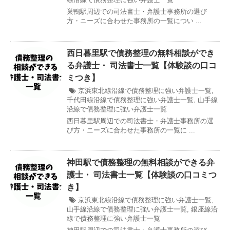
巣鴨駅周辺での司法書士・弁護士事務所の選び
方・ニーズに合わせた事務所の一覧につい ...
西日暮里駅で債務整理の無料相談ができ
る弁護士・ 司法書士一覧【体験談の口コ
ミつき】
京浜東北線沿線で債務整理に強い弁護士一覧
,
千代田線沿線で債務整理に強い弁護士一覧
,
山手線
沿線で債務整理に強い弁護士一覧
西日暮里駅周辺での司法書士・弁護士事務所の選
び方・ニーズに合わせた事務所の一覧に ...
神田駅で債務整理の無料相談ができる弁
護士・ 司法書士一覧【体験談の口コミつ
き】
京浜東北線沿線で債務整理に強い弁護士一覧
,
山手線沿線で債務整理に強い弁護士一覧
,
銀座線沿
線で債務整理に強い弁護士一覧