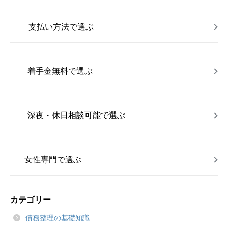
支払い方法で選ぶ
着手金無料で選ぶ
深夜・休日相談可能で選ぶ
女性専門で選ぶ
カテゴリー
債務整理の基礎知識