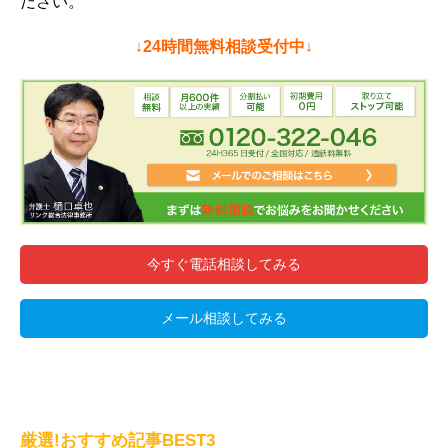
ださい。
↓24時間無料相談受付中↓
今すぐ電話相談してみる
メール相談してみる
厳選!おすすめ記事BEST3