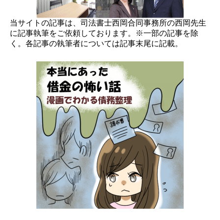
当サイトの記事は、司法書士西岡合同事務所の西岡先生
に記事執筆をご依頼しております。※一部の記事を除
く。各記事の執筆者については記事末尾に記載。