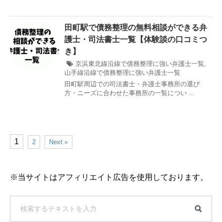
田町駅で債務整理の無料相談ができる弁
護士・司法書士一覧【体験談の口コミつ
き】
京浜東北線沿線で債務整理に強い弁護士一覧
,
山手線沿線で債務整理に強い弁護士一覧
田町駅周辺での司法書士・弁護士事務所の選び
方・ニーズに合わせた事務所の一覧につい ...
1
2
Next »
※当サイトはアフィリエイト広告を使用しております。