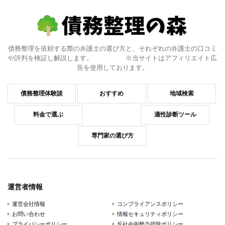
債務整理を依頼する際の弁護士の選び方と、それぞれの弁護士の口コミ
や評判を検証し解説します。 ※当サイトはアフィリエイト広
告を使用しております。
債務整理体験談
おすすめ
地域検索
料金で選ぶ
適性診断ツール
専門家の選び方
運営者情報
運営会社情報
コンプライアンスポリシー
お問い合わせ
情報セキュリティポリシー
プライバシーポリシー
反社会的勢力排除ポリシー