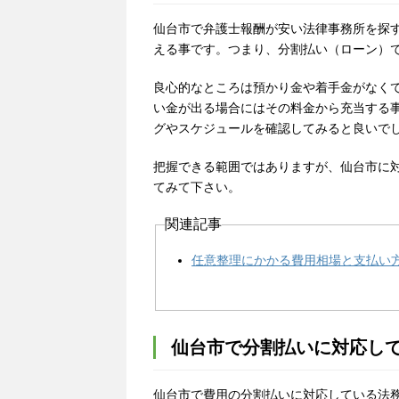
仙台市で弁護士報酬が安い法律事務所を探
える事です。つまり、分割払い（ローン）
良心的なところは預かり金や着手金がなく
い金が出る場合にはその料金から充当する
グやスケジュールを確認してみると良いで
把握できる範囲ではありますが、仙台市に
てみて下さい。
関連記事
任意整理にかかる費用相場と支払い
仙台市で分割払いに対応し
仙台市で費用の分割払いに対応している法