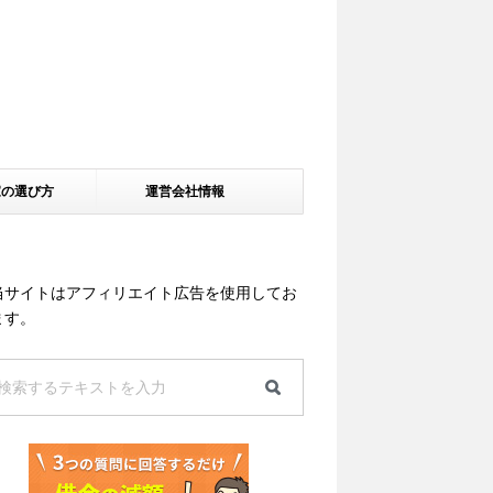
家の選び方
運営会社情報
当サイトはアフィリエイト広告を使用してお
ます。