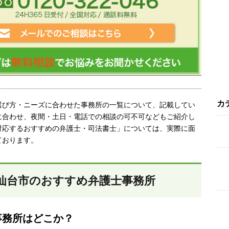
カ
選び方・ニーズに合わせた事務所の一覧について、記載してい
に合わせ、夜間・土日・電話での相談の可不可などもご紹介し
対応するおすすめの弁護士・司法書士」については、実際に面
ております。
仙台市のおすすめ弁護士事務所
事務所はどこか？