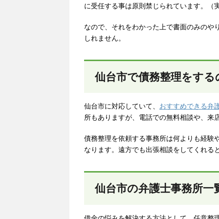
に受任する事は原則禁じられています。（
なので、それをわかった上で書面のみのや
しれません。
仙台市で債務整理をする
仙台市に対応していて、
おすすめできる弁
所もありますが、電話での無料相談や、来
債務整理を依頼する事務所は何よりも経験
なります。遠方でも出張相談をしてくれる
仙台市の弁護士事務所一
借金の悩みを解決する方法として、任意整