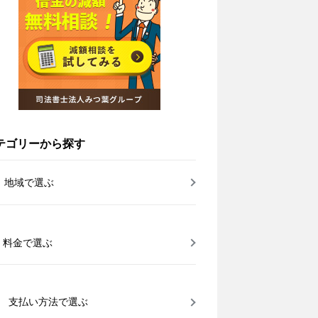
テゴリーから探す
地域で選ぶ
料金で選ぶ
支払い方法で選ぶ