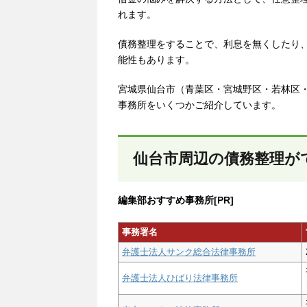
れます。
債務整理をすることで、利息を無くしたり
能性もあります。
宮城県仙台市（青葉区・宮城野区・若林区
事務所をいくつかご紹介しています。
仙台市周辺の債務整理が
編集部おすすめ事務所[PR]
事務署名
弁護士法人サンク総合法律事務所
弁護士法人ひばり法律事務所