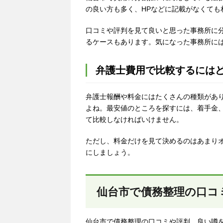
の良い方も多く、HPなどに記載がなくても
口コミや評判を見て良いと思った事務所に
るケースもあります。気になった事務所に
弁護士費用で比較するには
弁護士報酬や料金にはたくさんの種類があ
よね。最安値のところを探すには、着手金
て比較しなければいけません。
ただし、料金だけを見て決めるのはあまり
にしましょう。
仙台市で債務整理の口コ
仙台市で債務整理の口コミや評判、良い噂