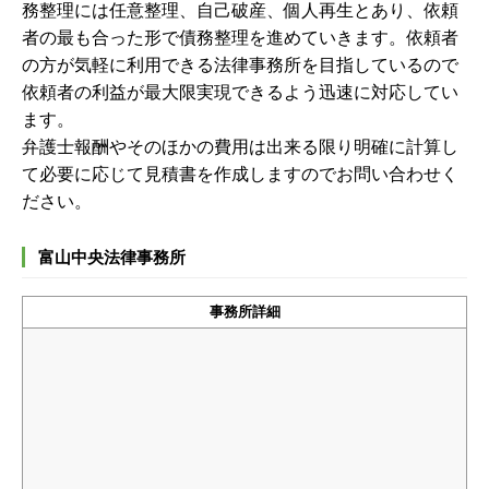
務整理には任意整理、自己破産、個人再生とあり、依頼
者の最も合った形で債務整理を進めていきます。
依頼者
の方が気軽に利用できる法律事務所を目指しているので
依頼者の利益が最大限実現できるよう迅速に対応してい
ます。
弁護士報酬やそのほかの費用は出来る限り明確に計算し
て必要に応じて見積書を作成しますのでお問い合わせく
ださい。
富山中央法律事務所
事務所詳細