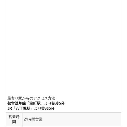
最寄り駅からのアクセス方法
都営浅草線「宝町駅」より徒歩5分
JR「八丁堀駅」より徒歩5分
営業時
24時間営業
間