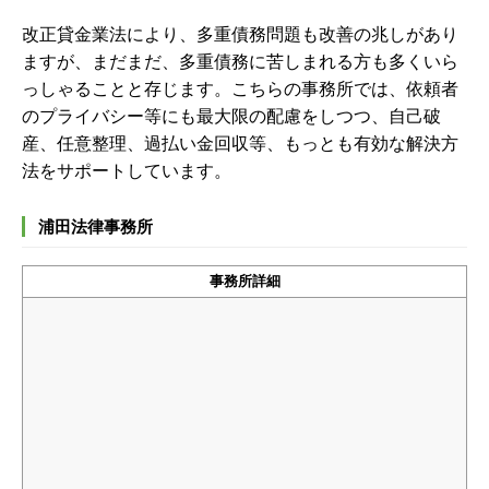
改正貸金業法により、多重債務問題も改善の兆しがあり
ますが、まだまだ、多重債務に苦しまれる方も多くいら
っしゃることと存じます。こちらの事務所では、依頼者
のプライバシー等にも最大限の配慮をしつつ、自己破
産、任意整理、過払い金回収等、もっとも有効な解決方
法をサポートしています。
浦田法律事務所
事務所詳細