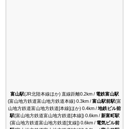
富山駅
(JR北陸本線ほか) 直線距離0.2km /
電鉄富山駅
(富山地方鉄道富山地方鉄道本線) 0.3km /
富山駅前駅
(富
山地方鉄道富山地方鉄道[本線]ほか) 0.4km /
地鉄ビル前
駅
(富山地方鉄道富山地方鉄道[本線]) 0.6km /
新富町駅
(富山地方鉄道富山地方鉄道[支線]) 0.6km /
電気ビル前