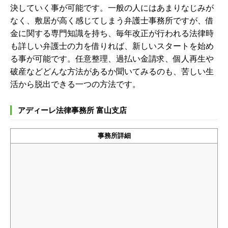
決していく事が可能です。一般の人にはあまりなじみが
なく、敷居が高く感じてしまう弁護士事務所ですが、借
金に関する専門知識を持ち、毎年改正が行われる法律時
も詳しい弁護士の力を借りれば、新しいスタートを始め
る事が可能です。任意整理、過払い金請求、個人再生や
破産などどんな方法があるか聞いてみるのも、苦しい生
活から脱出できる一つの方法です。
アディーレ法律事務所 富山支店
事務所詳細