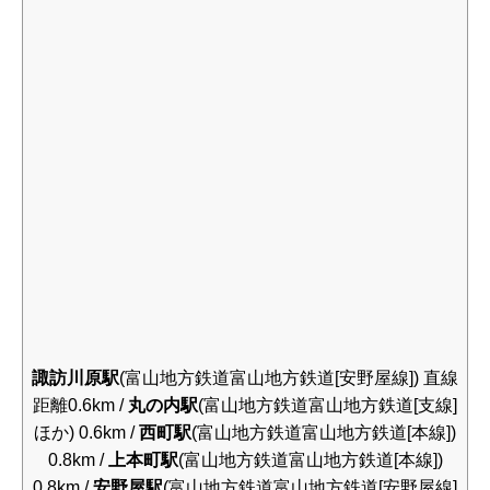
諏訪川原駅
(富山地方鉄道富山地方鉄道[安野屋線]) 直線
距離0.6km /
丸の内駅
(富山地方鉄道富山地方鉄道[支線]
ほか) 0.6km /
西町駅
(富山地方鉄道富山地方鉄道[本線])
0.8km /
上本町駅
(富山地方鉄道富山地方鉄道[本線])
0.8km /
安野屋駅
(富山地方鉄道富山地方鉄道[安野屋線]