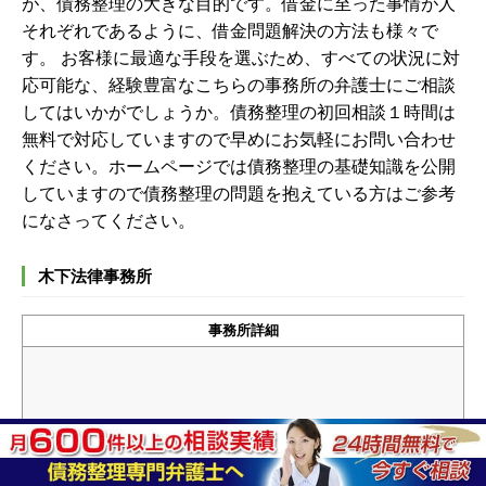
が、債務整理の大きな目的です。借金に至った事情が人
それぞれであるように、借金問題解決の方法も様々で
す。 お客様に最適な手段を選ぶため、すべての状況に対
応可能な、経験豊富なこちらの事務所の弁護士にご相談
してはいかがでしょうか。
債務整理の初回相談１時間は
無料で対応していますので早めにお気軽にお問い合わせ
ください。ホームページでは債務整理の基礎知識を公開
していますので債務整理の問題を抱えている方はご参考
になさってください。
木下法律事務所
事務所詳細