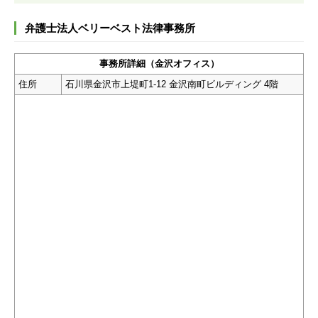
弁護士法人ベリーベスト法律事務所
事務所詳細（金沢オフィス）
住所
石川県金沢市上堤町1-12 金沢南町ビルディング 4階