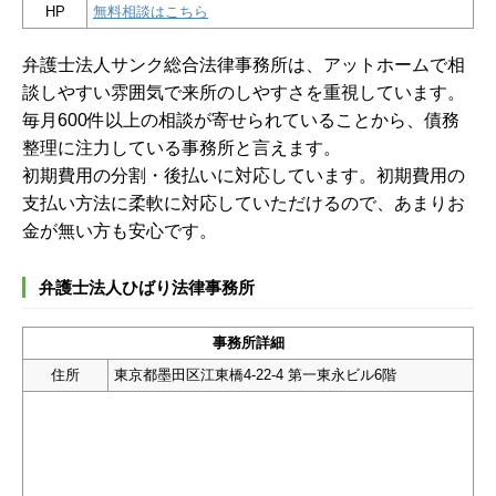
HP
無料相談はこちら
弁護士法人サンク総合法律事務所は、アットホームで相
談しやすい雰囲気で来所のしやすさを重視しています。
毎月600件以上の相談が寄せられていることから、債務
整理に注力している事務所と言えます。
初期費用の分割・後払いに対応しています。初期費用の
支払い方法に柔軟に対応していただけるので、あまりお
金が無い方も安心です。
弁護士法人ひばり法律事務所
事務所詳細
住所
東京都墨田区江東橋4-22-4 第一東永ビル6階