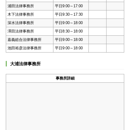
浦田法律事務所
平日9:00～17:00
木下法律事務所
平日9:30～17:30
深水法律事務所
平日9:00～18:00
澤田法律事務所
平日8:30～18:00
嘉義総合法律事務所
平日9:00～18:00
池田裕彦法律事務所
平日9:00～18:00
大浦法律事務所
事務所詳細