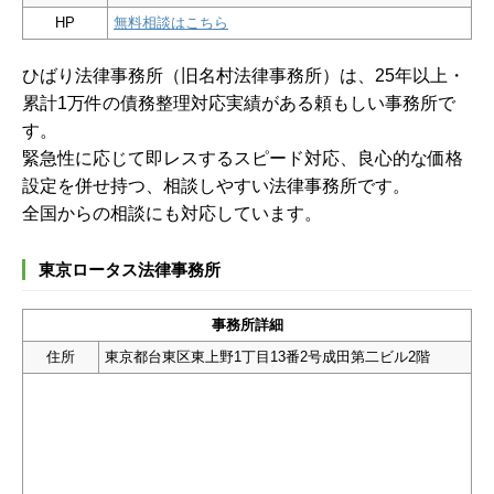
HP
無料相談はこちら
ひばり法律事務所（旧名村法律事務所）は、25年以上・
累計1万件の債務整理対応実績がある頼もしい事務所で
す。
緊急性に応じて即レスするスピード対応、良心的な価格
設定を併せ持つ、相談しやすい法律事務所です。
全国からの相談にも対応しています。
東京ロータス法律事務所
事務所詳細
住所
東京都台東区東上野1丁目13番2号成田第二ビル2階