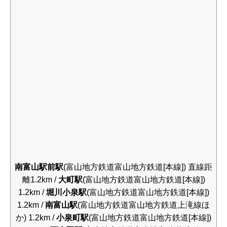
南富山駅前駅
(富山地方鉄道富山地方鉄道[本線]) 直線距
離1.2km /
大町駅
(富山地方鉄道富山地方鉄道[本線])
1.2km /
堀川小泉駅
(富山地方鉄道富山地方鉄道[本線])
1.2km /
南富山駅
(富山地方鉄道富山地方鉄道上滝線ほ
か) 1.2km /
小泉町駅
(富山地方鉄道富山地方鉄道[本線])