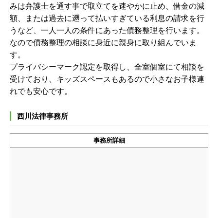
みは弁護士を通す事で取立てを速やかに止め、借金の減
額、または過去に遡って払いすぎている利息の請求を行
うなど、一人一人の条件にあった債務整理を行います。
なので債務整理の相談に身近に親身に取り組んでいま
す。
プライバシーマーク認定を取得し、全室個室にて相談を
受けており、キッズスペースもあるので小さなお子様連
れでも安心です。
西川法律事務所
事務所詳細