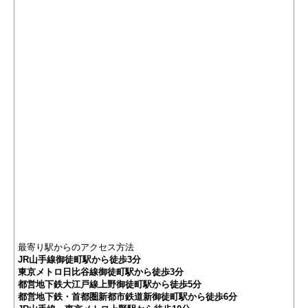
最寄り駅からのアクセス方法
JR山手線御徒町駅から徒歩3分
東京メトロ日比谷線御徒町駅から徒歩3分
都営地下鉄大江戸線上野御徒町駅から徒歩5分
都営地下鉄・首都圏新都市鉄道新御徒町駅から徒歩6分