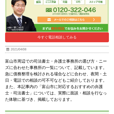
今すぐ電話相談してみる
2021/04/08
富山市周辺での司法書士・弁護士事務所の選び方・ニー
ズに合わせた事務所の一覧について、記載しています。
急に債務整理を検討される場合などに合わせ、夜間・土
日・電話での相談の可不可などもご紹介しております。
また、本記事内の「富山市に対応するおすすめの弁護
士・司法書士」については、実際に面談・相談を行なっ
た体験に基づき、掲載しております。