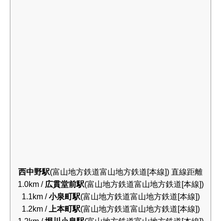
西中野駅
(富山地方鉄道富山地方鉄道[本線]) 直線距離
1.0km /
広貫堂前駅
(富山地方鉄道富山地方鉄道[本線])
1.1km /
小泉町駅
(富山地方鉄道富山地方鉄道[本線])
1.2km /
上本町駅
(富山地方鉄道富山地方鉄道[本線])