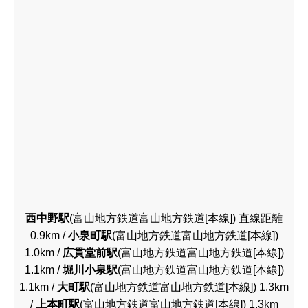
西中野駅
(富山地方鉄道富山地方鉄道[本線]) 直線距離
0.9km /
小泉町駅
(富山地方鉄道富山地方鉄道[本線])
1.0km /
広貫堂前駅
(富山地方鉄道富山地方鉄道[本線])
1.1km /
堀川小泉駅
(富山地方鉄道富山地方鉄道[本線])
1.1km /
大町駅
(富山地方鉄道富山地方鉄道[本線]) 1.3km
/
上本町駅
(富山地方鉄道富山地方鉄道[本線]) 1.3km