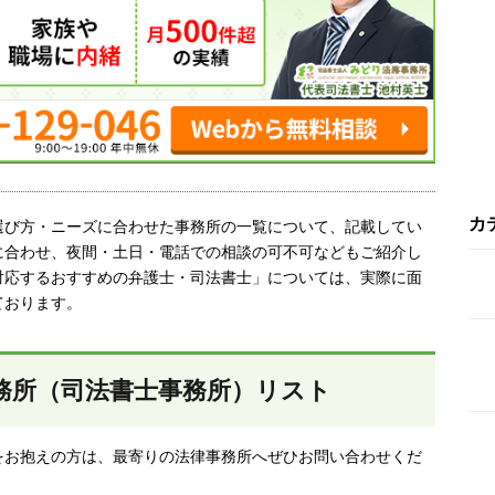
カ
選び方・ニーズに合わせた事務所の一覧について、記載してい
に合わせ、夜間・土日・電話での相談の可不可などもご紹介し
対応するおすすめの弁護士・司法書士」については、実際に面
ております。
務所（司法書士事務所）リスト
をお抱えの方は、最寄りの法律事務所へぜひお問い合わせくだ