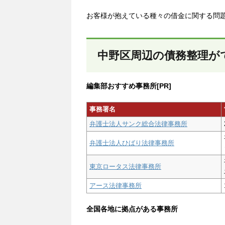
お客様が抱えている種々の借金に関する問
中野区周辺の債務整理が
編集部おすすめ事務所[PR]
事務署名
弁護士法人サンク総合法律事務所
弁護士法人ひばり法律事務所
東京ロータス法律事務所
アース法律事務所
全国各地に拠点がある事務所