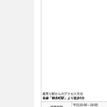
最寄り駅からのアクセス方法
各線「錦糸町駅」より徒歩5分
平日10:00～18:00