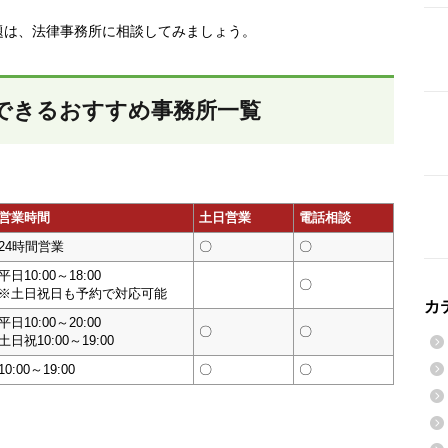
題は、法律事務所に相談してみましょう。
できるおすすめ事務所一覧
営業時間
土日営業
電話相談
24時間営業
〇
〇
平日10:00～18:00
〇
※土日祝日も予約で対応可能
カ
平日10:00～20:00
〇
〇
土日祝10:00～19:00
10:00～19:00
〇
〇