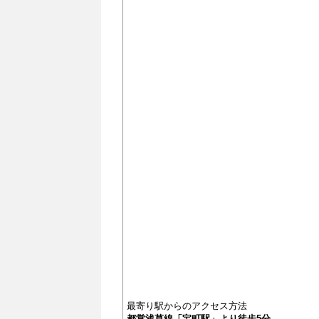
最寄り駅からのアクセス方法
都営浅草線「宝町駅」より徒歩5分