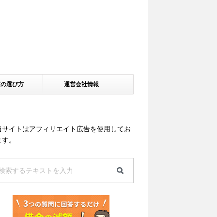
家の選び方
運営会社情報
当サイトはアフィリエイト広告を使用してお
ます。