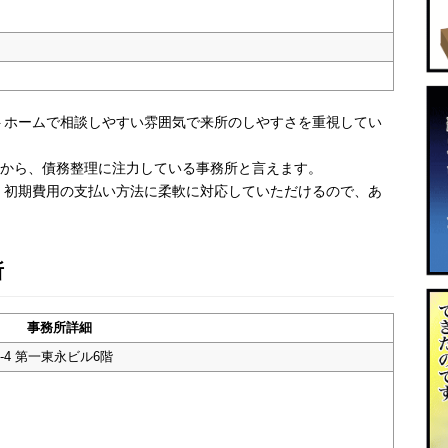
トホームで相談しやすい雰囲気で来所のしやすさを重視してい
とから、債務整理に注力している事務所と言えます。
。初期費用の支払い方法に柔軟に対応していただけるので、あ
所
事務所詳細
-4 第一東永ビル6階