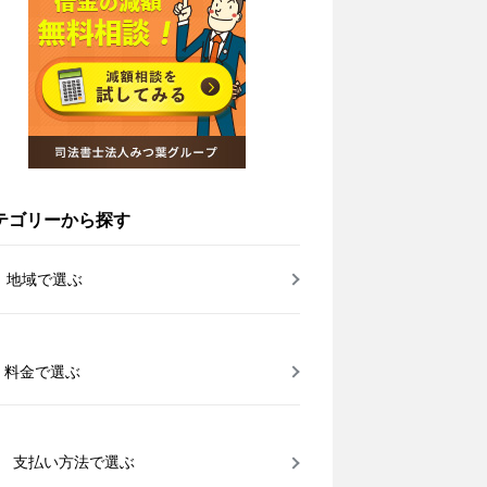
テゴリーから探す
地域で選ぶ
料金で選ぶ
支払い方法で選ぶ