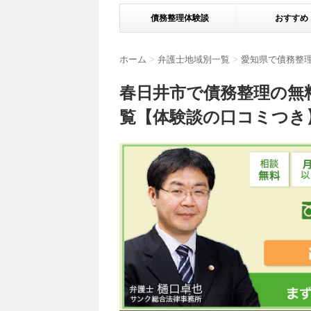
債務整理体験談
おすすめ
ホーム
>
弁護士地域別一覧
>
愛知県で債務整
春日井市で債務整理の無
覧【体験談の口コミつき