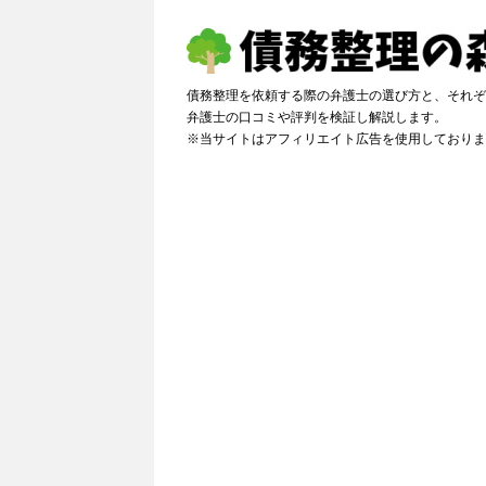
債務整理を依頼する際の弁護士の選び方と、それぞ
弁護士の口コミや評判を検証し解説しま
※当サイトはアフィリエイト広告を使用しておりま