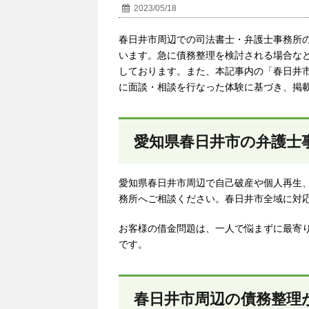
2023/05/18
春日井市周辺での司法書士・弁護士事務所
います。急に債務整理を検討される場合な
しております。また、本記事内の「
春日井
に面談・相談を行なった体験に基づき、掲
愛知県春日井市の弁護士
愛知県春日井市周辺で自己破産や個人再生
務所へご相談ください。春日井市全域に対
お客様の借金問題は、一人で悩まずに最寄
です。
春日井市周辺の債務整理