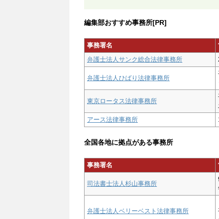
編集部おすすめ事務所[PR]
事務署名
弁護士法人サンク総合法律事務所
弁護士法人ひばり法律事務所
東京ロータス法律事務所
アース法律事務所
全国各地に拠点がある事務所
事務署名
司法書士法人杉山事務所
弁護士法人ベリーベスト法律事務所