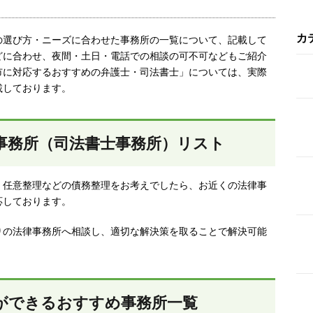
カ
の選び方・ニーズに合わせた事務所の一覧について、記載して
どに合わせ、夜間・土日・電話での相談の可不可などもご紹介
市
に対応するおすすめの弁護士・司法書士」については、実際
載しております。
事務所（司法書士事務所）リスト
、任意整理などの債務整理をお考えでしたら、お近くの法律事
応しております。
りの法律事務所へ相談し、適切な解決策を取ることで解決可能
ができるおすすめ事務所一覧