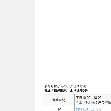
最寄り駅からのアクセス方法
各線「錦糸町駅」より徒歩5分
平日10:00～18:00
営業時間
※土日祝日も予約で対
HP
無料相談はこちら