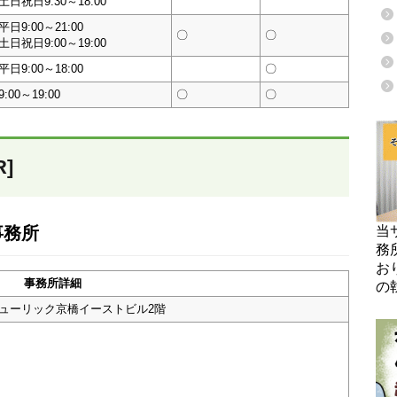
土日祝日9:30～18:00
平日9:00～21:00
〇
〇
土日祝日9:00～19:00
平日9:00～18:00
〇
9:00～19:00
〇
〇
]
事務所
当
務
お
事務所詳細
の
 ヒューリック京橋イーストビル2階