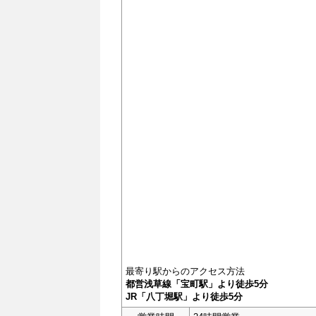
最寄り駅からのアクセス方法
都営浅草線「宝町駅」より徒歩5分
JR「八丁堀駅」より徒歩5分