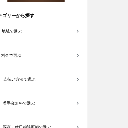
テゴリーから探す
地域で選ぶ
料金で選ぶ
支払い方法で選ぶ
着手金無料で選ぶ
深夜・休日相談可能で選ぶ