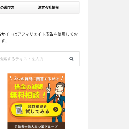
家の選び方
運営会社情報
当サイトはアフィリエイト広告を使用してお
ます。