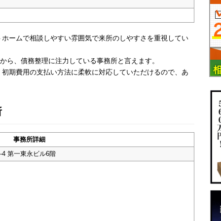
トホームで相談しやすい雰囲気で来所のしやすさを重視してい
とから、債務整理に注力している事務所と言えます。
。初期費用の支払い方法に柔軟に対応していただけるので、あ
所
事務所詳細
-4 第一東永ビル6階