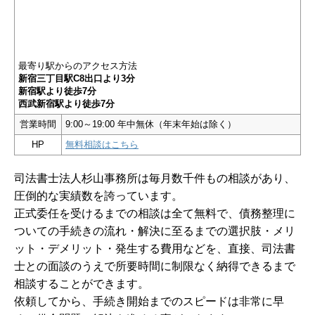
最寄り駅からのアクセス方法
新宿三丁目駅C8出口より3分
新宿駅より徒歩7分
西武新宿駅より徒歩7分
営業時間
9:00～19:00 年中無休（年末年始は除く）
HP
無料相談はこちら
司法書士法人杉山事務所は毎月数千件もの相談があり、
圧倒的な実績数を誇っています。
正式委任を受けるまでの相談は全て無料で、債務整理に
ついての手続きの流れ・解決に至るまでの選択肢・メリ
ット・デメリット・発生する費用などを、直接、司法書
士との面談のうえで所要時間に制限なく納得できるまで
相談することができます。
依頼してから、手続き開始までのスピードは非常に早