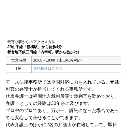
最寄り駅からのアクセス方法
JR山手線「新橋駅」から徒歩4分
都営地下鉄三田線「内幸町」駅から徒歩2分
営業時間
10:00～19:00（土日祝も対応）
HP
無料相談はこちら
アース法律事務所では全国対応に力を入れている、元裁
判官の弁護士が担当してくれる事務所です。
代表弁護士は福岡地方裁判所等で裁判官を勤めており、
弁護士としての経験は30年余に及びます。
プロ中のプロであり、万が一、訴訟になった場合であっ
ても安心して任せることができます。
代表弁護士のほかに2名の弁護士が在籍していて、即日