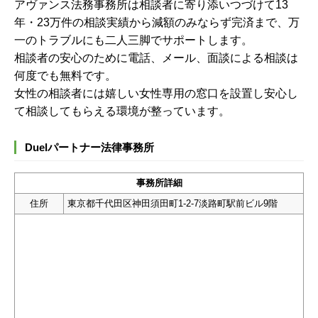
アヴァンス法務事務所は相談者に寄り添いつづけて13
年・23万件の相談実績から減額のみならず完済まで、万
一のトラブルにも二人三脚でサポートします。
相談者の安心のために電話、メール、面談による相談は
何度でも無料です。
女性の相談者には嬉しい女性専用の窓口を設置し安心し
て相談してもらえる環境が整っています。
Duelパートナー法律事務所
事務所詳細
住所
東京都千代田区神田須田町1-2-7淡路町駅前ビル9階