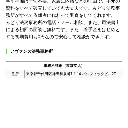
事前準備は一切不要。家族に内緒などの理由で、手元の
資料をすべて破棄していても大丈夫です。みどり法務事
務所がすべて依頼者に代わって調査をしてくれます。
みどり法務事務所の電話・メール相談、また、司法書士
による初回の面談も無料です。また、着手金をはじめと
する初期費用も0円なので安心して相談ができます。
アヴァンス法務事務所
事務所詳細（東京支店）
住所
東京都千代田区神田和泉町1-1-14 パシフィックビル2F