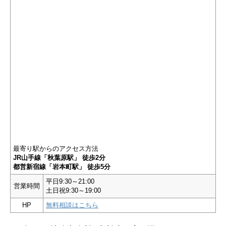
最寄り駅からのアクセス方法
JR山手線「秋葉原駅」 徒歩2分
都営新宿線「岩本町駅」 徒歩5分
平日9:30～21:00
営業時間
土日祝9:30～19:00
HP
無料相談はこちら