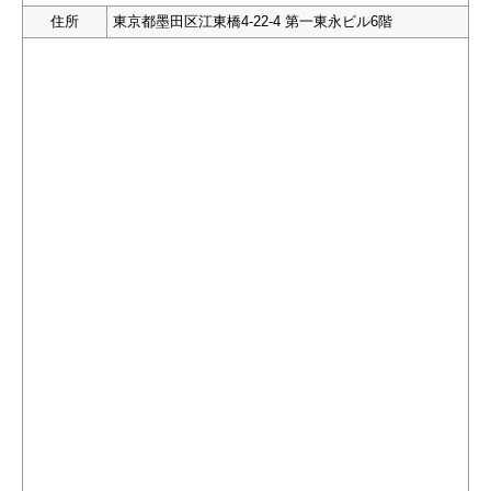
住所
東京都墨田区江東橋4-22-4 第一東永ビル6階