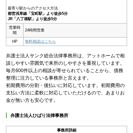
最寄り駅からのアクセス方法
都営浅草線「宝町駅」より徒歩5分
JR「八丁堀駅」より徒歩5分
営業時
24時間営業
間
HP
無料相談はこちら
弁護士法人サンク総合法律事務所は、アットホームで相
談しやすい雰囲気で来所のしやすさを重視しています。
毎月600件以上の相談が寄せられていることから、債務
整理に注力している事務所と言えます。
初期費用の分割・後払いに対応しています。初期費用の
支払い方法に柔軟に対応していただけるので、あまりお
金が無い方も安心です。
弁護士法人ひばり法律事務所
事務所詳細