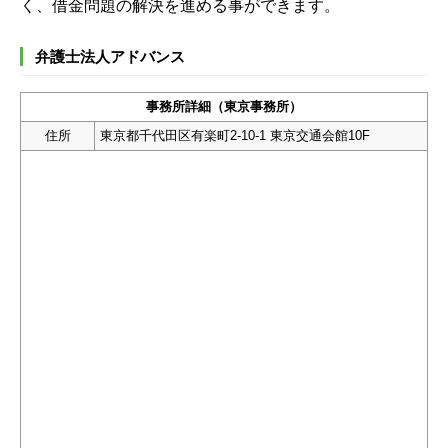
く、借金問題の解決を進める事ができます。
弁護士法人アドバンス
事務所詳細（東京事務所）
住所
東京都千代田区有楽町2-10-1 東京交通会館10F