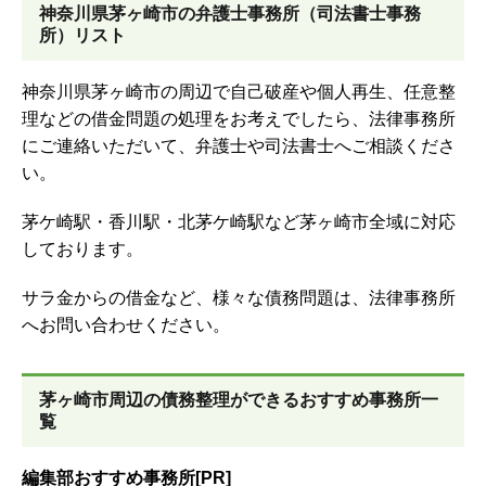
神奈川県茅ヶ崎市の弁護士事務所（司法書士事務
所）リスト
神奈川県茅ヶ崎市の周辺で自己破産や個人再生、任意整
理などの借金問題の処理をお考えでしたら、法律事務所
にご連絡いただいて、弁護士や司法書士へご相談くださ
い。
茅ケ崎駅・香川駅・北茅ケ崎駅など茅ヶ崎市全域に対応
しております。
サラ金からの借金など、様々な債務問題は、法律事務所
へお問い合わせください。
茅ヶ崎市周辺の債務整理ができるおすすめ事務所一
覧
編集部おすすめ事務所[PR]