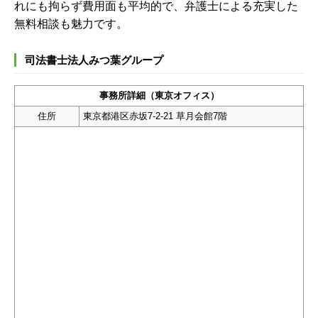
れにも拘らず費用面も平均的で、弁護士による充実した
無料相談も魅力です。
司法書士法人みつ葉グループ
事務所詳細（東京オフィス）
住所
東京都港区赤坂7-2-21 草月会館7階