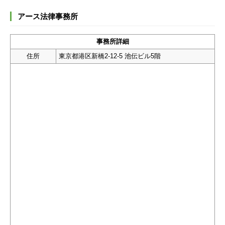
アース法律事務所
事務所詳細
住所
東京都港区新橋2-12-5 池伝ビル5階