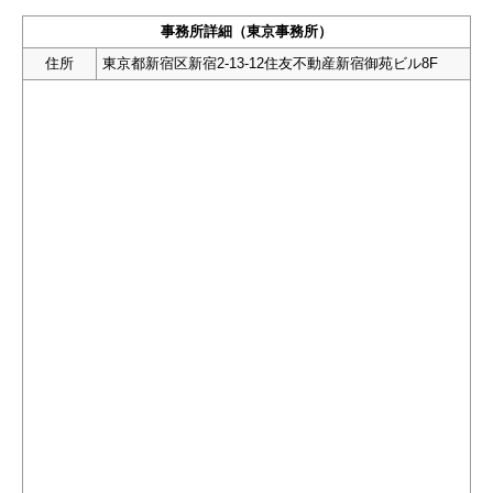
事務所詳細（東京事務所）
住所
東京都新宿区新宿2-13-12住友不動産新宿御苑ビル8F