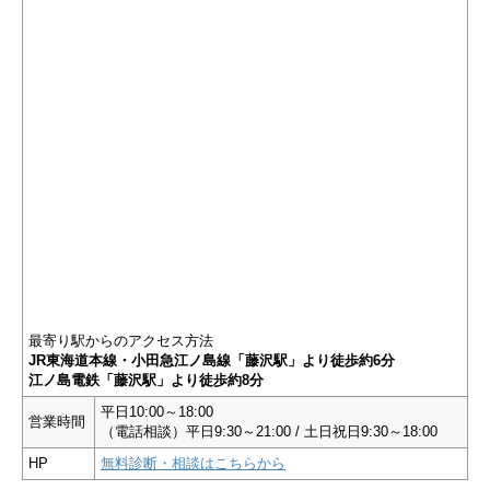
最寄り駅からのアクセス方法
JR東海道本線・小田急江ノ島線「藤沢駅」より徒歩約6分
江ノ島電鉄「藤沢駅」より徒歩約8分
平日10:00～18:00
営業時間
（電話相談）平日9:30～21:00 / 土日祝日9:30～18:00
HP
無料診断・相談はこちらから