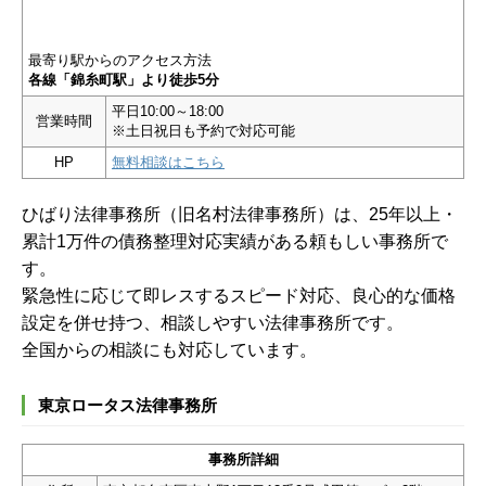
最寄り駅からのアクセス方法
各線「錦糸町駅」より徒歩5分
平日10:00～18:00
営業時間
※土日祝日も予約で対応可能
HP
無料相談はこちら
ひばり法律事務所（旧名村法律事務所）は、25年以上・
累計1万件の債務整理対応実績がある頼もしい事務所で
す。
緊急性に応じて即レスするスピード対応、良心的な価格
設定を併せ持つ、相談しやすい法律事務所です。
全国からの相談にも対応しています。
東京ロータス法律事務所
事務所詳細