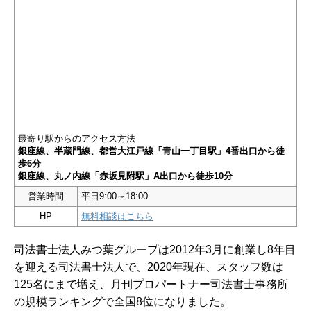
最寄り駅からのアクセス方法
銀座線、半蔵門線、都営大江戸線「青山一丁目駅」4番出口から徒
歩6分
銀座線、丸ノ内線「赤坂見附駅」A出口から徒歩10分
営業時間
平日9:00～18:00
HP
無料相談はこちら
司法書士法人みつ葉グループは2012年3月に創業し8年目
を迎える司法書士法人で、2020年現在、スタッフ数は
125名にまで増え、月刊プロパートナー司法書士事務所
の規模ランキングで全国8位になりました。