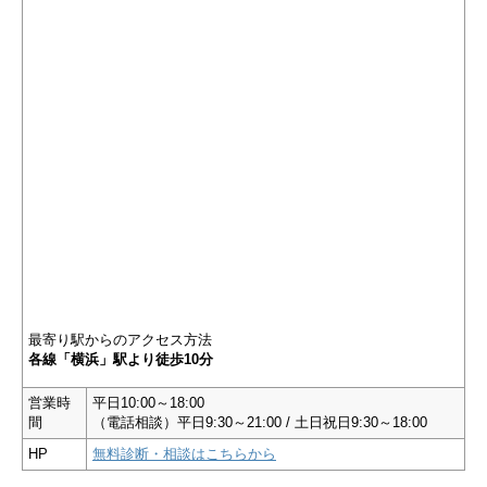
最寄り駅からのアクセス方法
各線「横浜」駅より徒歩10分
営業時
平日10:00～18:00
間
（電話相談）平日9:30～21:00 / 土日祝日9:30～18:00
HP
無料診断・相談はこちらから