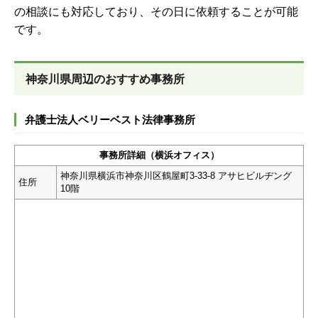
の相談にも対応しており、その日に依頼することが可能
です。
神奈川県周辺のおすすめ事務所
弁護士法人ベリーベスト法律事務所
事務所詳細（横浜オフィス）
神奈川県横浜市神奈川区鶴屋町3-33-8 アサヒビルヂング
住所
10階