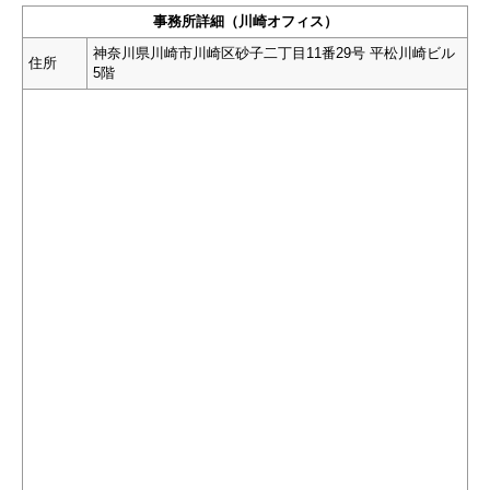
事務所詳細（川崎オフィス）
神奈川県川崎市川崎区砂子二丁目11番29号 平松川崎ビル
住所
5階