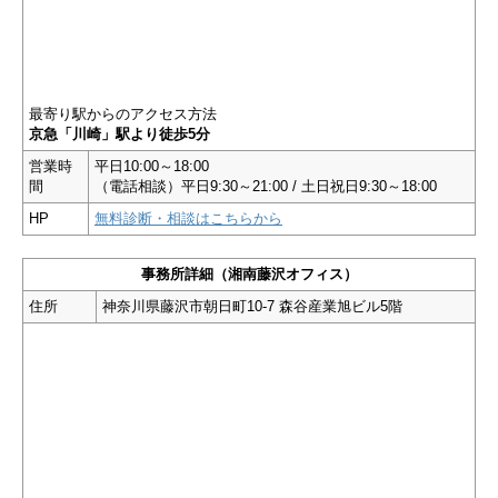
最寄り駅からのアクセス方法
京急「川崎」駅より徒歩5分
営業時
平日10:00～18:00
間
（電話相談）平日9:30～21:00 / 土日祝日9:30～18:00
HP
無料診断・相談はこちらから
事務所詳細（湘南藤沢オフィス）
住所
神奈川県藤沢市朝日町10-7 森谷産業旭ビル5階