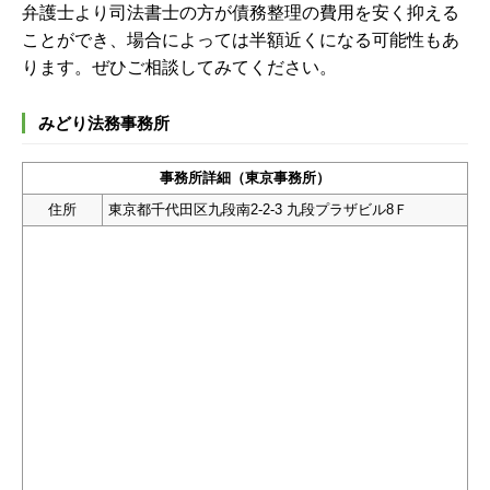
弁護士より司法書士の方が債務整理の費用を安く抑える
ことができ、場合によっては半額近くになる可能性もあ
ります。ぜひご相談してみてください。
みどり法務事務所
事務所詳細（東京事務所）
住所
東京都千代田区九段南2-2-3 九段プラザビル8Ｆ