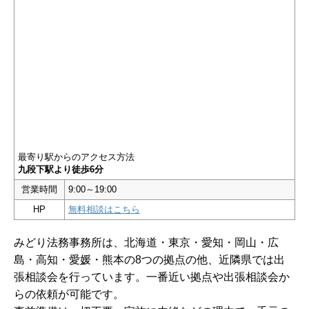
最寄り駅からのアクセス方法
九段下駅より徒歩6分
営業時間
9:00～19:00
HP
無料相談はこちら
みどり法務事務所は、北海道・東京・愛知・岡山・広
島・高知・愛媛・熊本の8つの拠点の他、近隣県では出
張相談会を行っています。一番近い拠点や出張相談会か
らの依頼が可能です。