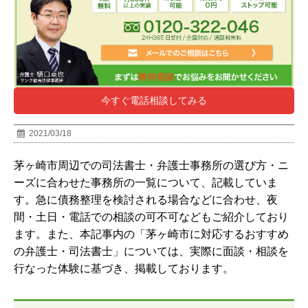
今すぐ電話相談してみる
2021/03/18
茅ヶ崎市周辺での司法書士・弁護士事務所の選び方・ニ
ーズに合わせた事務所の一覧について、記載していま
す。急に債務整理を検討される場合などに合わせ、夜
間・土日・電話での相談の可不可などもご紹介しており
ます。また、本記事内の「茅ヶ崎市に対応するおすすめ
の弁護士・司法書士」については、実際に面談・相談を
行なった体験に基づき、掲載しております。