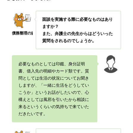
面談を実施する際に必要なものはあり
ますか？
債務整理の森
また、弁護士の先生からはどういった
質問をされるのでしょうか。
必要なものとしては印鑑、身分証明
書、借入先の明細やカード類です。
質
問としては生活の状況についてお聞き
しますが、「一緒に生活をどうしてい
こうか」というお話がしたいので、心
構えとしては風邪を引いたから相談に
来るというくらいの気持ちで来ていた
だきたいです。