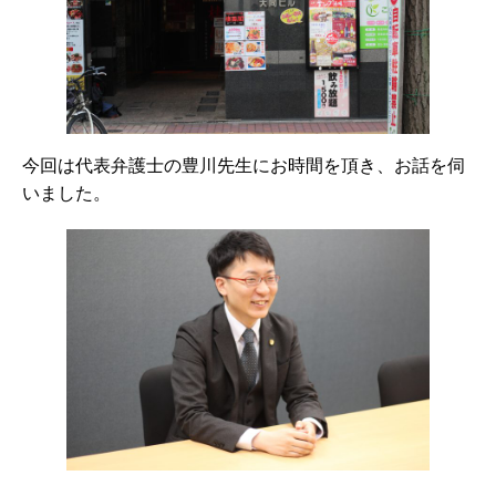
今回は代表弁護士の豊川先生にお時間を頂き、お話を伺
いました。