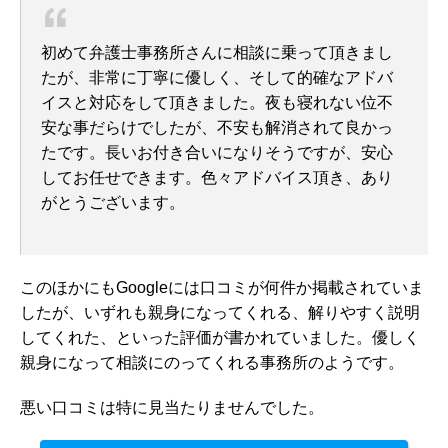
初めて弁護士事務所さんに相談に乗って頂きまし
たが、非常に丁寧に優しく、そして的確なアドバ
イスと対応をして頂きました。夜も寝れない位不
安な事だらけでしたが、不安も解消されて良かっ
たです。長いお付き合いになりそうですが、安心
してお任せできます。色々アドバイス頂き、あり
がとうございます。
このほかにも
Googleには
口コミが何件か掲載されていま
したが、いずれも親身になってくれる、解りやすく説明
してくれた、といった評価が書かれていました。優しく
親身になって相談にのってくれる事務所のようです。
悪い口コミは特に見当たりませんでした。