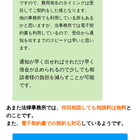
ですので、費用発生のタイミングは受
任してご契約をした後となります。
他の事務所でも利用している所もある
かと思いますが、当事務所では電子契
約書も利用しているので、受任から通
知を出すまでのスピードは早いと思い
ます。
通知が早く出せればそれだけ早く
借金が止められるので少しでも相
談者様の負担を減らすことが可能
です。
あまた法律事務所では、
何回相談しても相談料は無料
と
のことです。
また、
電子契約書での契約も対応
しているようです。