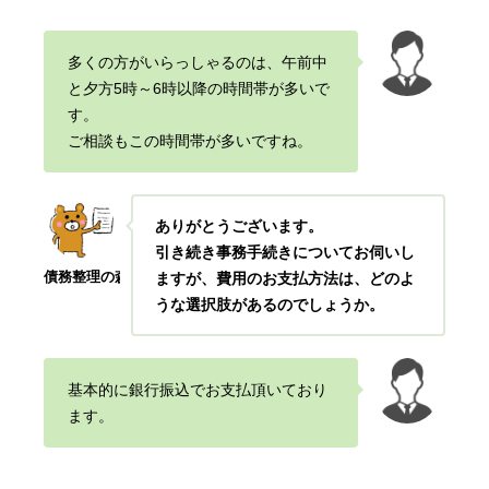
多くの方がいらっしゃるのは、午前中
と夕方5時～6時以降の時間帯が多いで
す。
ご相談もこの時間帯が多いですね。
ありがとうございます。
引き続き事務手続きについてお伺いし
債務整理の森
ますが、費用のお支払方法は、どのよ
うな選択肢があるのでしょうか。
基本的に銀行振込でお支払頂いており
ます。