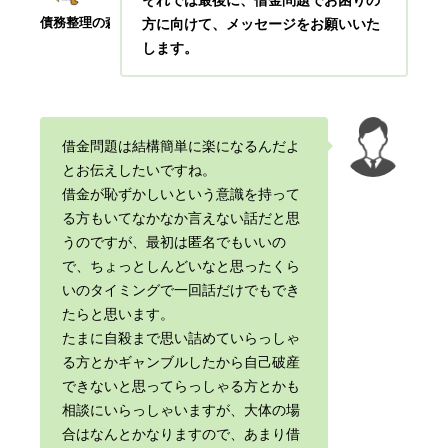
それでは最後に、借金問題でお困りの
債務整理の森
方に向けて、メッセージをお願いいた
します。
借金問題は結構簡単に楽になるんだよ
とお伝えしたいですね。
借金が恥ずかしいという意識を持って
る方もいてなかなか言えない話だと思
うのですが、最初は匿名でもいいの
で、ちょっとしんどいなと思ったくら
いのタイミングで一回話だけでもでき
たらと思います。
たまに自殺まで思い詰めていらっしゃ
る方とかギャンブルしたから自己破産
できないと思ってらっしゃる方とかも
相談にいらっしゃいますが、大体の場
合はなんとかなりますので、あまり借