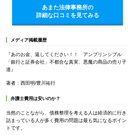
あまた法律事務所の
詳細な口コミを見てみる
メディア掲載履歴
『あのお金、返してください！！ アンプリンシプル
「銀行と証券会社」不都合な真実、悪魔の商品の売り子
達』
著者：西田明/豊川祐行
弁護士費用は安いのか？
当然のことながら、債務整理を考える人は経済的に行き
詰まっている人が多く費用の問題は最も気になるポイン
トです。