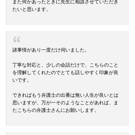
また何かあったときに先生に相談させていただき
たいと思います。
諸事情があり一度だけ伺いました。
丁寧な対応と、少しの会話だけで、こちらのこと
を理解してくれたのでとても話しやすく印象が良
いです。
できればもう弁護士の出番は無い人生が良いとは
思いますが、万が一そのようなことがあれば、ま
たこちらの弁護士さんにお願いします。