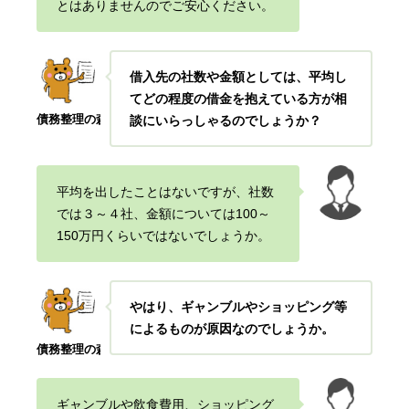
とはありませんのでご安心ください
。
借入先の社数や金額としては、平均し
てどの程度の借金を抱えている方が相
債務整理の森
談にいらっしゃるのでしょうか？
平均を出したことはないですが、社数
では３～４社、
金額については100～
150万円くらいではないでしょうか。
やはり、ギャンブルやショッピング等
によるものが原因なのでしょうか。
債務整理の森
ギャンブルや飲食費用、ショッピング