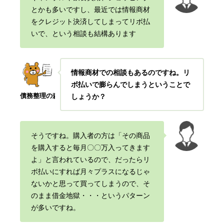
とかも多いですし、最近では情報商材
をクレジット決済してしまってリボ払
いで、という相談も結構あります
情報商材での相談もあるのですね。リ
ボ払いで膨らんでしまうということで
債務整理の森
しょうか？
そうですね。購入者の方は「その商品
を購入すると毎月〇〇万入ってきます
よ」と言われているので、だったらリ
ボ払いにすれば月々プラスになるじゃ
ないかと思って買ってしまうので、そ
のまま借金地獄・・・というパターン
が多いですね。