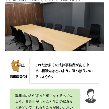
これだけ多くの法律事務所がある中
で、相談先はどのように選べば良いの
債務整理の森
でしょうか
。
事務員の方がずっと相手をするのでは
なく、弁護士がちゃんと生活の状況な
どを聞いてくれるところが良いと思い