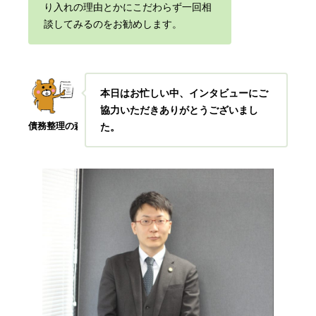
り入れの理由とかにこだわらず一回相
談してみるのをお勧めします。
本日はお忙しい中、インタビューにご
協力いただきありがとうございまし
債務整理の森
た
。