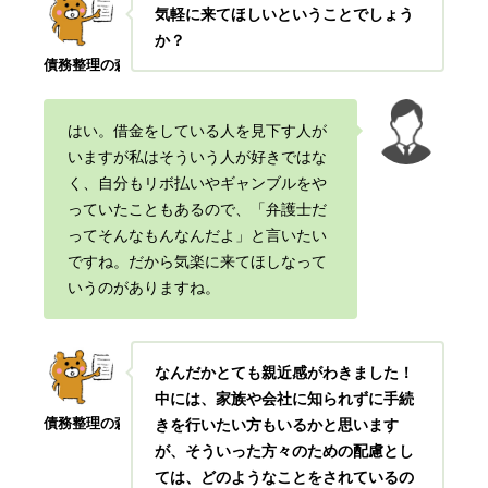
気軽に来てほしいということでしょう
か？
債務整理の森
はい。借金をしている人を見下す人が
いますが私はそういう人が好きではな
く、自分もリボ払いやギャンブルをや
っていたこともあるので、「弁護士だ
ってそんなもんなんだよ」と言いたい
ですね。だから気楽に来てほしなって
いうのがありますね
。
なんだかとても親近感がわきました！
中には、家族や会社に知られずに手続
債務整理の森
きを行いたい方もいるかと思います
が、そういった方々のための配慮とし
ては、どのようなことをされているの