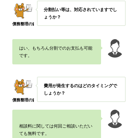
分割払い等は、対応されていますでし
ょうか？
債務整理の森
はい、もちろん分割でのお支払も可能
です。
費用が発生するのはどのタイミングで
しょうか？
債務整理の森
相談料に関しては何回ご相談いただい
ても無料です。