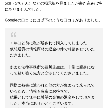
5ch（5ちゃん）などの掲示板を見ましたが書き込みは特
にありませんでした。
Googleの口コミには以下のような口コミがありました。
１年ほど前に私が騙されて購入してしまった
仮想通貨の情報商材の返金の件で相談させていた
だきました。
あまた法律事務所の豊川先生は、非常に親身にな
って粘り強く先方と交渉してくださいました。
同様に被害に遭われた他の方が集まって来られて
いるため、情報も豊富にお持ちで、
結果として無事に希望の金額の返金をして頂きま
した。本当にありがとうございます。