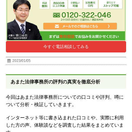
今すぐ電話相談してみる
2023/01/05
あまた法律事務所
の評判の真実を徹底分析
今回は
あまた法律事務所
についての口コミや評判、噂に
ついて分析・検証していきます。
インターネット等に書き込まれた口コミや、実際に利用
した方の声、体験談などを調査した結果をまとめていま