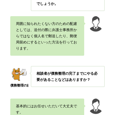
でしょうか。
周囲に知られたくない方のための配慮
としては、送付の際に弁護士事務所か
らではなく個人名で郵送したり、郵便
局留めにするといった方法を行ってお
ります。
相談者が債務整理の完了までにやる必
要があることなどはありますか？
債務整理の森
基本的にはお任せいただいて大丈夫で
す。