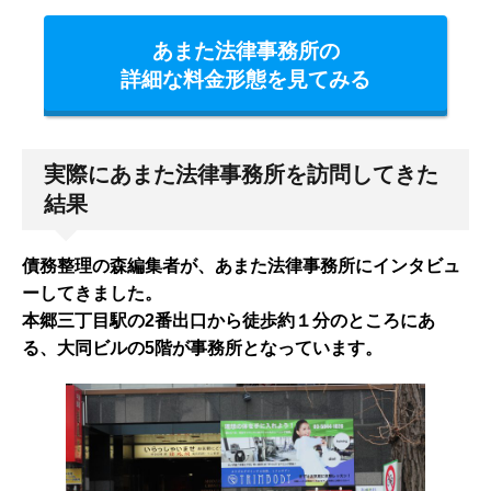
あまた法律事務所の
詳細な料金形態を見てみる
実際にあまた法律事務所を訪問してきた
結果
債務整理の森編集者が、あまた法律事務所にインタビュ
ーしてきました。
本郷三丁目駅の2番出口から徒歩約１分のところにあ
る、大同ビルの5階が事務所となっています。