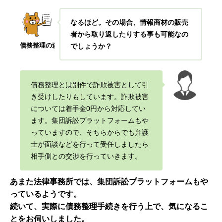
なるほど。その場合、情報商材の販売
者から取り返したりする事も可能なの
債務整理の森
でしょうか？
債務整理とは別件で詐欺被害として引
き受けしたりもしています。詐欺被害
については着手金0円から対応してい
ます。集団訴訟プラットフォームもや
っていますので、そちらからでも弁護
士が面談などを行って受任しましたら
相手側との交渉を行っていきます
。
あまた法律事務所では、集団訴訟プラットフォームもや
っているようです。
続いて、実際に債務整理手続きを行う上で、気になるこ
とをお伺いしました。