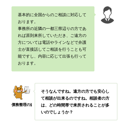
基本的に全国からのご相談に対応して
おります。
事務所の近隣の一都三県辺りの方であ
れば原則来所していただき、ご遠方の
方については電話やラインなどで弁護
士が直接話してご相談を行うことも可
能ですし、内容に応じて出張も行って
おります。
そうなんですね。遠方の方でも安心し
て相談が出来るのですね。相談者の方
債務整理の森
は、どの時間帯で来所されることが多
いのでしょうか？