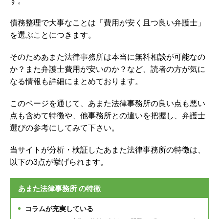
す。
債務整理で大事なことは「費用が安く且つ良い弁護士」
を選ぶことにつきます。
そのためあまた法律事務所は本当に無料相談が可能なの
か？また弁護士費用が安いのか？など、読者の方が気に
なる情報も詳細にまとめております。
このページを通じて、
あまた法律事務所
の良い点も悪い
点も含めて特徴や、他事務所との違いを把握し、弁護士
選びの参考にしてみて下さい。
当サイトが分析・検証した
あまた法律事務所
の特徴は、
以下の3点が挙げられます。
あまた法律事務所 の特徴
コラムが充実している