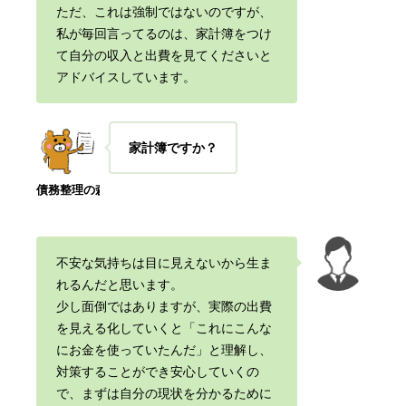
ただ、これは強制ではないのですが、
私が毎回言ってるのは、家計簿をつけ
て自分の収入と出費を見てくださいと
アドバイスしています
。
家計簿ですか？
債務整理の森
不安な気持ちは目に見えないから生ま
れるんだと思います。
少し面倒ではありますが、実際の出費
を見える化していくと「これにこんな
にお金を使っていたんだ」と理解し、
対策することができ安心していくの
で、まずは自分の現状を分かるために