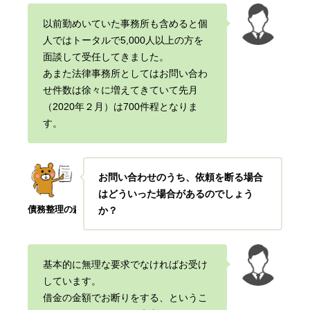
以前勤めいていた事務所も含めると個
人ではトータルで5,000人以上の方を
面談して受任してきました。
あまた法律事務所としてはお問い合わ
せ件数は徐々に増えてきていて先月
（2020年２月）は700件程となりま
す。
お問い合わせのうち、依頼を断る場合
はどういった場合があるのでしょう
債務整理の森
か？
基本的に無理な要求でなければお受け
しています。
借金の金額でお断りをする、というこ