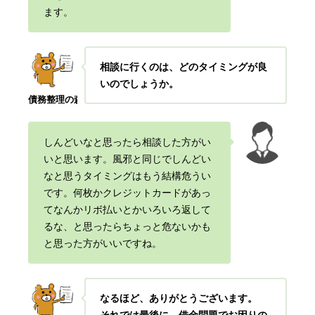
ます。
相談に行くのは、どのタイミングが良
いのでしょうか。
債務整理の森
しんどいなと思ったら相談した方がい
いと思います。風邪と同じでしんどい
なと思うタイミングはもう結構危うい
です。何枚かクレジットカードがあっ
てなんかリボ払いとかいろいろ返して
るな、と思ったらちょっと危ないかも
と思った方がいいですね。
なるほど、ありがとうございます。