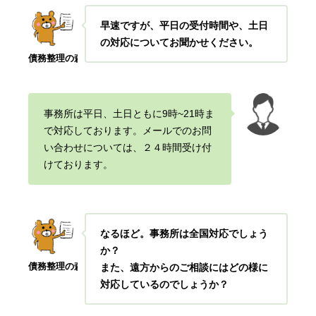
早速ですが、平日の受付時間や、土日
の対応についてお聞かせください。
債務整理の森
事務所は平日、土日ともに9時~21時ま
で対応しております。メールでのお問
い合わせについては、２４時間受け付
けております。
なるほど。事務所は全国対応でしょう
か？
債務整理の森
また、遠方からのご相談にはどの様に
対応しているのでしょうか？