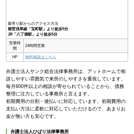
最寄り駅からのアクセス方法
都営浅草線「宝町駅」より徒歩5分
JR「八丁堀駅」より徒歩5分
営業時
24時間営業
間
HP
無料相談はこちら
弁護士法人サンク総合法律事務所は、アットホームで相
談しやすい雰囲気で来所のしやすさを重視しています。
毎月600件以上の相談が寄せられていることから、債務
整理に注力している事務所と言えます。
初期費用の分割・後払いに対応しています。初期費用の
支払い方法に柔軟に対応していただけるので、あまりお
金が無い方も安心です。
弁護士法人ひばり法律事務所