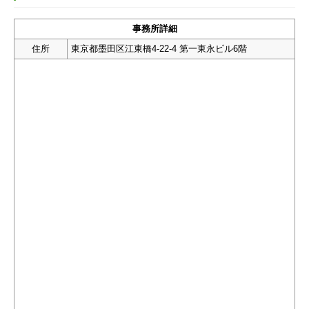
事務所詳細
住所
東京都墨田区江東橋4-22-4 第一東永ビル6階