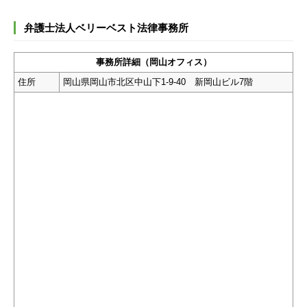
弁護士法人ベリーベスト法律事務所
事務所詳細（岡山オフィス）
住所
岡山県岡山市北区中山下1-9-40 新岡山ビル7階