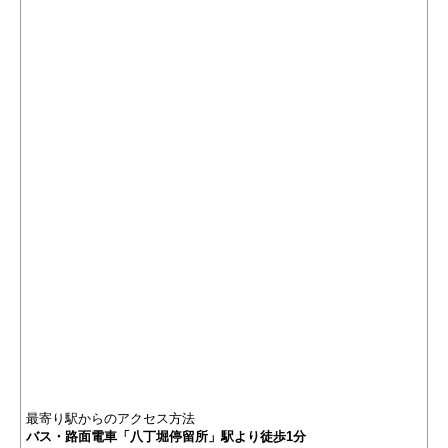
最寄り駅からのアクセス方法
バス・路面電車「八丁堀停留所」駅より徒歩1分