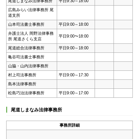
尾道しまなみ法律事務所
平日9:30～18:00
広島みらい法律事務所 尾
道支所
山本司法書士事務所
平日9:00～18:00
弁護士法人 岡野法律事務
平日9:00〜18:00
所 尾道さくら支店
尾道総合法律事務所
平日9:00～18:00
亀谷司法書士事務所
山脇・山内法律事務所
村上司法事務所
平日9:00～17:30
島本法律事務所
松島巧治法律事務所
平日9:00～17:00
尾道しまなみ法律事務所
事務所詳細