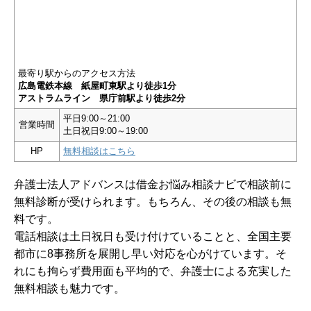
最寄り駅からのアクセス方法
広島電鉄本線 紙屋町東駅より徒歩1分
アストラムライン 県庁前駅より徒歩2分
平日9:00～21:00
営業時間
土日祝日9:00～19:00
HP
無料相談はこちら
弁護士法人アドバンスは借金お悩み相談ナビで相談前に
無料診断が受けられます。もちろん、その後の相談も無
料です。
電話相談は土日祝日も受け付けていることと、全国主要
都市に8事務所を展開し早い対応を心がけています。そ
れにも拘らず費用面も平均的で、弁護士による充実した
無料相談も魅力です。