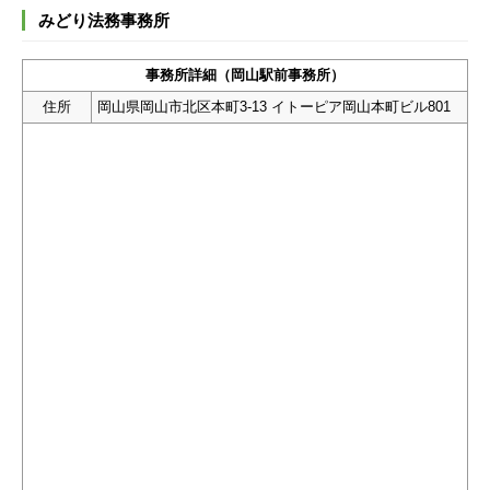
みどり法務事務所
事務所詳細（岡山駅前事務所）
住所
岡山県岡山市北区本町3-13 イトーピア岡山本町ビル801