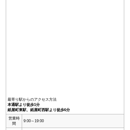
最寄り駅からのアクセス方法
本通駅より徒歩1分
紙屋町東駅、紙屋町西駅より徒歩6分
営業時
9:00～19:00
間