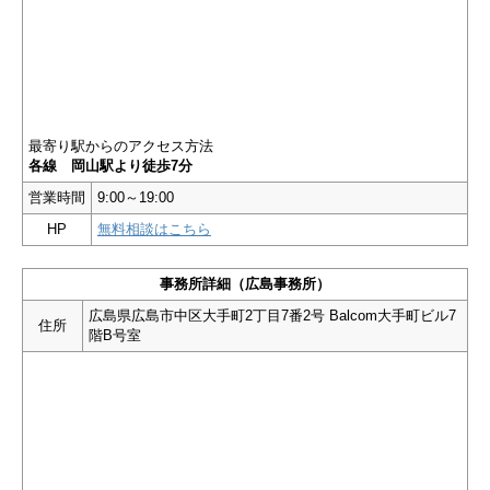
最寄り駅からのアクセス方法
各線 岡山駅より徒歩7分
営業時間
9:00～19:00
HP
無料相談はこちら
事務所詳細（広島事務所）
広島県広島市中区大手町2丁目7番2号 Balcom大手町ビル7
住所
階B号室