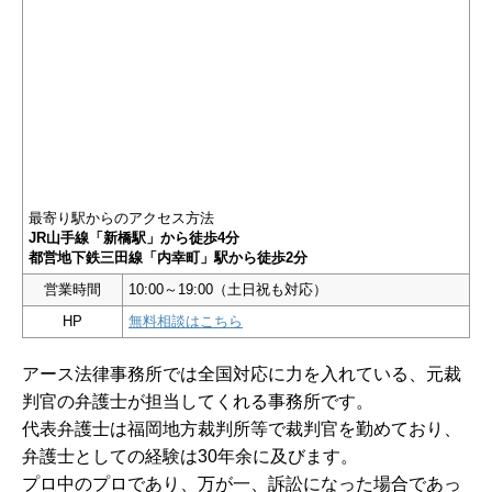
最寄り駅からのアクセス方法
JR山手線「新橋駅」から徒歩4分
都営地下鉄三田線「内幸町」駅から徒歩2分
営業時間
10:00～19:00（土日祝も対応）
HP
無料相談はこちら
アース法律事務所では全国対応に力を入れている、元裁
判官の弁護士が担当してくれる事務所です。
代表弁護士は福岡地方裁判所等で裁判官を勤めており、
弁護士としての経験は30年余に及びます。
プロ中のプロであり、万が一、訴訟になった場合であっ