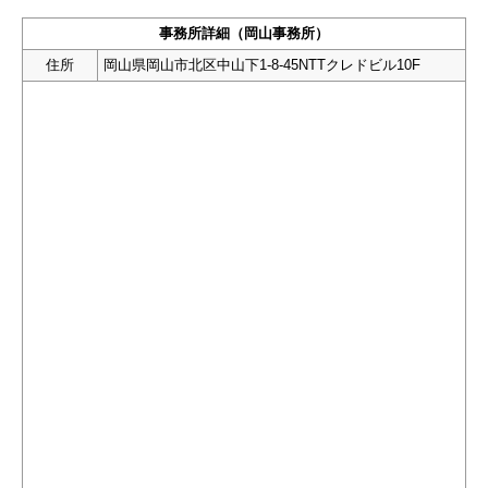
事務所詳細（岡山事務所）
住所
岡山県岡山市北区中山下1-8-45NTTクレドビル10F