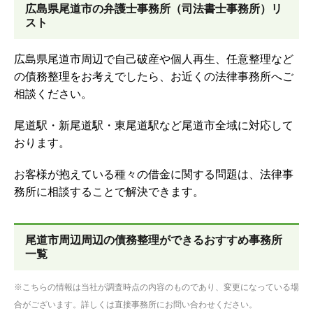
広島県尾道市の弁護士事務所（司法書士事務所）リ
スト
広島県尾道市周辺で自己破産や個人再生、任意整理など
の債務整理をお考えでしたら、お近くの法律事務所へご
相談ください。
尾道駅・新尾道駅・東尾道駅など尾道市全域に対応して
おります。
お客様が抱えている種々の借金に関する問題は、法律事
務所に相談することで解決できます。
尾道市周辺周辺の債務整理ができるおすすめ事務所
一覧
※こちらの情報は当社が調査時点の内容のものであり、変更になっている場
合がございます。詳しくは直接事務所にお問い合わせください。