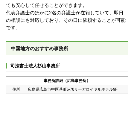
ても安心して任せることができます。
代表弁護士のほかに2名の弁護士が在籍していて、即日
の相談にも対応しており、その日に依頼することが可能
です。
中国地方のおすすめ事務所
司法書士法人杉山事務所
事務所詳細（広島事務所）
住所
広島県広島市中区基町6-78リーガロイヤルホテル9F