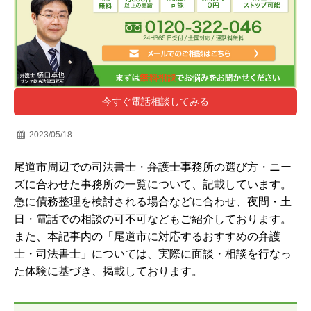
今すぐ電話相談してみる
2023/05/18
尾道市周辺での司法書士・弁護士事務所の選び方・ニー
ズに合わせた事務所の一覧について、記載しています。
急に債務整理を検討される場合などに合わせ、夜間・土
日・電話での相談の可不可などもご紹介しております。
また、本記事内の「尾道市に対応するおすすめの弁護
士・司法書士」については、実際に面談・相談を行なっ
た体験に基づき、掲載しております。