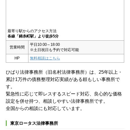
最寄り駅からのアクセス方法
各線「錦糸町駅」より徒歩5分
平日10:00～18:00
営業時間
※土日祝日も予約で対応可能
HP
無料相談はこちら
ひばり法律事務所（旧名村法律事務所）は、25年以上・
累計1万件の債務整理対応実績がある頼もしい事務所で
す。
緊急性に応じて即レスするスピード対応、良心的な価格
設定を併せ持つ、相談しやすい法律事務所です。
全国からの相談にも対応しています。
東京ロータス法律事務所