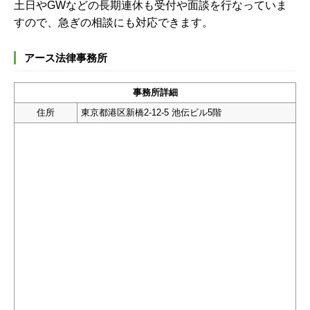
土日やGWなどの長期連休も受付や面談を行なっていま
すので、急ぎの相談にも対応できます。
アース法律事務所
事務所詳細
住所
東京都港区新橋2-12-5 池伝ビル5階