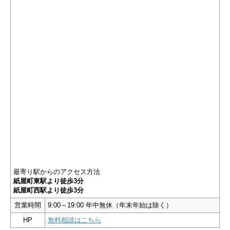
最寄り駅からのアクセス方法
紙屋町東駅より徒歩3分
紙屋町西駅より徒歩3分
営業時間
9:00～19:00 年中無休（年末年始は除く）
HP
無料相談はこちら