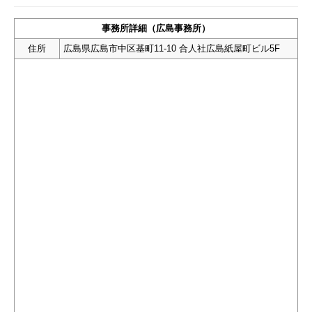
事務所詳細（広島事務所）
住所
広島県広島市中区基町11-10 合人社広島紙屋町ビル5F