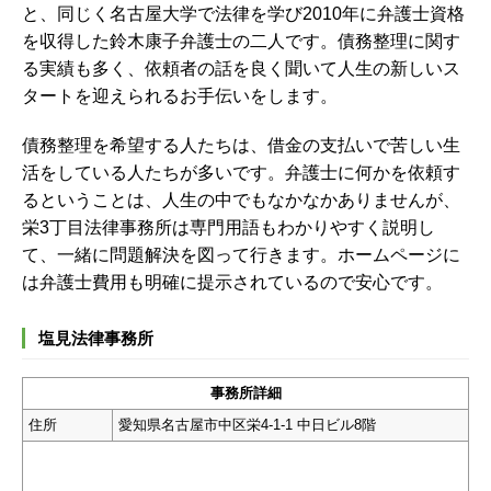
と、同じく名古屋大学で法律を学び2010年に弁護士資格
を収得した鈴木康子弁護士の二人です。債務整理に関す
る実績も多く、依頼者の話を良く聞いて人生の新しいス
タートを迎えられるお手伝いをします。
債務整理を希望する人たちは、借金の支払いで苦しい生
活をしている人たちが多いです。弁護士に何かを依頼す
るということは、人生の中でもなかなかありませんが、
栄3丁目法律事務所は専門用語もわかりやすく説明し
て、一緒に問題解決を図って行きます。ホームページに
は弁護士費用も明確に提示されているので安心です。
塩見法律事務所
事務所詳細
住所
愛知県名古屋市中区栄4-1-1 中日ビル8階