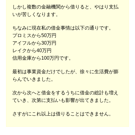
しかし複数の金融機関から借りると、やはり支払
いが苦しくなります。
ちなみに現在私の借金事情は以下の通りです。
プロミスから50万円
アイフルから30万円
レイクから40万円
信用金庫から100万円です。
最初は事業資金だけでしたが、徐々に生活費が膨
らんでいきました。
次から次へと借金をするうちに借金の総計も増え
ていき、次第に支払いも影響が出てきました。
さすがにこれ以上は借りることはできません。