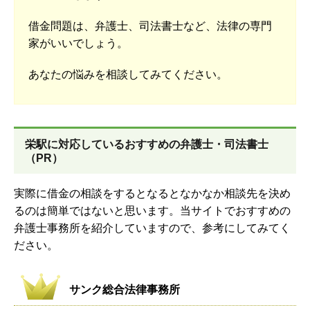
借金問題は、弁護士、司法書士など、法律の専門
家がいいでしょう。
あなたの悩みを相談してみてください。
栄駅に対応しているおすすめの弁護士・司法書士
（PR）
実際に借金の相談をするとなるとなかなか相談先を決め
るのは簡単ではないと思います。当サイトでおすすめの
弁護士事務所を紹介していますので、参考にしてみてく
ださい。
サンク総合法律事務所