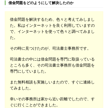
借金問題をどのようにして解決したのか
借金問題を解決するため、色々と考えてみしまし
た。私はインターネットを良く利用していますの
で、インターネットを使って色々と調べてみまし
た。
その時に見つけたのが、司法書士事務所です。
司法書士の中には借金問題を専門に取扱っている
ところも多く、その司法書士事務所も借金問題を
専門にしていました。
また無料相談も実施しいまたので、すぐに連絡し
てみました。
幸いその事務所は家から近い距離でしたので、す
ぐに行くことができました。