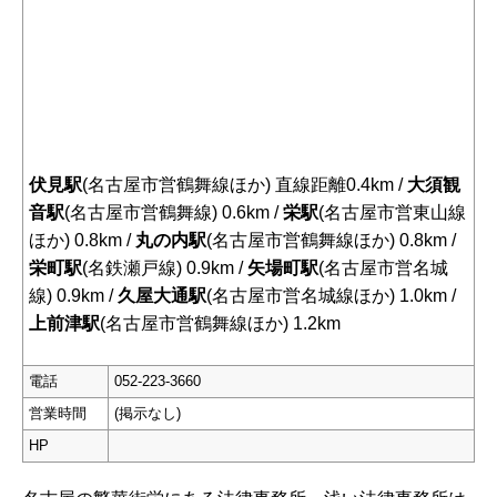
伏見駅
(名古屋市営鶴舞線ほか) 直線距離0.4km /
大須観
音駅
(名古屋市営鶴舞線) 0.6km /
栄駅
(名古屋市営東山線
ほか) 0.8km /
丸の内駅
(名古屋市営鶴舞線ほか) 0.8km /
栄町駅
(名鉄瀬戸線) 0.9km /
矢場町駅
(名古屋市営名城
線) 0.9km /
久屋大通駅
(名古屋市営名城線ほか) 1.0km /
上前津駅
(名古屋市営鶴舞線ほか) 1.2km
電話
052-223-3660
営業時間
(掲示なし)
HP