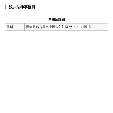
浅井法律事務所
事務所詳細
住所
愛知県名古屋市中区栄2-7-13 ヴィア白川916