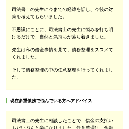
司法書士の先生に今までの経緯を話し、今後の対
策を考えてもらいました。
不思議にことに、司法書士の先生に悩みを打ち明
けるだけで、自然と気持ちが落ち着きました。
先生は私の借金事情を見て、債務整理をススメて
くれました。
そして債務整理の中の任意整理を行ってくれまし
た。
現在多重債務で悩んでいる方へアドバイス
司法書士の先生に相談したことで、借金の支払い
もだいぶんと楽になりました。任意整理は、金融