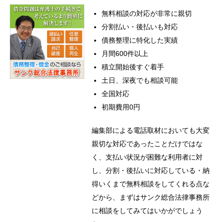
無料相談の対応が非常に親切
分割払い・後払いも対応
債務整理に特化した実績
月間600件以上
積立開始後すぐ着手
土日、深夜でも相談可能
全国対応
初期費用0円
編集部による電話取材においても大変
親切な対応であったことだけではな
く、支払い状況が困難な利用者に対
し、分割・後払いに対応している・納
得いくまで無料相談をしてくれる点な
どから、まずはサンク総合法律事務所
に相談をしてみてはいかがでしょう