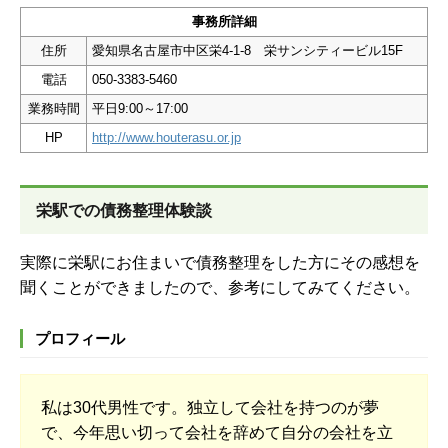
事務所詳細
住所
愛知県名古屋市中区栄4-1-8 栄サンシティービル15F
電話
050-3383-5460
業務時間
平日9:00～17:00
HP
http://www.houterasu.or.jp
栄駅での債務整理体験談
実際に栄駅にお住まいで債務整理をした方にその感想を
聞くことができましたので、参考にしてみてください。
プロフィール
私は30代男性です。独立して会社を持つのが夢
で、今年思い切って会社を辞めて自分の会社を立