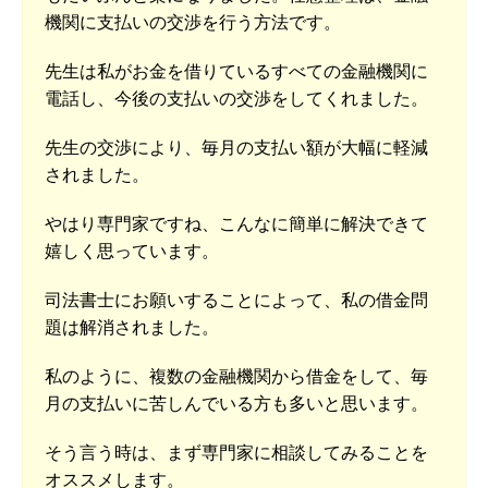
機関に支払いの交渉を行う方法です。
先生は私がお金を借りているすべての金融機関に
電話し、今後の支払いの交渉をしてくれました。
先生の交渉により、毎月の支払い額が大幅に軽減
されました。
やはり専門家ですね、こんなに簡単に解決できて
嬉しく思っています。
司法書士にお願いすることによって、私の借金問
題は解消されました。
私のように、複数の金融機関から借金をして、毎
月の支払いに苦しんでいる方も多いと思います。
そう言う時は、まず専門家に相談してみることを
オススメします。