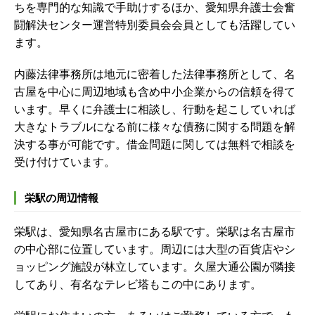
ちを専門的な知識で手助けするほか、愛知県弁護士会奮
闘解決センター運営特別委員会会員としても活躍してい
ます。
内藤法律事務所は地元に密着した法律事務所として、名
古屋を中心に周辺地域も含め中小企業からの信頼を得て
います。早くに弁護士に相談し、行動を起こしていれば
大きなトラブルになる前に様々な債務に関する問題を解
決する事が可能です。借金問題に関しては無料で相談を
受け付けています。
栄駅の周辺情報
栄駅は、愛知県名古屋市にある駅です。栄駅は名古屋市
の中心部に位置しています。周辺には大型の百貨店やシ
ョッピング施設が林立しています。久屋大通公園が隣接
してあり、有名なテレビ塔もこの中にあります。