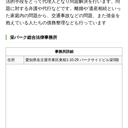
法的手段をとって代理人となり問題解決を行います。問
題に対する弁護や代行などです。離婚や'遺産相続といっ
た家庭内の問題から、交通事故などの問題、また借金を
抱えている人たちの債務整理なども行っています
栄パーク総合法律事務所
事務所詳細
住所
愛知県名古屋市東区東桜1-10-29 パークサイドビル栄5階