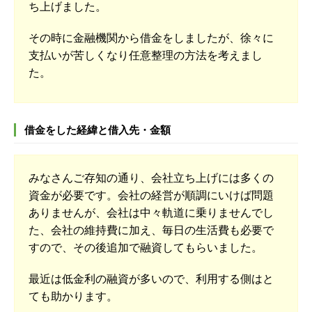
ち上げました。
その時に金融機関から借金をしましたが、徐々に
支払いが苦しくなり任意整理の方法を考えまし
た。
借金をした経緯と借入先・金額
みなさんご存知の通り、会社立ち上げには多くの
資金が必要です。会社の経営が順調にいけば問題
ありませんが、会社は中々軌道に乗りませんでし
た、会社の維持費に加え、毎日の生活費も必要で
すので、その後追加で融資してもらいました。
最近は低金利の融資が多いので、利用する側はと
ても助かります。