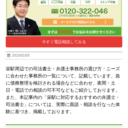
今すぐ電話相談してみる
2023/01/05
栄駅周辺での司法書士・弁護士事務所の選び方・ニーズ
に合わせた事務所の一覧について、記載しています。急
に債務整理を検討される場合などに合わせ、夜間・土
日・電話での相談の可不可などもご紹介しております。
また、本記事内の「栄駅に対応するおすすめの弁護士・
司法書士」については、実際に面談・相談を行なった体
験に基づき、掲載しております。