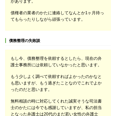
があります。
債権者の業者のかたに連絡してなんとか1ヶ月待っ
てもらったりしながら頑張っています。
債務整理の失敗談
もし今、債務整理を依頼するとしたら、現在の弁
護士事務所には依頼していなかったと思います。
もう少しよく調べて依頼すればよかったのかなと
も思いますが、もう過ぎたことなのでこれでよか
ったのだと思います。
無料相談の時に対応してくれた誠実そうな司法書
士のかたには今でも感謝していますが、私の担当
となった弁護士は20代のまだ若い女性の弁護士