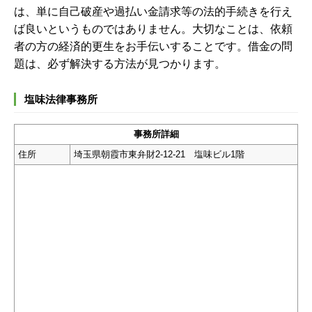
は、単に自己破産や過払い金請求等の法的手続きを行え
ば良いというものではありません。大切なことは、依頼
者の方の経済的更生をお手伝いすることです。借金の問
題は、必ず解決する方法が見つかります。
塩味法律事務所
事務所詳細
住所
埼玉県朝霞市東弁財2-12-21 塩味ビル1階