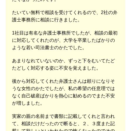
たいてい無料で相談を受けてくれるので、2社の弁
護士事務所に相談に行きました。
1社目は有名な弁護士事務所でしたが、相談の最初
に対応してくれたのが、大学を卒業したばかりの
ような若い司法書士のかたでした。
あまりなれていないのか、ずっと下をむいてたど
たどしく対応する姿に不安を覚えました。
後から対応してくれた弁護士さんは頼りになりそ
うな女性のかたでしたが、私の希望の任意理では
なく自己破産ばかりを熱心に勧めるのでまた不安
が増しました。
実家の親の名前まで書類に記載してくれと言われ
て、相談だけだったので断ると、２、３度また記
載して欲しいといわれたので怖くなったのでその