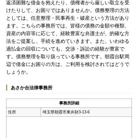
返済困難な借金を抱えたり、債権者から厳しい取立を受
けたりして、お困りではありませんか。債務整理の方法
としては、任意整理・民事再生・破産という方法があり
ます。こちらの事務所では、皆様の債務の金額や種類、
資産の内容等に応じて、経験豊富な弁護士が、的確な方
法をご提案し、手続を進めていきます。また、いわゆる
過払金の回収についても、交渉・訴訟の経験が豊富で
す。
債務整理を取り扱っている事務所です。朝霞台駅周
辺で借金にお困りの方は、ご利用を検討されてはどうで
しょうか。
あさか台法律事務所
事務所詳細
住所
埼玉県朝霞市東弁財3-13-6