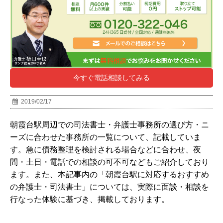
今すぐ電話相談してみる
2019/02/17
朝霞台駅周辺での司法書士・弁護士事務所の選び方・ニ
ーズに合わせた事務所の一覧について、記載していま
す。急に債務整理を検討される場合などに合わせ、夜
間・土日・電話での相談の可不可などもご紹介しており
ます。また、本記事内の「
朝霞台駅
に対応するおすすめ
の弁護士・司法書士」については、実際に面談・相談を
行なった体験に基づき、掲載しております。