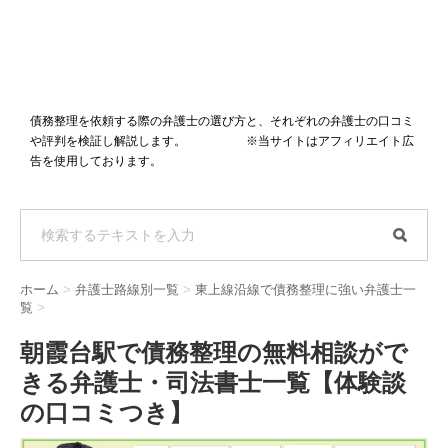
債務整理を依頼する際の弁護士の選び方と、それぞれの弁護士の口コミ
や評判を検証し解説します。 ※当サイトはアフィリエイト広
告を使用しております。
ホーム
>
弁護士路線別一覧
>
東上線沿線で債務整理に強い弁護士一
覧
>
朝霞台駅で債務整理の無料相談がで
きる弁護士・司法書士一覧【体験談
の口コミつき】