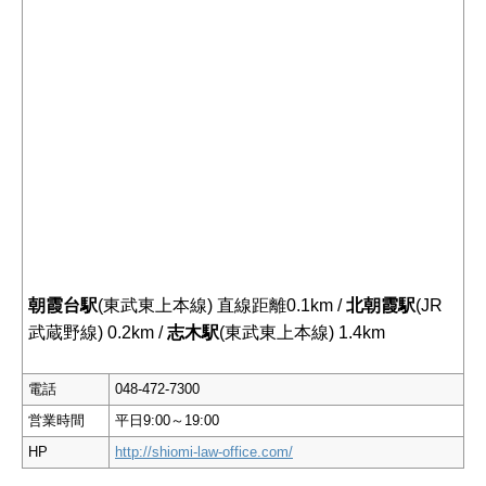
朝霞台駅
(東武東上本線) 直線距離0.1km /
北朝霞駅
(JR
武蔵野線) 0.2km /
志木駅
(東武東上本線) 1.4km
電話
048-472-7300
営業時間
平日9:00～19:00
HP
http://shiomi-law-office.com/