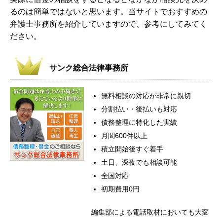
るのは簡単ではないと思います。当サイトでおすすめの
弁護士事務所を紹介していますので、参考にしてみてく
ださい。
サンク総合法律事務所
無料相談の対応が非常に親切
分割払い・後払いも対応
債務整理に特化した実績
月間600件以上
積立開始後すぐ着手
土日、深夜でも相談可能
全国対応
初期費用0円
編集部による電話取材においても大変