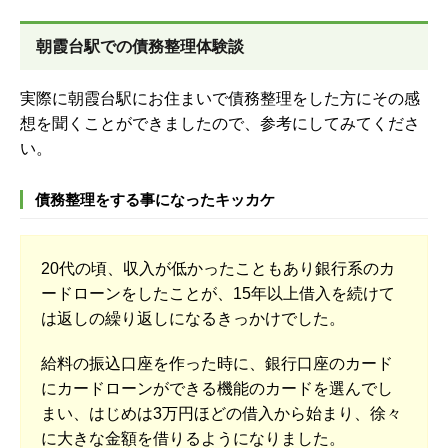
朝霞台駅での債務整理体験談
実際に朝霞台駅にお住まいで債務整理をした方にその感
想を聞くことができましたので、参考にしてみてくださ
い。
債務整理をする事になったキッカケ
20代の頃、収入が低かったこともあり銀行系のカ
ードローンをしたことが、15年以上借入を続けて
は返しの繰り返しになるきっかけでした。
給料の振込口座を作った時に、銀行口座のカード
にカードローンができる機能のカードを選んでし
まい、はじめは3万円ほどの借入から始まり、徐々
に大きな金額を借りるようになりました。