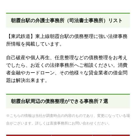
朝霞台駅の弁護士事務所（司法書士事務所）リスト
【東武鉄道】東上線朝霞台駅の債務整理に強い法律事務
所情報を掲載しています。
自己破産や個人再生、任意整理などの債務整理をお考え
でしたら、お近くの法律事務所へご相談ください。消費
者金融やカードローン、その他様々な貸金業者の借金問
題は解決出来ます。
朝霞台駅周辺の債務整理ができる事務所７選
※こちらの情報は当社が調査時点の内容のものであり、変更になっている場
合がございます。詳しくは直接事務所にお問い合わせください。