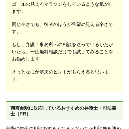
ゴールの見えるマラソンをしているような気がし
ます。
同じ辛さでも、後者のほうが希望の見える辛さで
す。
もし、弁護士事務所への相談を迷っているかたが
いたら、一度無料相談だけでも試してみることを
お勧めします。
きっとなにか解決のヒントがもらえると思いま
す。
朝霞台駅に対応しているおすすめの弁護士・司法書
士（PR）
実際に借金の相談をするとなるとなかなか相談先を決め