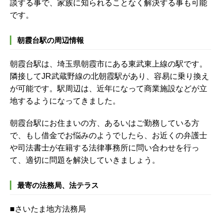
談する事で、家族に知られることなく解決する事も可能
です。
朝霞台駅の周辺情報
朝霞台駅は、埼玉県朝霞市にある東武東上線の駅です。
隣接してJR武蔵野線の北朝霞駅があり、容易に乗り換え
が可能です。駅周辺は、近年になって商業施設などが立
地するようになってきました。
朝霞台駅にお住まいの方、あるいはご勤務している方
で、もし借金でお悩みのようでしたら、お近くの弁護士
や司法書士が在籍する法律事務所に問い合わせを行っ
て、適切に問題を解決していきましょう。
最寄の法務局、法テラス
■さいたま地方法務局