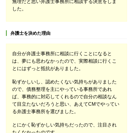
無理だと思い弁護士事務所に相談する決意をしま
した。
弁護士を決めた理由
自分が弁護士事務所に相談に行くことになると
は、夢にも思わなかったので、実際相談に行くこ
とにはずっと抵抗がありました。
恥ずかしいし、認めたくない気持ちがありました
ので、債務整理を主にやっている事務所であれ
ば、事務的に対応してくれるので自分の相談なん
て目立たないだろうと思い、あえてCMでやってい
る弁護士事務所を選びました。
とにかく恥ずかしい気持ちだったので、注目され
たくなかったのです。