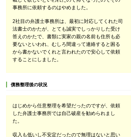
事務所に依頼するのはやめました。
2社目の弁護士事務所は、最初に対応してくれた司
法書士のかたが、とても誠実でしっかりした受け
答えのかたで、書類に実家の親の名前も住所も必
要ないといわれ、むしろ間違って連絡すると困る
から書かないでくれと言われたので安心して依頼
することにしました。
債務整理後の状況
はじめから任意整理を希望だったのですが、依頼
した弁護士事務所では自己破産を勧められまし
た。
収入も低いし不安定だったので無理はないと思い