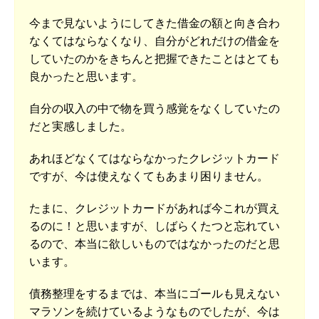
今まで見ないようにしてきた借金の額と向き合わ
なくてはならなくなり、自分がどれだけの借金を
していたのかをきちんと把握できたことはとても
良かったと思います。
自分の収入の中で物を買う感覚をなくしていたの
だと実感しました。
あれほどなくてはならなかったクレジットカード
ですが、今は使えなくてもあまり困りません。
たまに、クレジットカードがあれば今これが買え
るのに！と思いますが、しばらくたつと忘れてい
るので、本当に欲しいものではなかったのだと思
います。
債務整理をするまでは、本当にゴールも見えない
マラソンを続けているようなものでしたが、今は