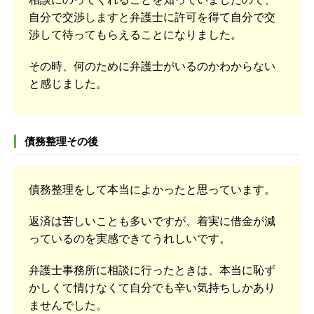
自分で交渉しますと弁護士に許可を得て自分で交
渉して待ってもらえることになりました。
その時、何のために弁護士がいるのかわからない
と感じました。
債務整理その後
債務整理をして本当によかったと思っています。
返済は苦しいことも多いですが、着実に借金が減
っているのを実感できてうれしいです。
弁護士事務所に相談に行ったときは、本当に恥ず
かしくて情けなくて自分でも辛い気持ちしかあり
ませんでした。