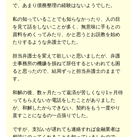
で、あまり債務整理の経験はないようでした。
私の知っていることでも知らなかったり、人の目
を見て話をしないことが多く、無意味に手もとの
資料をめくってみたり、かと思うとお説教を始め
たりするような弁護士でした。
担当弁護士を変えて欲しいと思いましたが、弁護
士事務所の機嫌を損ねて辞任するといわれても困
ると思ったので、結局ずっと担当弁護士のままで
す。
和解の後、数ヶ月たって返済が苦しくなり1ヶ月待
ってもらえないか電話をしたことがありました
が、和解したからできない、契約をもう一度やり
直すことになるの一点張りでした。
ですが、支払いが遅れても連絡すれば金融業者は
相談にのってくれることを知っていましたので、