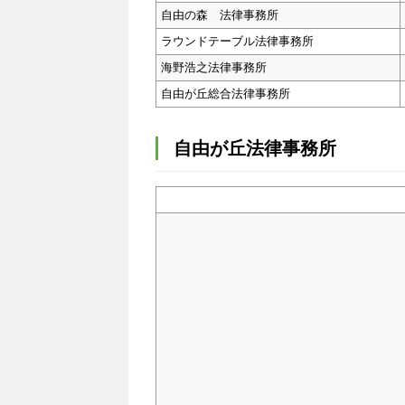
自由の森 法律事務所
ラウンドテーブル法律事務所
海野浩之法律事務所
自由が丘総合法律事務所
自由が丘法律事務所