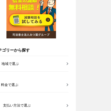
テゴリーから探す
地域で選ぶ
料金で選ぶ
支払い方法で選ぶ