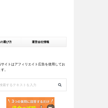
家の選び方
運営会社情報
当サイトはアフィリエイト広告を使用してお
ます。