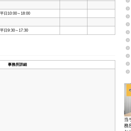
平日10:00～18:00
平日9:30～17:30
事務所詳細
当
務