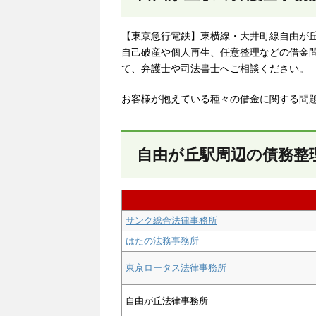
【東京急行電鉄】東横線・大井町線自由が
自己破産や個人再生、任意整理などの借金
て、弁護士や司法書士へご相談ください。
お客様が抱えている種々の借金に関する問
自由が丘駅周辺の債務整
サンク総合法律事務所
はたの法務事務所
東京ロータス法律事務所
自由が丘法律事務所