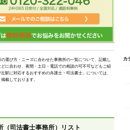
カ
所の選び方・ニーズに合わせた事務所の一覧について、記載し
などに合わせ、夜間・土日・電話での相談の可不可などもご紹
が丘駅
に対応するおすすめの弁護士・司法書士」については、
、掲載しております。
所（司法書士事務所）リスト