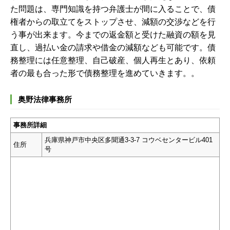
た問題は、専門知識を持つ弁護士が間に入ることで、債
権者からの取立てをストップさせ、減額の交渉などを行
う事が出来ます。今までの返金額と受けた融資の額を見
直し、過払い金の請求や借金の減額なども可能です。債
務整理には任意整理、自己破産、個人再生とあり、依頼
者の最も合った形で債務整理を進めていきます。
。
奥野法律事務所
事務所詳細
兵庫県神戸市中央区多聞通3-3-7 コウベセンタービル401
住所
号