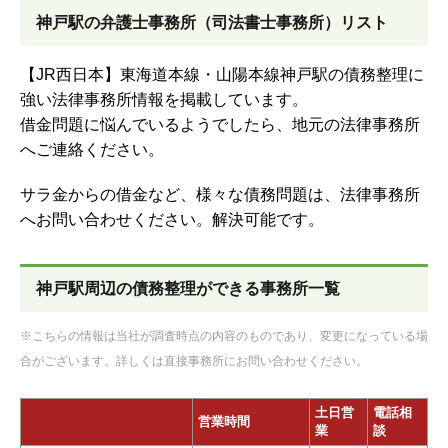
神戸駅の弁護士事務所（司法書士事務所）リスト
【JR西日本】東海道本線・山陽本線神戸駅の債務整理に
強い法律事務所情報を掲載しています。
借金問題に悩んでいるようでしたら、地元の法律事務所
へご連絡ください。
サラ金からの借金など、様々な債務問題は、法律事務所
へお問い合わせください。解決可能です。
神戸駅周辺の債務整理ができる事務所一覧
※こちらの情報は当社が調査時点の内容のものであり、変更になっている場
合がございます。詳しくは直接事務所にお問い合わせください。
土日営
電話相
営業時間
業
談