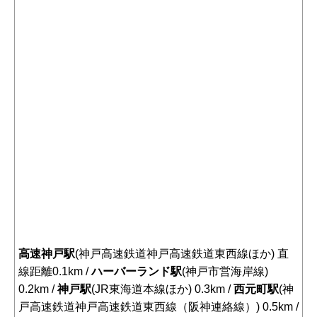
高速神戸駅
(神戸高速鉄道神戸高速鉄道東西線ほか) 直
線距離0.1km /
ハーバーランド駅
(神戸市営海岸線)
0.2km /
神戸駅
(JR東海道本線ほか) 0.3km /
西元町駅
(神
戸高速鉄道神戸高速鉄道東西線（阪神連絡線）) 0.5km /