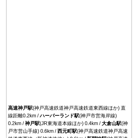
高速神戸駅
(神戸高速鉄道神戸高速鉄道東西線ほか) 直
線距離0.2km /
ハーバーランド駅
(神戸市営海岸線)
0.2km /
神戸駅
(JR東海道本線ほか) 0.4km /
大倉山駅
(神
戸市営山手線) 0.6km /
西元町駅
(神戸高速鉄道神戸高速