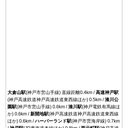
大倉山駅
(神戸市営山手線) 直線距離0.4km /
高速神戸駅
(神戸高速鉄道神戸高速鉄道東西線ほか) 0.5km /
湊川公
園駅
(神戸市営山手線) 0.6km /
湊川駅
(神戸電鉄有馬線ほ
か) 0.6km /
新開地駅
(神戸高速鉄道神戸高速鉄道東西線
ほか) 0.6km /
ハーバーランド駅
(神戸市営海岸線) 0.7km