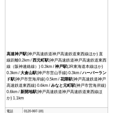
高速神戸駅
(神戸高速鉄道神戸高速鉄道東西線ほか) 直
線距離0.2km /
西元町駅
(神戸高速鉄道神戸高速鉄道東西
線（阪神連絡線）) 0.3km /
神戸駅
(JR東海道本線ほか)
0.3km /
大倉山駅
(神戸市営山手線) 0.3km /
ハーバーラン
ド駅
(神戸市営海岸線) 0.5km /
花隈駅
(神戸高速鉄道神戸
高速鉄道東西線) 0.6km /
みなと元町駅
(神戸市営海岸線)
0.6km /
新開地駅
(神戸高速鉄道神戸高速鉄道東西線ほ
か) 1.1km
電話
0120-997-181