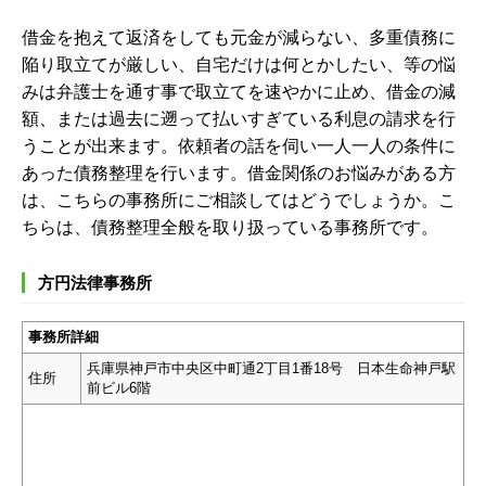
借金を抱えて返済をしても元金が減らない、多重債務に
陥り取立てが厳しい、自宅だけは何とかしたい、等の悩
みは弁護士を通す事で取立てを速やかに止め、借金の減
額、または過去に遡って払いすぎている利息の請求を行
うことが出来ます。依頼者の話を伺い一人一人の条件に
あった債務整理を行います。
借金関係のお悩みがある方
は、こちらの事務所にご相談してはどうでしょうか。こ
ちらは、債務整理全般を取り扱っている事務所です。
方円法律事務所
事務所詳細
兵庫県神戸市中央区中町通2丁目1番18号 日本生命神戸駅
住所
前ビル6階