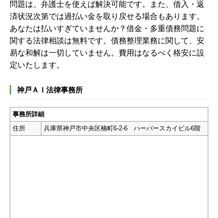
問題は、弁護士を使えば解決可能です。また、借入・返
済状況次第では過払い金を取り戻せる場合もあります。
あなたは払いすぎていませんか？借金・多重債務問題に
関する法律相談は無料です。債務
整理業務に関して、安
易な和解は一切していません。費用はなるべく格安に設
定いたします。
神戸ＡＩ法律事務所
事務所詳細
住所
兵庫県神戸市中央区楠町6-2-6 ハーバースカイビル6階