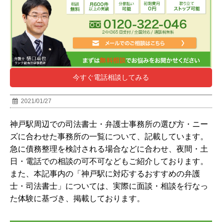
今すぐ電話相談してみる
2021/01/27
神戸駅周辺での司法書士・弁護士事務所の選び方・ニー
ズに合わせた事務所の一覧について、記載しています。
急に債務整理を検討される場合などに合わせ、夜間・土
日・電話での相談の可不可などもご紹介しております。
また、本記事内の「
神戸駅
に対応するおすすめの弁護
士・司法書士」については、実際に面談・相談を行なっ
た体験に基づき、掲載しております。