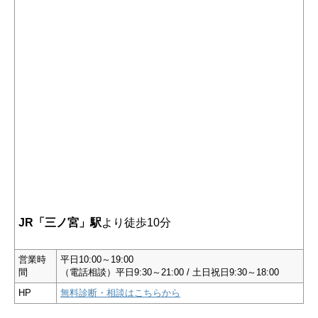
JR「三ノ宮」駅
より徒歩10分
営業時
平日10:00～19:00
間
（電話相談）平日9:30～21:00 / 土日祝日9:30～18:00
HP
無料診断・相談はこちらから