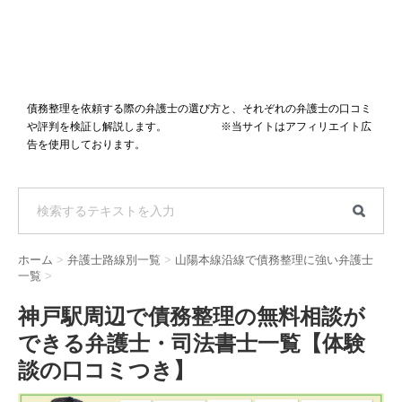
債務整理を依頼する際の弁護士の選び方と、それぞれの弁護士の口コミ
や評判を検証し解説します。 ※当サイトはアフィリエイト広
告を使用しております。
ホーム
>
弁護士路線別一覧
>
山陽本線沿線で債務整理に強い弁護士
一覧
>
神戸駅周辺で債務整理の無料相談が
できる弁護士・司法書士一覧【体験
談の口コミつき】