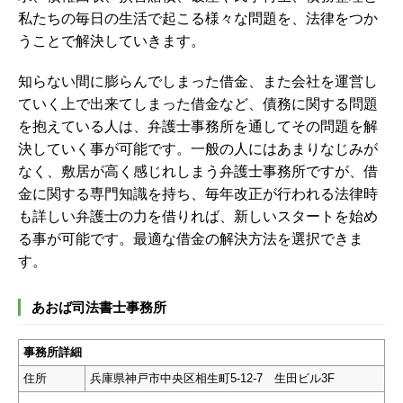
私たちの毎日の生活で起こる様々な問題を、法律をつか
うことで解決していきます。
知らない間に膨らんでしまった借金、また会社を運営し
ていく上で出来てしまった借金など、債務に関する問題
を抱えている人は、弁護士事務所を通してその問題を解
決していく事が可能です。一般の人にはあまりなじみが
なく、敷居が高く感じれしまう弁護士事務所ですが、借
金に関する専門知識を持ち、毎年改正が行われる法律時
も詳しい弁護士の力を借りれば、新しいスタートを始め
る事が可能です。
最適な借金の解決方法を選択できま
す。
あおば司法書士事務所
事務所詳細
住所
兵庫県神戸市中央区相生町5-12-7 生田ビル3F