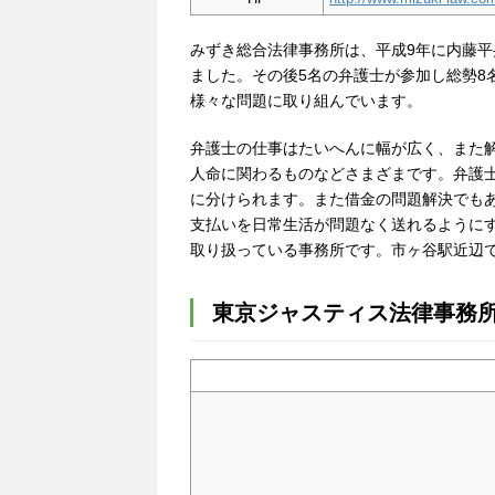
みずき総合法律事務所は、平成9年に内藤平
ました。その後5名の弁護士が参加し総勢8
様々な問題に取り組んでいます。
弁護士の仕事はたいへんに幅が広く、また
人命に関わるものなどさまざまです。弁護
に分けられます。また借金の問題解決でも
支払いを日常生活が問題なく送れるように
取り扱っている事務所です。市ヶ谷駅近辺
東京ジャスティス法律事務