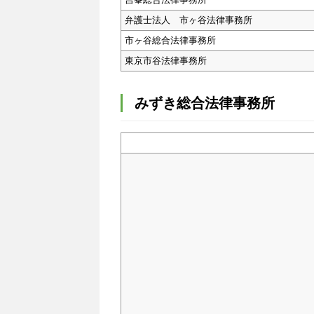
弁護士法人 市ヶ谷法律事務所
市ヶ谷総合法律事務所
東京市谷法律事務所
みずき総合法律事務所