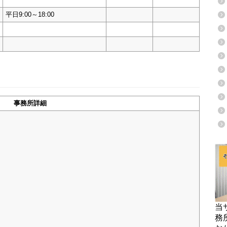
平日9:00～18:00
事務所詳細
当
務