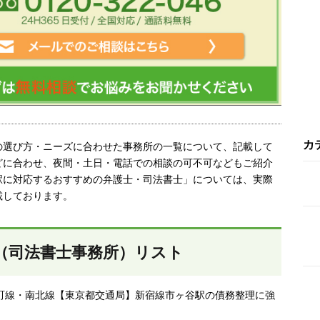
カ
の選び方・ニーズに合わせた事務所の一覧について、記載して
どに合わせ、夜間・土日・電話での相談の可不可などもご紹介
駅に対応するおすすめの弁護士・司法書士」については、実際
載しております。
（司法書士事務所）リスト
町線・南北線【東京都交通局】新宿線市ヶ谷駅の債務整理に強