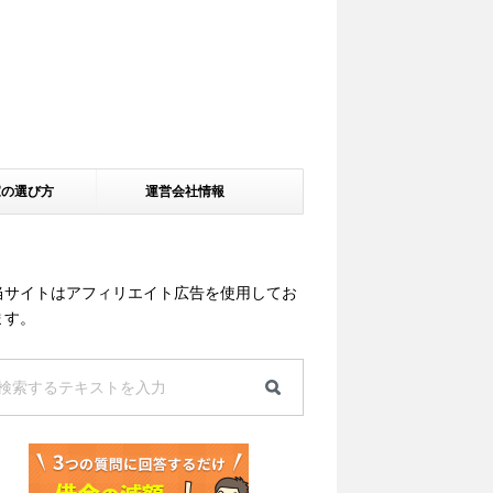
家の選び方
運営会社情報
当サイトはアフィリエイト広告を使用してお
ます。