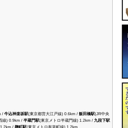
 /
牛込神楽坂駅
(東京都営大江戸線) 0.6km /
飯田橋駅
(JR中央
) 0.9km /
半蔵門駅
(東京メトロ半蔵門線) 1.2km /
九段下駅
2km /
麹町駅
(東京メトロ有楽町線) 1.2km