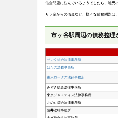
借金問題に悩んでいるようでしたら、地元
サラ金からの借金など、様々な債務問題は
市ヶ谷駅周辺の債務整理
サンク総合法律事務所
はたの法務事務所
東京ロータス法律事務所
みずき総合法律事務所
東京ジャスティス法律事務所
北の丸綜合法律事務所
藤井法律事務所
吉峯総合法律事務所