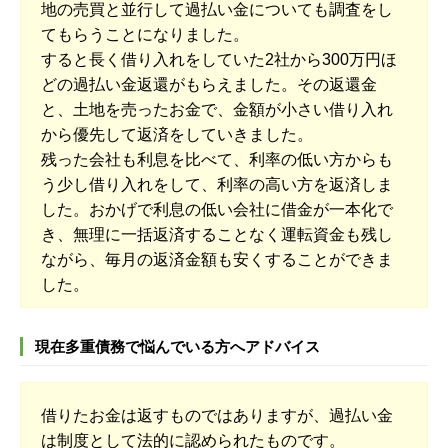
地の売買と並行して過払い金についても調査をし
てもらうことになりました。
すると長く借り入れをしていた2社から300万円ほ
どの過払い金返還がもらえました。その返還金
と、土地を売ったお金で、金額が小さい借り入れ
から優先して返済をしていきました。
残った会社も利息を比べて、利率の低い方からも
う少し借り入れをして、利率の高い方を返済しま
した。おかげで利息の低い会社に借金が一本化で
き、無理に一括返済することなく運転資金も残し
ながら、毎月の返済金額も安くすることができま
した。
現在多重債務で悩んでいる方へアドバイス
借りたお金は返すものではありますが、過払い金
は制度として法的に認められたものです。