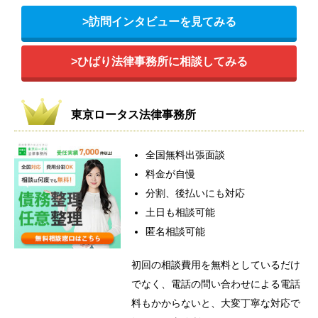
>訪問インタビューを見てみる
>ひばり法律事務所に相談してみる
東京ロータス法律事務所
全国無料出張面談
料金が自慢
分割、後払いにも対応
土日も相談可能
匿名相談可能
初回の相談費用を無料としているだけ
でなく、電話の問い合わせによる電話
料もかからないと、大変丁寧な対応で