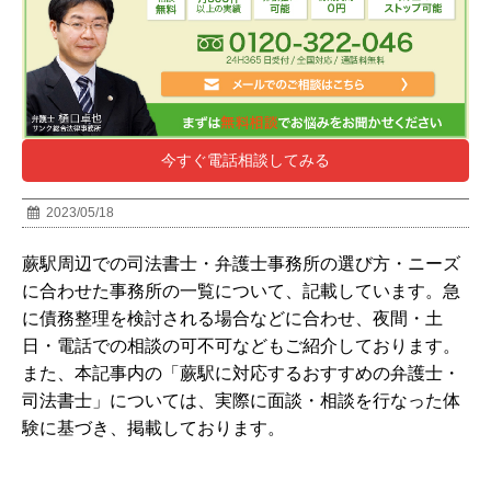
今すぐ電話相談してみる
2023/05/18
蕨駅周辺での司法書士・弁護士事務所の選び方・ニーズ
に合わせた事務所の一覧について、記載しています。急
に債務整理を検討される場合などに合わせ、夜間・土
日・電話での相談の可不可などもご紹介しております。
また、本記事内の「蕨駅に対応するおすすめの弁護士・
司法書士」については、実際に面談・相談を行なった体
験に基づき、掲載しております。