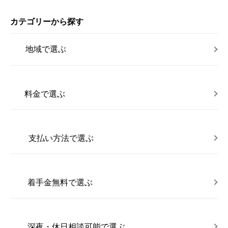
カテゴリーから探す
地域で選ぶ
料金で選ぶ
支払い方法で選ぶ
着手金無料で選ぶ
深夜・休日相談可能で選ぶ