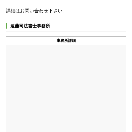
詳細はお問い合わせ下さい。
遠藤司法書士事務所
事務所詳細