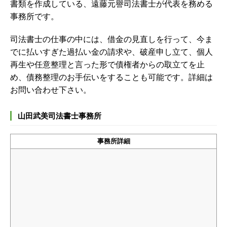
書類を作成している、遠藤元譽司法書士が代表を務める
事務所です。
司法書士の仕事の中には、借金の見直しを行って、今ま
でに払いすぎた過払い金の請求や、破産申し立て、個人
再生や任意整理と言った形で債権者からの取立てを止
め、債務整理のお手伝いをすることも可能です。詳細は
お問い合わせ下さい。
山田武美司法書士事務所
事務所詳細