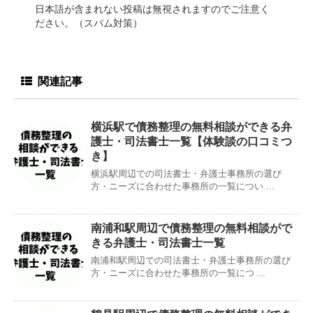
日本語が含まれない投稿は無視されますのでご注意く
ださい。（スパム対策）
関連記事
横浜駅で債務整理の無料相談ができる弁
護士・司法書士一覧【体験談の口コミつ
き】
横浜駅周辺での司法書士・弁護士事務所の選び
方・ニーズに合わせた事務所の一覧につい ...
南浦和駅周辺で債務整理の無料相談がで
きる弁護士・司法書士一覧
南浦和駅周辺での司法書士・弁護士事務所の選び
方・ニーズに合わせた事務所の一覧につ ...