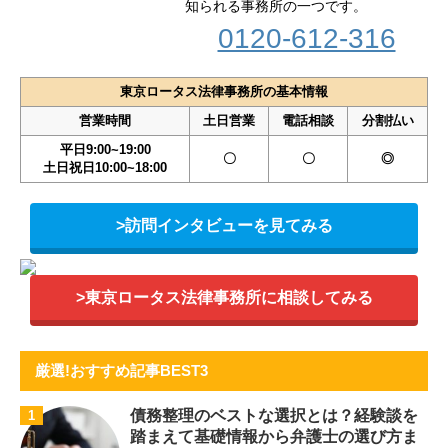
知られる事務所の一つです。
0120-612-316
東京ロータス法律事務所の基本情報
営業時間
土日営業
電話相談
分割払い
平日9:00~19:00
〇
〇
◎
土日祝日10:00~18:00
>訪問インタビューを見てみる
>東京ロータス法律事務所に相談してみる
厳選!おすすめ記事BEST3
債務整理のベストな選択とは？経験談を
1
踏まえて基礎情報から弁護士の選び方ま