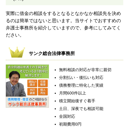
実際に借金の相談をするとなるとなかなか相談先を決め
るのは簡単ではないと思います。当サイトでおすすめの
弁護士事務所を紹介していますので、参考にしてみてく
ださい。
サンク総合法律事務所
無料相談の対応が非常に親切
分割払い・後払いも対応
債務整理に特化した実績
月間600件以上
積立開始後すぐ着手
土日、深夜でも相談可能
全国対応
初期費用0円