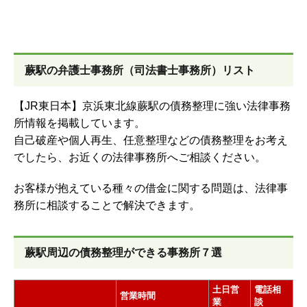
蕨駅の弁護士事務所（司法書士事務所）リスト
【JR東日本】京浜東北線蕨駅の債務整理に強い法律事務
所情報を掲載しています。
自己破産や個人再生、任意整理などの債務整理をお考え
でしたら、お近くの法律事務所へご相談ください。
お客様が抱えている種々の借金に関する問題は、法律事
務所に相談することで解決できます。
蕨駅周辺の債務整理ができる事務所７選
土日営
電話相
営業時間
業
談