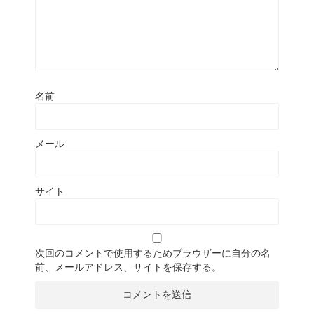
名前
メール
サイト
次回のコメントで使用するためブラウザーに自分の名
前、メールアドレス、サイトを保存する。