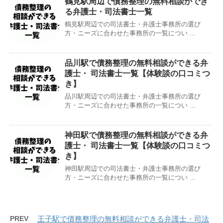
鶴見駅周辺で債務整理の無料相談ができ
る弁護士・司法書士一覧
鶴見駅周辺での司法書士・弁護士事務所の選び
方・ニーズに合わせた事務所の一覧につい ...
品川駅で債務整理の無料相談ができる弁
護士・ 司法書士一覧【体験談の口コミつ
き】
品川駅周辺での司法書士・弁護士事務所の選び
方・ニーズに合わせた事務所の一覧につい ...
神田駅で債務整理の無料相談ができる弁
護士・ 司法書士一覧【体験談の口コミつ
き】
神田駅周辺での司法書士・弁護士事務所の選び
方・ニーズに合わせた事務所の一覧につい ...
PREV
王子駅で債務整理の無料相談ができる弁護士・司法