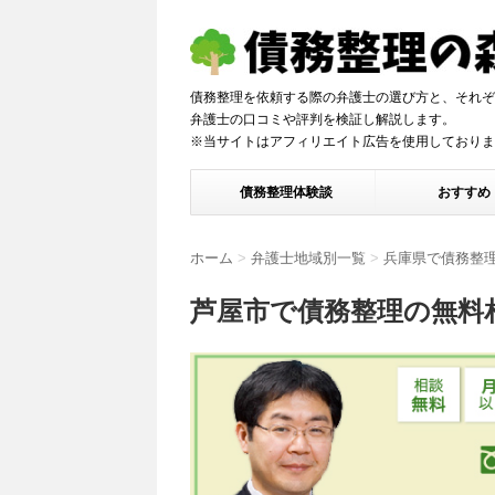
債務整理を依頼する際の弁護士の選び方と、それぞ
弁護士の口コミや評判を検証し解説しま
※当サイトはアフィリエイト広告を使用しておりま
債務整理体験談
おすすめ
ホーム
>
弁護士地域別一覧
>
兵庫県で債務整
芦屋市で債務整理の無料