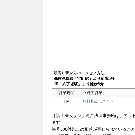
最寄り駅からのアクセス方法
都営浅草線「宝町駅」より徒歩5分
JR「八丁堀駅」より徒歩5分
営業時間
24時間営業
HP
無料相談はこちら
弁護士法人サンク総合法律事務所は、アッ
ます。
毎月600件以上の相談が寄せられているこ