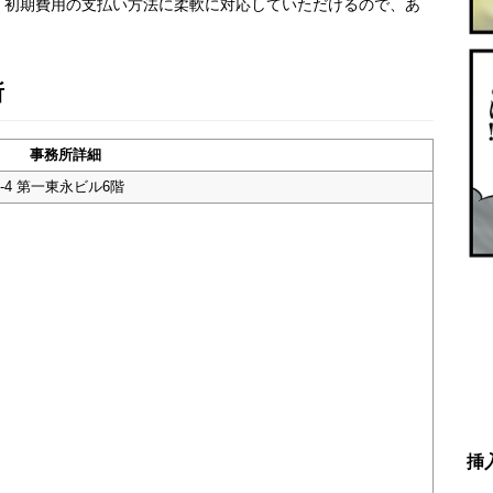
。初期費用の支払い方法に柔軟に対応していただけるので、あ
所
事務所詳細
-4 第一東永ビル6階
挿