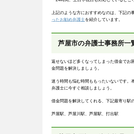
上記のような方におすすめなのは、下記の
ったお勧め弁護士
を紹介しています。
芦屋市の弁護士事務所一
返せないほど多くなってしまった借金でお
金問題を解決しましょう。
迷う時間も悩む時間ももったいないです。
弁護士に今すぐ相談しましょう。
借金問題を解決してくれる、下記最寄り駅
芦屋駅、芦屋川駅、芦屋駅、打出駅