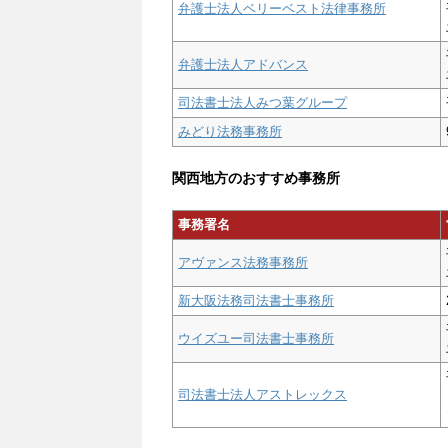
弁護士法人ベリーベスト法律事務所
弁護士法人アドバンス
司法書士法人みつ葉グループ
みどり法務事務所
関西地方のおすすめ事務所
事務署名
アヴァンス法務事務所
新大阪法務司法書士事務所
ウイズユー司法書士事務所
司法書士法人アストレックス