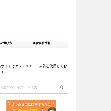
家の選び方
運営会社情報
当サイトはアフィリエイト広告を使用してお
ます。