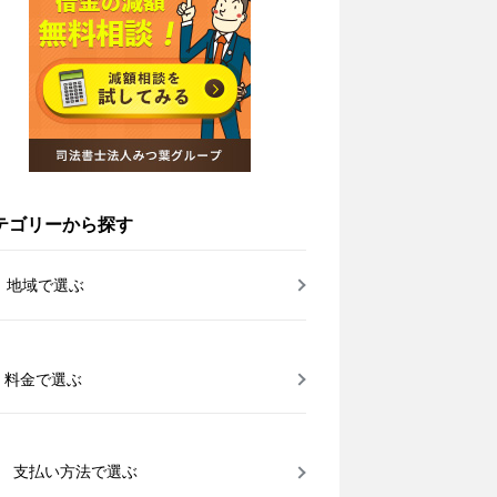
テゴリーから探す
地域で選ぶ
料金で選ぶ
支払い方法で選ぶ