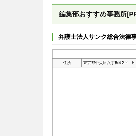
編集部おすすめ事務所[PR
弁護士法人サンク総合法律
住所
東京都中央区八丁堀4-2-2