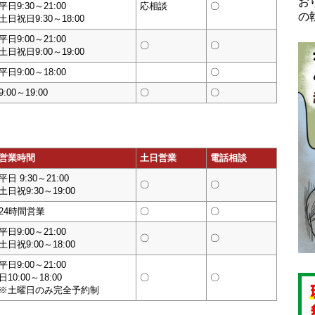
お
平日9:30～21:00
応相談
〇
の
土日祝日9:30～18:00
平日9:00～21:00
〇
〇
土日祝日9:00～19:00
平日9:00～18:00
〇
9:00～19:00
〇
〇
営業時間
土日営業
電話相談
平日 9:30～21:00
〇
〇
土日祝9:30～19:00
24時間営業
〇
〇
平日9:00～21:00
〇
〇
土日祝9:00～18:00
平日9:00～21:00
日10:00～18:00
〇
〇
※土曜日のみ完全予約制