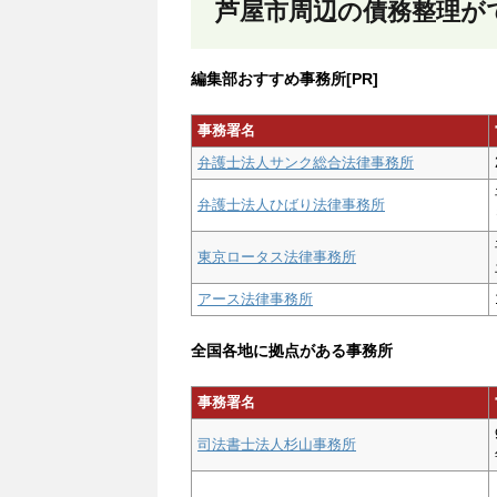
芦屋市周辺の債務整理が
編集部おすすめ事務所[PR]
事務署名
弁護士法人サンク総合法律事務所
弁護士法人ひばり法律事務所
東京ロータス法律事務所
アース法律事務所
全国各地に拠点がある事務所
事務署名
司法書士法人杉山事務所