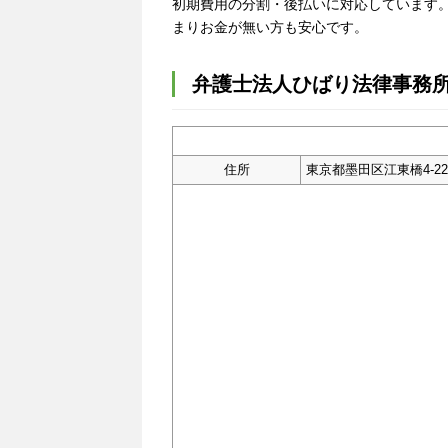
初期費用の分割・後払いに対応しています
まりお金が無い方も安心です。
弁護士法人ひばり法律事務
住所
東京都墨田区江東橋4-22