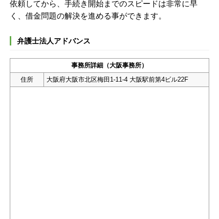
依頼してから、手続き開始までのスピードは非常に早
く、借金問題の解決を進める事ができます。
弁護士法人アドバンス
事務所詳細（大阪事務所）
住所
大阪府大阪市北区梅田1-11-4 大阪駅前第4ビル22F