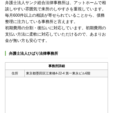
弁護士法人サンク総合法律事務所は、アットホームで相
談しやすい雰囲気で来所のしやすさを重視しています。
毎月600件以上の相談が寄せられていることから、債務
整理に注力している事務所と言えます。
初期費用の分割・後払いに対応しています。初期費用の
支払い方法に柔軟に対応していただけるので、あまりお
金が無い方も安心です。
弁護士法人ひばり法律事務所
事務所詳細
住所
東京都墨田区江東橋4-22-4 第一東永ビル6階