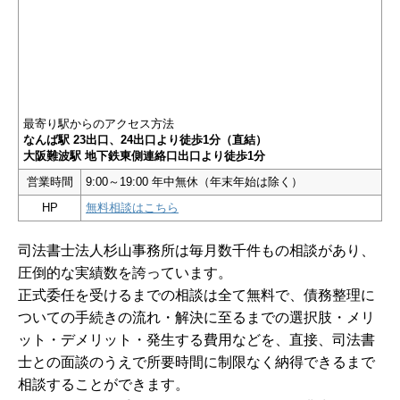
最寄り駅からのアクセス方法
なんば駅 23出口、24出口より徒歩1分（直結）
大阪難波駅 地下鉄東側連絡口出口より徒歩1分
営業時間
9:00～19:00 年中無休（年末年始は除く）
HP
無料相談はこちら
司法書士法人杉山事務所は毎月数千件もの相談があり、
圧倒的な実績数を誇っています。
正式委任を受けるまでの相談は全て無料で、債務整理に
ついての手続きの流れ・解決に至るまでの選択肢・メリ
ット・デメリット・発生する費用などを、直接、司法書
士との面談のうえで所要時間に制限なく納得できるまで
相談することができます。