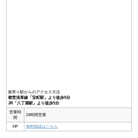
最寄り駅からのアクセス方法
都営浅草線「宝町駅」より徒歩5分
JR「八丁堀駅」より徒歩5分
営業時
24時間営業
間
HP
無料相談はこちら