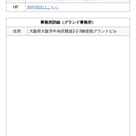
HP
無料相談はこちら
事務所詳細（グランド事務所）
住所
大阪府大阪市中央区難波2-2-3御堂筋グランドビル