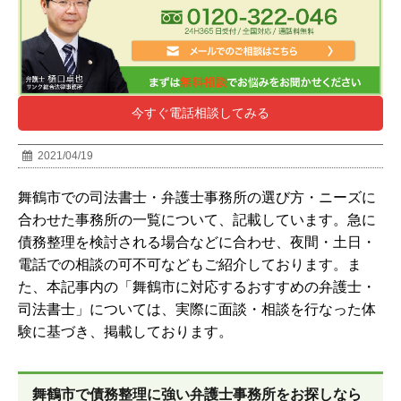
今すぐ電話相談してみる
2021/04/19
舞鶴市での司法書士・弁護士事務所の選び方・ニーズに
合わせた事務所の一覧について、記載しています。急に
債務整理を検討される場合などに合わせ、夜間・土日・
電話での相談の可不可などもご紹介しております。ま
た、本記事内の「舞鶴市に対応するおすすめの弁護士・
司法書士」については、実際に面談・相談を行なった体
験に基づき、掲載しております。
舞鶴市で債務整理に強い弁護士事務所をお探しなら