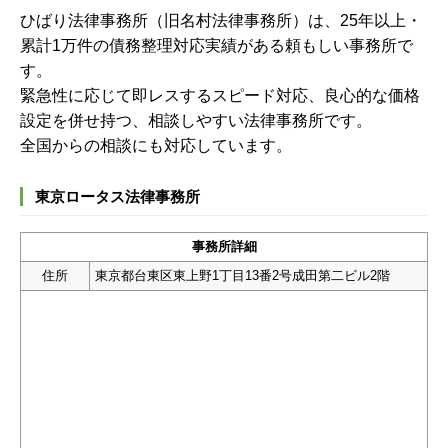
ひばり法律事務所（旧名村法律事務所）は、25年以上・
累計1万件の債務整理対応実績がある頼もしい事務所で
す。
緊急性に応じて即レスするスピード対応、良心的な価格
設定を併せ持つ、相談しやすい法律事務所です。
全国からの相談にも対応しています。
東京ロータス法律事務所
事務所詳細
住所
東京都台東区東上野1丁目13番2号成田第二ビル2階