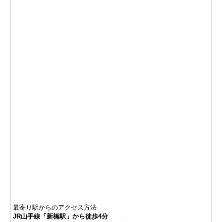
最寄り駅からのアクセス方法
JR山手線「新橋駅」から徒歩4分