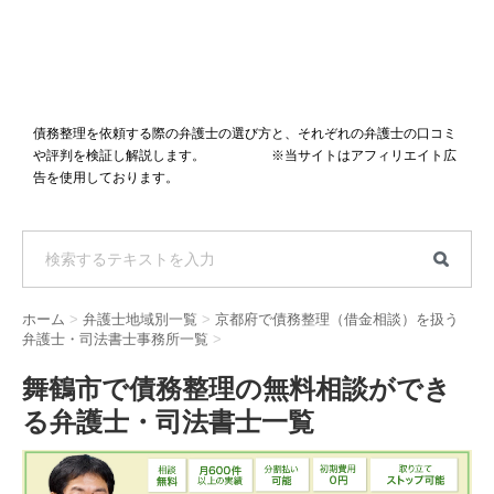
債務整理を依頼する際の弁護士の選び方と、それぞれの弁護士の口コミ
や評判を検証し解説します。 ※当サイトはアフィリエイト広
告を使用しております。
ホーム
>
弁護士地域別一覧
>
京都府で債務整理（借金相談）を扱う
弁護士・司法書士事務所一覧
>
舞鶴市で債務整理の無料相談ができ
る弁護士・司法書士一覧