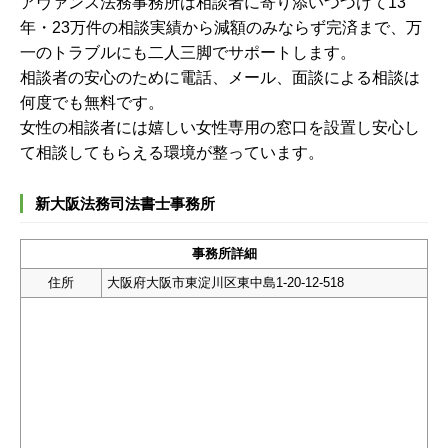
アヴァンス法務事務所は相談者に寄り添いつづけて13
年・23万件の相談実績から減額のみならず完済まで、万
一のトラブルにも二人三脚でサポートします。
相談者の安心のために電話、メール、面談による相談は
何度でも無料です。
女性の相談者には嬉しい女性専用の窓口を設置し安心し
て相談してもらえる環境が整っています。
新大阪法務司法書士事務所
事務所詳細
住所
大阪府大阪市東淀川区東中島1-20-12-518