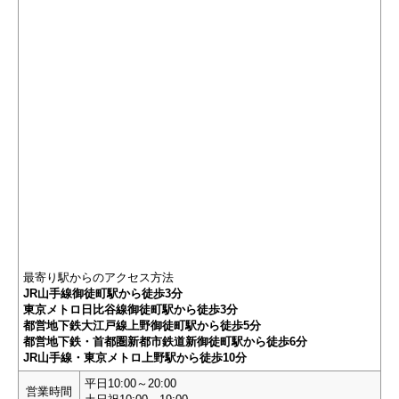
最寄り駅からのアクセス方法
JR山手線御徒町駅から徒歩3分
東京メトロ日比谷線御徒町駅から徒歩3分
都営地下鉄大江戸線上野御徒町駅から徒歩5分
都営地下鉄・首都圏新都市鉄道新御徒町駅から徒歩6分
JR山手線・東京メトロ上野駅から徒歩10分
平日10:00～20:00
営業時間