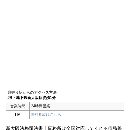
最寄り駅からのアクセス方法
JR・地下鉄新大阪駅徒歩1分
営業時間
24時間営業
HP
無料相談はこちら
新大阪法務司法書士事務所は全国対応してくれる債務整