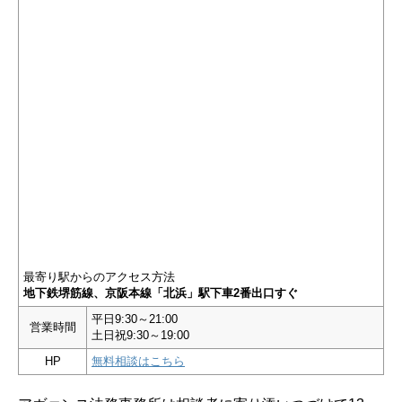
最寄り駅からのアクセス方法
地下鉄堺筋線、京阪本線「北浜」駅下車2番出口すぐ
平日9:30～21:00
営業時間
土日祝9:30～19:00
HP
無料相談はこちら