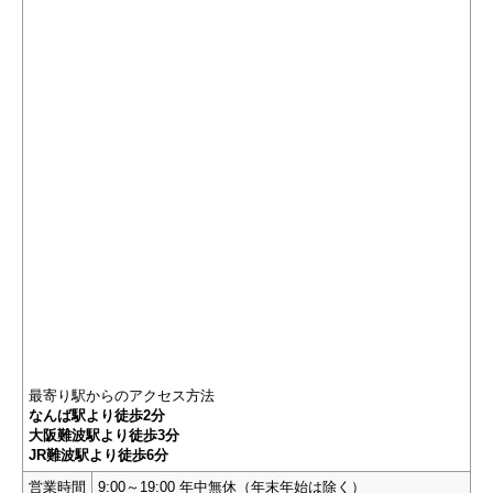
最寄り駅からのアクセス方法
なんば駅より徒歩2分
大阪難波駅より徒歩3分
JR難波駅より徒歩6分
営業時間
9:00～19:00 年中無休（年末年始は除く）