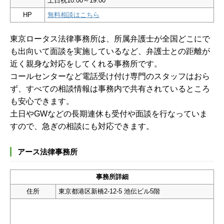
土日祝10:00～19:00
HP
無料相談はこちら
東京ロータス法律事務所は、所属弁護士が全国どこにで
も出向いて面談を実施しているなど、弁護士との距離が
近く親身な対応をしてくれる事務所です。
コールセンターなど電話受け付け専門のスタッフはおら
ず、すべての相談情報は事務内で共有されているところ
も安心できます。
土日やGWなどの長期連休も受付や面談を行なっていま
すので、急ぎの相談にも対応できます。
アース法律事務所
事務所詳細
住所
東京都港区新橋2-12-5 池伝ビル5階