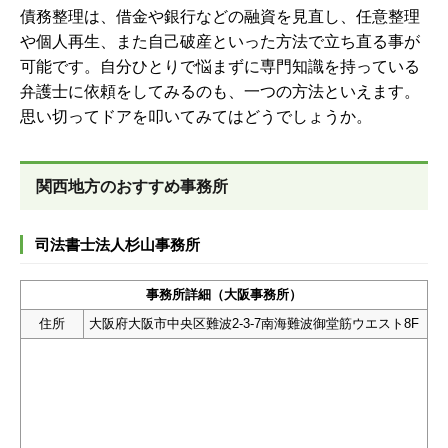
債務整理は、借金や銀行などの融資を見直し、任意整理
や個人再生、また自己破産といった方法で立ち直る事が
可能です。自分ひとりで悩まずに専門知識を持っている
弁護士に依頼をしてみるのも、一つの方法といえます。
思い切ってドアを叩いてみてはどうでしょうか。
関西地方のおすすめ事務所
司法書士法人杉山事務所
事務所詳細（大阪事務所）
住所
大阪府大阪市中央区難波2-3-7南海難波御堂筋ウエスト8F