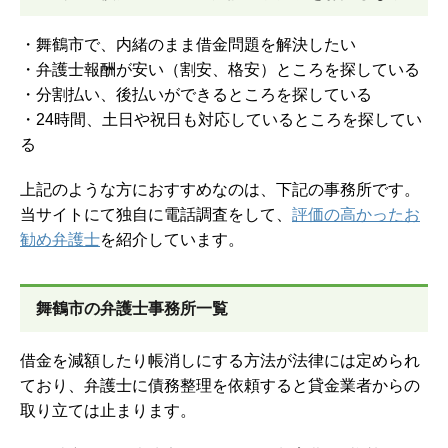
・舞鶴市で、内緒のまま借金問題を解決したい
・弁護士報酬が安い（割安、格安）ところを探している
・分割払い、後払いができるところを探している
・24時間、土日や祝日も対応しているところを探してい
る
上記のような方におすすめなのは、下記の事務所です。
当サイトにて独自に電話調査をして、
評価の高かったお
勧め弁護士
を紹介しています。
舞鶴市の弁護士事務所一覧
借金を減額したり帳消しにする方法が法律には定められ
ており、弁護士に債務整理を依頼すると貸金業者からの
取り立ては止まります。