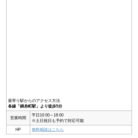
最寄り駅からのアクセス方法
各線「錦糸町駅」より徒歩5分
平日10:00～18:00
営業時間
※土日祝日も予約で対応可能
HP
無料相談はこちら