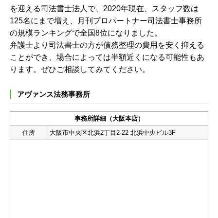
を迎える司法書士法人で、2020年現在、スタッフ数は
125名にまで増え、月刊プロパートナー司法書士事務所
の規模ランキングで全国8位になりました。
弁護士より司法書士の方が債務整理の費用を安く抑える
ことができ、場合によっては半額近くになる可能性もあ
ります。ぜひご相談してみてください。
アヴァンス法務事務所
事務所詳細（大阪本店）
住所
大阪市中央区北浜2丁目2-22 北浜中央ビル3F