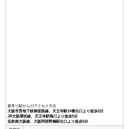
最寄り駅からのアクセス方法
大阪市営地下鉄御堂筋線、天王寺駅14番出口より徒歩2分
JR大阪環状線、天王寺駅南口より徒歩5分
近鉄南大阪線、大阪阿部野橋駅出口より徒歩5分