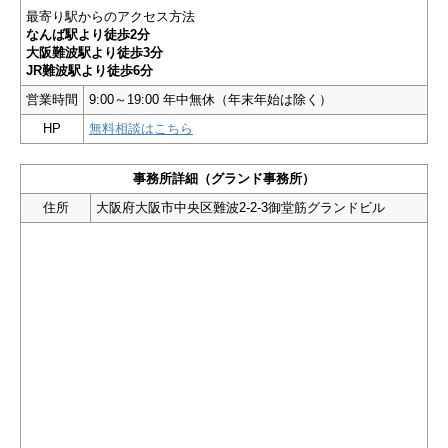
最寄り駅からのアクセス方法
なんば駅より徒歩2分
大阪難波駅より徒歩3分
JR難波駅より徒歩6分
営業時間
9:00～19:00 年中無休（年末年始は除く）
HP
無料相談はこちら
事務所詳細（グランド事務所）
住所
大阪府大阪市中央区難波2-2-3御堂筋グランドビル