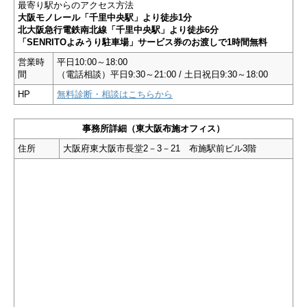
最寄り駅からのアクセス方法
大阪モノレール「千里中央駅」より徒歩1分
北大阪急行電鉄南北線「千里中央駅」より徒歩6分
「SENRITOよみうり駐車場」サービス券のお渡しで1時間無料
営業時
平日10:00～18:00
間
（電話相談）平日9:30～21:00 / 土日祝日9:30～18:00
HP
無料診断・相談はこちらから
事務所詳細（東大阪布施オフィス）
住所
大阪府東大阪市長堂2－3－21 布施駅前ビル3階