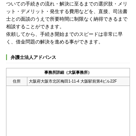
ついての手続きの流れ・解決に至るまでの選択肢・メリ
ット・デメリット・発生する費用などを、直接、司法書
士との面談のうえで所要時間に制限なく納得できるまで
相談することができます。
依頼してから、手続き開始までのスピードは非常に早
く、借金問題の解決を進める事ができます。
弁護士法人アドバンス
事務所詳細（大阪事務所）
住所
大阪府大阪市北区梅田1-11-4 大阪駅前第4ビル22F