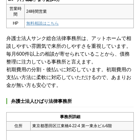
営業時
24時間営業
間
HP
無料相談はこちら
弁護士法人サンク総合法律事務所は、アットホームで相
談しやすい雰囲気で来所のしやすさを重視しています。
毎月600件以上の相談が寄せられていることから、債務
整理に注力している事務所と言えます。
初期費用の分割・後払いに対応しています。初期費用の
支払い方法に柔軟に対応していただけるので、あまりお
金が無い方も安心です。
弁護士法人ひばり法律事務所
事務所詳細
住所
東京都墨田区江東橋4-22-4 第一東永ビル6階