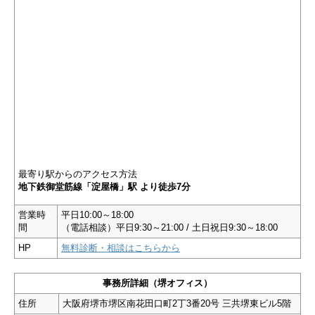
最寄り駅からのアクセス方法
地下鉄御堂筋線「淀屋橋」駅 より徒歩7分
営業時
平日10:00～18:00
間
（電話相談）平日9:30～21:00 / 土日祝日9:30～18:00
HP
無料診断・相談はこちらから
事務所詳細（堺オフィス）
住所
大阪府堺市堺区南花田口町2丁3番20号 三共堺東ビル5階