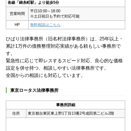
各線「錦糸町駅」より徒歩5分
平日10:00～18:00
営業時間
※土日祝日も予約で対応可能
HP
無料相談はこちら
ひばり法律事務所（旧名村法律事務所）は、25年以上・
累計1万件の債務整理対応実績がある頼もしい事務所で
す。
緊急性に応じて即レスするスピード対応、良心的な価格
設定を併せ持つ、相談しやすい法律事務所です。
全国からの相談にも対応しています。
東京ロータス法律事務所
事務所詳細
住所
東京都台東区東上野1丁目13番2号成田第二ビル2階