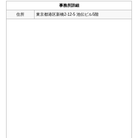
事務所詳細
住所
東京都港区新橋2-12-5 池伝ビル5階