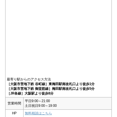
最寄り駅からのアクセス方法
［大阪市営地下鉄 谷町線］東梅田駅南改札口より徒歩1分
［大阪市営地下鉄 御堂筋線］梅田駅南改札口より徒歩5分
［JR各線］大阪駅より徒歩8分
平日9:00～21:00
営業時間
土日祝日9:00～19:00
HP
無料相談はこちら