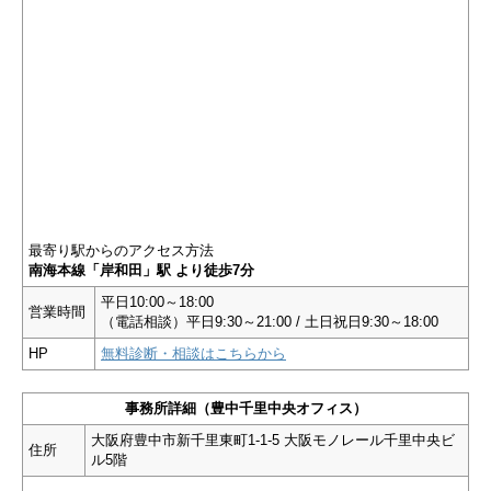
最寄り駅からのアクセス方法
南海本線「岸和田」駅 より徒歩7分
平日10:00～18:00
営業時間
（電話相談）平日9:30～21:00 / 土日祝日9:30～18:00
HP
無料診断・相談はこちらから
事務所詳細（豊中千里中央オフィス）
大阪府豊中市新千里東町1-1-5 大阪モノレール千里中央ビ
住所
ル5階