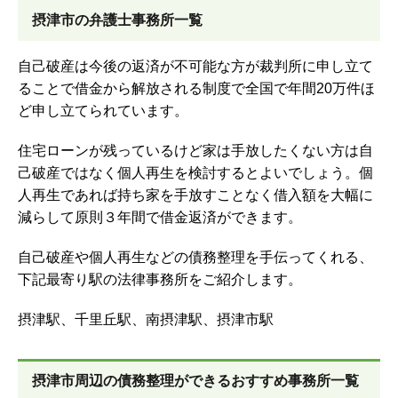
摂津市の弁護士事務所一覧
自己破産は今後の返済が不可能な方が裁判所に申し立て
ることで借金から解放される制度で全国で年間20万件ほ
ど申し立てられています。
住宅ローンが残っているけど家は手放したくない方は自
己破産ではなく個人再生を検討するとよいでしょう。個
人再生であれば持ち家を手放すことなく借入額を大幅に
減らして原則３年間で借金返済ができます。
自己破産や個人再生などの債務整理を手伝ってくれる、
下記最寄り駅の法律事務所をご紹介します。
摂津駅、千里丘駅、南摂津駅、摂津市駅
摂津市周辺の債務整理ができるおすすめ事務所一覧