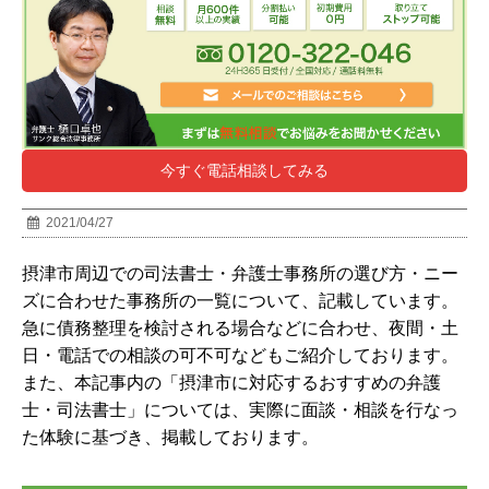
今すぐ電話相談してみる
2021/04/27
摂津市周辺での司法書士・弁護士事務所の選び方・ニー
ズに合わせた事務所の一覧について、記載しています。
急に債務整理を検討される場合などに合わせ、夜間・土
日・電話での相談の可不可などもご紹介しております。
また、本記事内の「
摂津市
に対応するおすすめの弁護
士・司法書士」については、実際に面談・相談を行なっ
た体験に基づき、掲載しております。