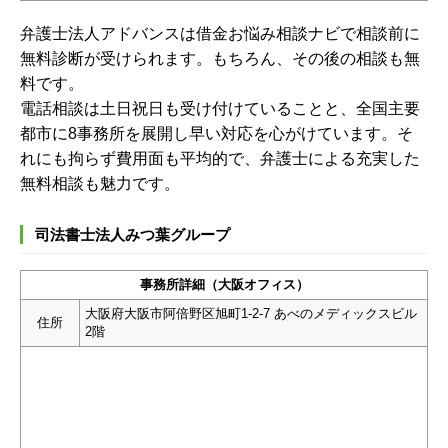
弁護士法人アドバンスは借金お悩み相談ナビで相談前に
無料診断が受けられます。もちろん、その後の相談も無
料です。
電話相談は土日祝日も受け付けていることと、全国主要
都市に8事務所を展開し早い対応を心がけています。そ
れにも拘らず費用面も平均的で、弁護士による充実した
無料相談も魅力です。
司法書士法人みつ葉グループ
事務所詳細（大阪オフィス）
大阪府大阪市阿倍野区旭町1-2-7 あべのメディックスビル
住所
2階