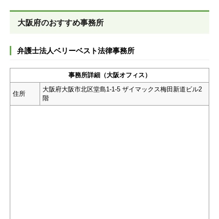
大阪府のおすすめ事務所
弁護士法人ベリーベスト法律事務所
事務所詳細（大阪オフィス）
大阪府大阪市北区堂島1-1-5 ザイマックス梅田新道ビル2
住所
階