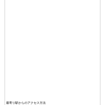
最寄り駅からのアクセス方法