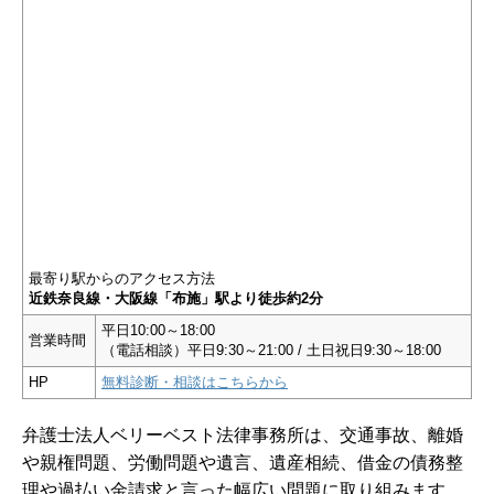
最寄り駅からのアクセス方法
近鉄奈良線・大阪線「布施」駅より徒歩約2分
平日10:00～18:00
営業時間
（電話相談）平日9:30～21:00 / 土日祝日9:30～18:00
HP
無料診断・相談はこちらから
弁護士法人ベリーベスト法律事務所は、交通事故、離婚
や親権問題、労働問題や遺言、遺産相続、借金の債務整
理や過払い金請求と言った幅広い問題に取り組みます。