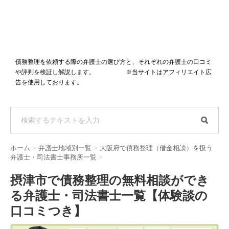
債務整理を依頼する際の弁護士の選び方と、それぞれの弁護士の口コミ
や評判を検証し解説します。 ※当サイトはアフィリエイト広
告を使用しております。
ホーム
>
弁護士地域別一覧
>
大阪府で債務整理（借金相談）を扱う
弁護士・司法書士事務所一覧
>
摂津市で債務整理の無料相談ができ
る弁護士・司法書士一覧【体験談の
口コミつき】