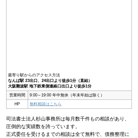
最寄り駅からのアクセス方法
なんば駅 23出口、24出口より徒歩1分（直結）
大阪難波駅 地下鉄東側連絡口出口より徒歩1分
営業時間
9:00～19:00 年中無休（年末年始は除く）
HP
無料相談はこちら
司法書士法人杉山事務所は毎月数千件もの相談があり、
圧倒的な実績数を誇っています。
正式委任を受けるまでの相談は全て無料で、債務整理に