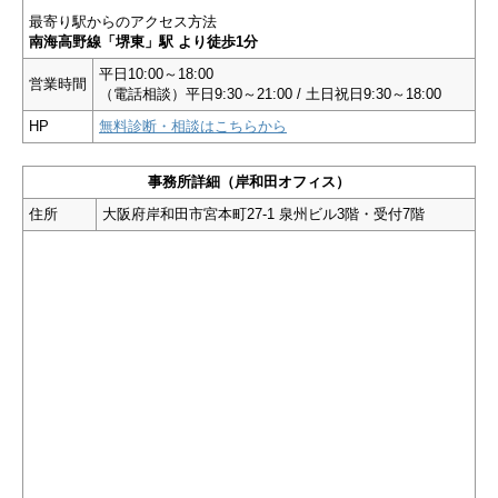
最寄り駅からのアクセス方法
南海高野線「堺東」駅 より徒歩1分
平日10:00～18:00
営業時間
（電話相談）平日9:30～21:00 / 土日祝日9:30～18:00
HP
無料診断・相談はこちらから
事務所詳細（岸和田オフィス）
住所
大阪府岸和田市宮本町27-1 泉州ビル3階・受付7階