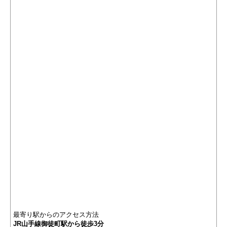
最寄り駅からのアクセス方法
JR山手線御徒町駅から徒歩3分