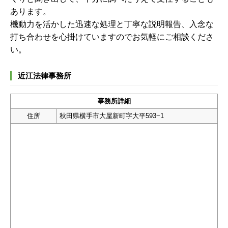
あります。
機動力を活かした迅速な処理と丁寧な説明報告、入念な
打ち合わせを心掛けていますのでお気軽にご相談くださ
い。
近江法律事務所
事務所詳細
住所
秋田県横手市大屋新町字大平593−1