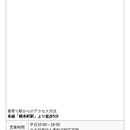
最寄り駅からのアクセス方法
各線「錦糸町駅」より徒歩5分
平日10:00～18:00
営業時間
※土日祝日も予約で対応可能