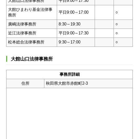
大館山口法律事務所
平日9:00～17:30
大館ひまわり基金法律事
平日9:00～17:00
○
務所
廣嶋法律事務所
8:30～19:30
○
近江法律事務所
平日9:00～17:30
○
松本総合法律事務所
9:30～17:00
○
大館山口法律事務所
事務所詳細
住所
秋田県大館市赤館町2-3