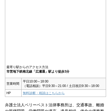
最寄り駅からのアクセス方法
市営地下鉄南北線「広瀬通」駅より徒歩3分
平日10:00～18:00
営業時間
（電話相談）平日9:30～21:00 / 土日祝日9:30～18:00
HP
無料診断・相談はこちらから
弁護士法人ベリーベスト法律事務所は、交通事故、離婚