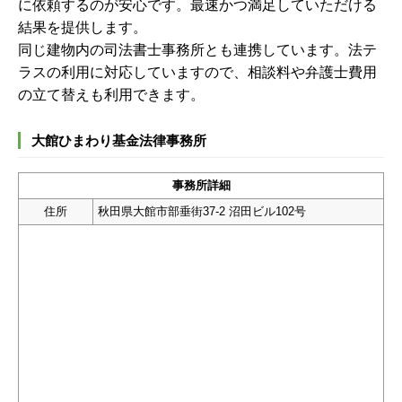
に依頼するのが安心です。最速かつ満足していただける
結果を提供します。
同じ建物内の司法書士事務所とも連携しています。法テ
ラスの利用に対応していますので、相談料や弁護士費用
の立て替えも利用できます。
大館ひまわり基金法律事務所
事務所詳細
住所
秋田県大館市部垂街37-2 沼田ビル102号