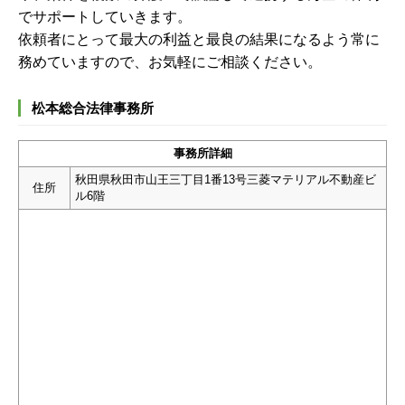
でサポートしていきます。
依頼者にとって最大の利益と最良の結果になるよう常に
務めていますので、お気軽にご相談ください。
松本総合法律事務所
事務所詳細
秋田県秋田市山王三丁目1番13号三菱マテリアル不動産ビ
住所
ル6階