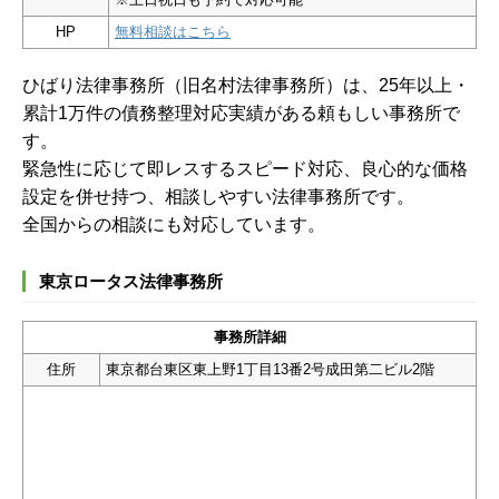
HP
無料相談はこちら
ひばり法律事務所（旧名村法律事務所）は、25年以上・
累計1万件の債務整理対応実績がある頼もしい事務所で
す。
緊急性に応じて即レスするスピード対応、良心的な価格
設定を併せ持つ、相談しやすい法律事務所です。
全国からの相談にも対応しています。
東京ロータス法律事務所
事務所詳細
住所
東京都台東区東上野1丁目13番2号成田第二ビル2階