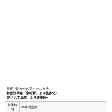
最寄り駅からのアクセス方法
都営浅草線「宝町駅」より徒歩5分
JR「八丁堀駅」より徒歩5分
営業時
24時間営業
間