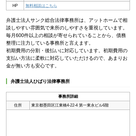
HP
無料相談はこちら
弁護士法人サンク総合法律事務所は、アットホームで相
談しやすい雰囲気で来所のしやすさを重視しています。
毎月600件以上の相談が寄せられていることから、債務
整理に注力している事務所と言えます。
初期費用の分割・後払いに対応しています。初期費用の
支払い方法に柔軟に対応していただけるので、あまりお
金が無い方も安心です。
弁護士法人ひばり法律事務所
事務所詳細
住所
東京都墨田区江東橋4-22-4 第一東永ビル6階