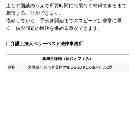
士との面談のうえで所要時間に制限なく納得できるまで
相談することができます。
依頼してから、手続き開始までのスピードは非常に早
く、借金問題の解決を進める事ができます。
弁護士法人ベリーベスト法律事務所
事務所詳細（仙台オフィス）
住所
宮城県仙台市青葉区本町1-2-20 KDX仙台ビル2階