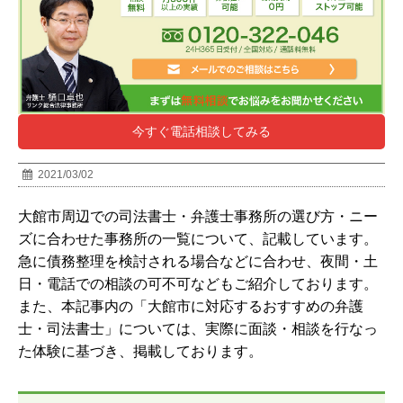
今すぐ電話相談してみる
2021/03/02
大館市
周辺での司法書士・弁護士事務所の選び方・ニー
ズに合わせた事務所の一覧について、記載しています。
急に債務整理を検討される場合などに合わせ、夜間・土
日・電話での相談の可不可などもご紹介しております。
また、本記事内の「大館市に対応するおすすめの弁護
士・司法書士」については、実際に面談・相談を行なっ
た体験に基づき、掲載しております。