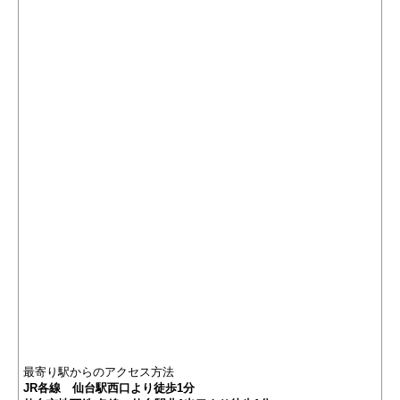
最寄り駅からのアクセス方法
JR各線 仙台駅西口より徒歩1分