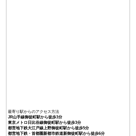
最寄り駅からのアクセス方法
JR山手線御徒町駅から徒歩3分
東京メトロ日比谷線御徒町駅から徒歩3分
都営地下鉄大江戸線上野御徒町駅から徒歩5分
都営地下鉄・首都圏新都市鉄道新御徒町駅から徒歩6分