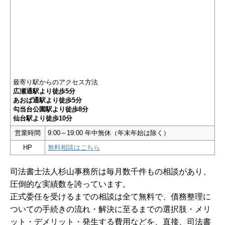
最寄り駅からのアクセス方法
広瀬通駅より徒歩5分
あおば通駅より徒歩5分
勾当台公園駅より徒歩8分
仙台駅より徒歩10分
営業時間
9:00～19:00 年中無休（年末年始は除く）
HP
無料相談はこちら
司法書士法人杉山事務所は毎月数千件もの相談があり、
圧倒的な実績数を誇っています。
正式委任を受けるまでの相談は全て無料で、債務整理に
ついての手続きの流れ・解決に至るまでの選択肢・メリ
ット・デメリット・発生する費用などを、直接、司法書