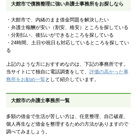
大館市で債務整理に強い弁護士事務所をお探しなら
・大館市で、内緒のまま借金問題を解決したい
・弁護士報酬が安い（割安、格安）ところを探している
・分割払い、後払いができるところを探している
・24時間、土日や祝日も対応しているところを探してい
る
上記のような方におすすめなのは、下記の事務所です。
当サイトにて独自に電話調査をして、
評価の高かった事
務所をお勧め一覧
として紹介しています。
大館市の弁護士事務所一覧
多額の借金で生活が苦しい方は、任意整理、自己破産、
個人再生など借金を整理するための方法がありますので
調べてみましょう。