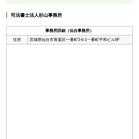
司法書士法人杉山事務所
事務所詳細（仙台事務所）
住所
宮城県仙台市青葉区一番町3-6-1一番町平和ビル8F