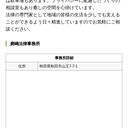
は駐車場もあります。プライバシーに配慮したつくりの
相談室もあり癒しの空間を心掛けています。
法律の専門家として地域の皆様の生活を少しでも支える
ことができるよう日々精進していますのでお気軽にご相
談ください。
廣嶋法律事務所
事務所詳細
住所
秋田県秋田市山王7-7-1