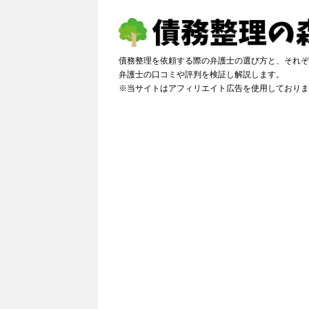
債務整理を依頼する際の弁護士の選び方と、それぞ
弁護士の口コミや評判を検証し解説しま
※当サイトはアフィリエイト広告を使用しておりま