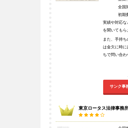
全国
初期
実績や対応な
を聞いてもら
また、手持ち
は金欠に時に
ちで問い合わ
サンク事
東京ロータス法律事務