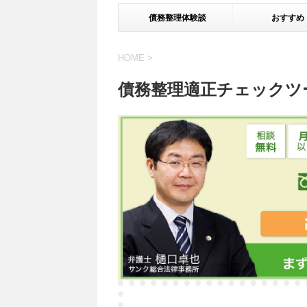
債務整理体験談
おすすめ
HOME
>
債務整理適正チェックツー