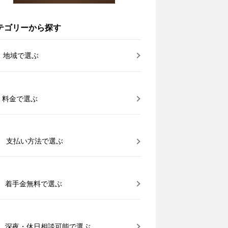
テゴリーから探す
地域で選ぶ
料金で選ぶ
支払い方法で選ぶ
着手金無料で選ぶ
深夜・休日相談可能で選ぶ