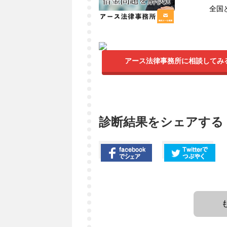
全国
アース法律事務所に相談してみ
診断結果をシェアする