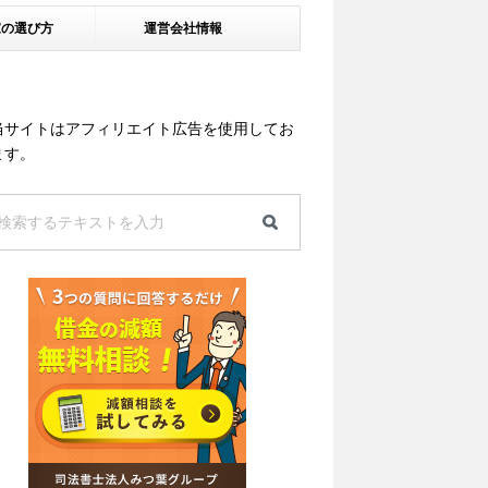
家の選び方
運営会社情報
当サイトはアフィリエイト広告を使用してお
ます。