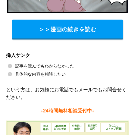
＞＞漫画の続きを読む
挿入サンク
記事を読んでもわからなかった
具体的な内容を相談したい
という方は、お気軽にお電話でもメールでもお問合せく
ださい。
↓24時間無料相談受付中↓