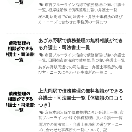
市営ブルーライン沿線で債務整理に強い弁護士
一覧
,
根岸線沿線で債務整理に強い弁護士一覧
桜木町駅周辺での司法書士・弁護士事務所の選び
方・ニーズに合わせた事務所の一覧につ ...
あざみ野駅で債務整理の無料相談ができ
る弁護士・司法書士一覧
市営ブルーライン沿線で債務整理に強い弁護士
一覧
,
田園都市線沿線で債務整理に強い弁護士一覧
あざみ野駅周辺での司法書士・弁護士事務所の選
び方・ニーズに合わせた事務所の一覧に ...
上大岡駅で債務整理の無料相談ができる
弁護士・司法書士一覧【体験談の口コミ
つき】
京急本線沿線で債務整理に強い弁護士一覧
,
市
営ブルーライン沿線で債務整理に強い弁護士一覧
周辺での司法書士・弁護士事務所の選び方・ニー
ズに合わせた事務所の一覧について、記 ...