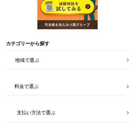
カテゴリーから探す
地域で選ぶ
料金で選ぶ
支払い方法で選ぶ