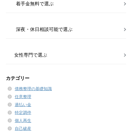
着手金無料で選ぶ
深夜・休日相談可能で選ぶ
女性専門で選ぶ
カテゴリー
債務整理の基礎知識
任意整理
過払い金
特定調停
個人再生
自己破産