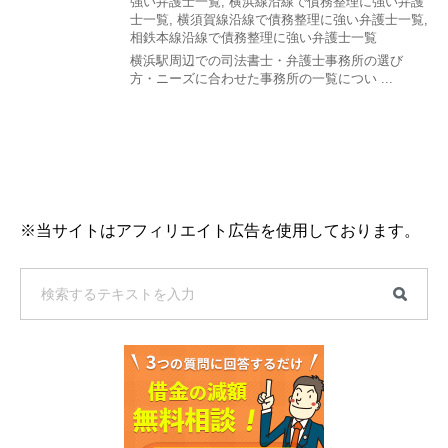
強い弁護士一覧
,
横浜線沿線で債務整理に強い弁護
士一覧
,
横須賀線沿線で債務整理に強い弁護士一覧
,
相鉄本線沿線で債務整理に強い弁護士一覧
横浜駅周辺での司法書士・弁護士事務所の選び
方・ニーズに合わせた事務所の一覧につい ...
※当サイトはアフィリエイト広告を使用しております。