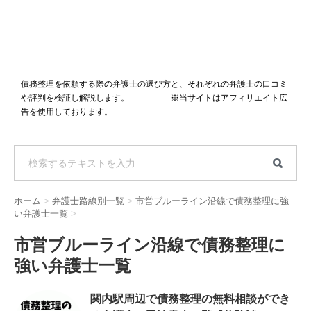
債務整理を依頼する際の弁護士の選び方と、それぞれの弁護士の口コミ
や評判を検証し解説します。 ※当サイトはアフィリエイト広
告を使用しております。
ホーム
>
弁護士路線別一覧
>
市営ブルーライン沿線で債務整理に強
い弁護士一覧
>
市営ブルーライン沿線で債務整理に
強い弁護士一覧
関内駅周辺で債務整理の無料相談ができ