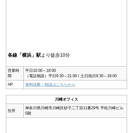
各線「横浜」駅
より徒歩10分
営業時
平日10:00～18:00
間
（電話相談）平日9:30～21:00 / 土日祝日9:30～18:00
HP
無料診断・相談はこちらから
川崎オフィス
神奈川県川崎市川崎区砂子二丁目11番29号 平松川崎ビル
住所
5階