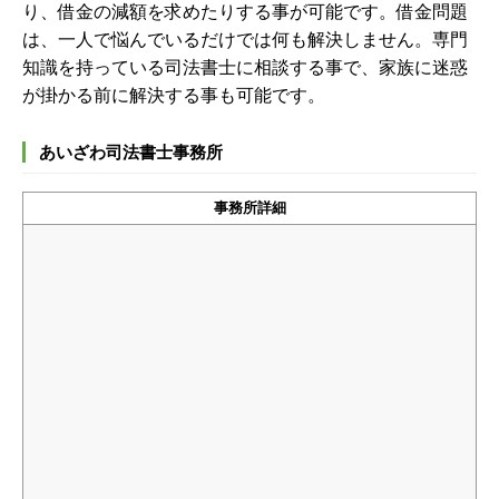
り、借金の減額を求めたりする事が可能です。借金問題
は、一人で悩んでいるだけでは何も解決しません。専門
知識を持っている司法書士に相談する事で、家族に迷惑
が掛かる前に解決する事も可能です。
あいざわ司法書士事務所
事務所詳細