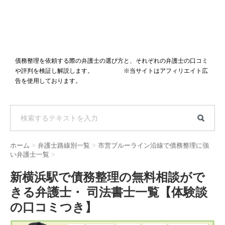
債務整理を依頼する際の弁護士の選び方と、それぞれの弁護士の口コミ
や評判を検証し解説します。 ※当サイトはアフィリエイト広
告を使用しております。
ホーム
>
弁護士路線別一覧
>
市営ブルーライン沿線で債務整理に強
い弁護士一覧
>
新横浜駅で債務整理の無料相談がで
きる弁護士・ 司法書士一覧【体験談
の口コミつき】