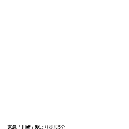
京急「川崎」駅
より徒歩5分