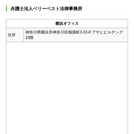
弁護士法人ベリーベスト法律事務所
横浜オフィス
神奈川県横浜市神奈川区鶴屋町3-33-8 アサヒビルヂング
住所
10階