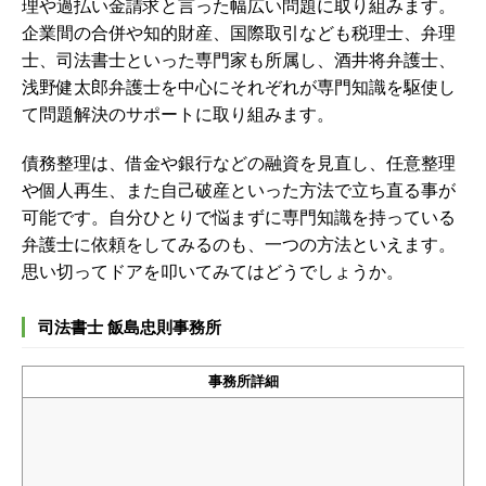
理や過払い金請求と言った幅広い問題に取り組みます。
企業間の合併や知的財産、国際取引なども税理士、弁理
士、司法書士といった専門家も所属し、酒井将弁護士、
浅野健太郎弁護士を中心にそれぞれが専門知識を駆使し
て問題解決のサポートに取り組みます。
債務整理は、借金や銀行などの融資を見直し、任意整理
や個人再生、また自己破産といった方法で立ち直る事が
可能です。自分ひとりで悩まずに専門知識を持っている
弁護士に依頼をしてみるのも、一つの方法といえます。
思い切ってドアを叩いてみてはどうでしょうか。
司法書士 飯島忠則事務所
事務所詳細