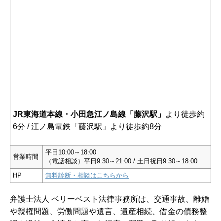
JR東海道本線・小田急江ノ島線「藤沢駅」
より徒歩約
6分 / 江ノ島電鉄「藤沢駅」より徒歩約8分
平日10:00～18:00
営業時間
（電話相談）平日9:30～21:00 / 土日祝日9:30～18:00
HP
無料診断・相談はこちらから
弁護士法人 ベリーベスト法律事務所は、交通事故、離婚
や親権問題、労働問題や遺言、遺産相続、借金の債務整