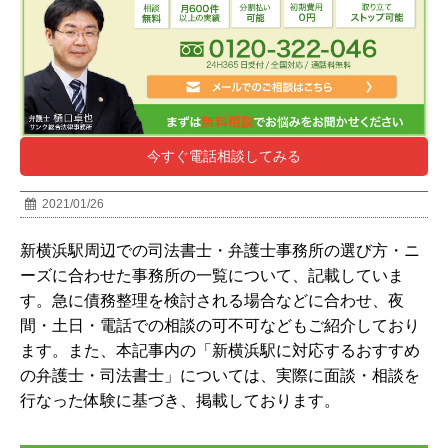
今すぐ電話相談してみる
2021/01/26
新横浜駅周辺での司法書士・弁護士事務所の選び方・ニ
ーズに合わせた事務所の一覧について、記載していま
す。急に債務整理を検討される場合などに合わせ、夜
間・土日・電話での相談の可不可などもご紹介しており
ます。また、本記事内の「
新横浜駅
に対応するおすすめ
の弁護士・司法書士」については、実際に面談・相談を
行なった体験に基づき、掲載しております。