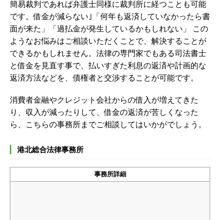
簡易裁判であれば弁護士同様に裁判所に経つことも可能
です。借金が減らない｣「何年も返済していなかったら書
面が来た」「過払金が発生しているかもしれない」 この
ようなお悩みはご相談いただくことで、解決することが
できるかもしれません。法律の専門家でもある司法書士
と借金を見直す事で、払いすぎた利息の返済や計画的な
返済方法などを、債権者と交渉することが可能です。
消費者金融やクレジット会社からの借入が増えてきた
り、収入が減ったりして、借金の返済が苦しくなった
ら、こちらの事務所までご相談してはいかがでしょう。
港北総合法律事務所
事務所詳細