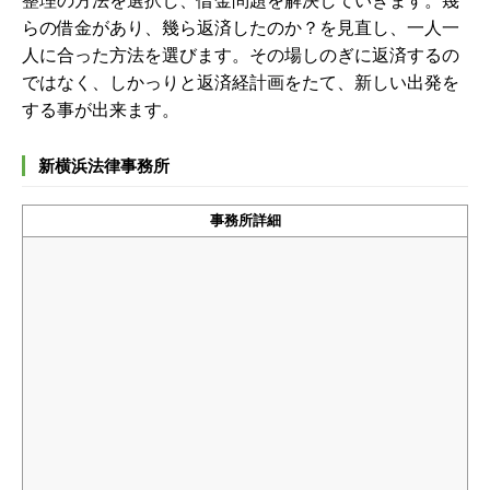
整理の方法を選択し、借金問題を解決していきます。幾
らの借金があり、幾ら返済したのか？を見直し、一人一
人に合った方法を選びます。その場しのぎに返済するの
ではなく、しかっりと返済経計画をたて、新しい出発を
する事が出来ます。
新横浜法律事務所
事務所詳細