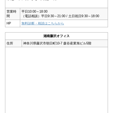
営業時
平日10:00～18:00
間
（電話相談）平日9:30～21:00 / 土日祝日9:30～18:00
HP
無料診断・相談はこちらから
湘南藤沢オフィス
住所
神奈川県藤沢市朝日町10-7 森谷産業旭ビル5階