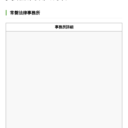
常磐法律事務所
事務所詳細