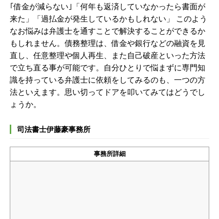
｢借金が減らない｣「何年も返済していなかったら書面が
来た」「過払金が発生しているかもしれない」 このよう
なお悩みは弁護士を通すことで解決することができるか
もしれません。債務整理は、借金や銀行などの融資を見
直し、任意整理や個人再生、また自己破産といった方法
で立ち直る事が可能です。自分ひとりで悩まずに専門知
識を持っている弁護士に依頼をしてみるのも、一つの方
法といえます。思い切ってドアを叩いてみてはどうでし
ょうか。
司法書士伊藤豪事務所
事務所詳細