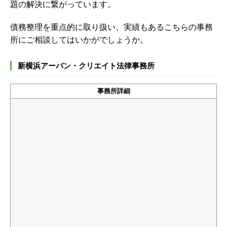
題の解決に繋がっています。
債務整理を重点的に取り扱い、実績もあるこちらの事務
所にご相談してはいかがでしょうか。
新横浜アーバン・クリエイト法律事務所
事務所詳細