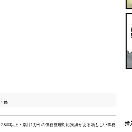
応可能
挿
25年以上・累計1万件の債務整理対応実績がある頼もしい事務