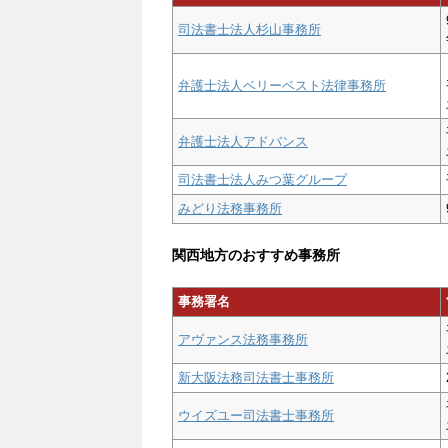
司法書士法人杉山事務所
弁護士法人ベリーベスト法律事務所
弁護士法人アドバンス
司法書士法人みつ葉グループ
みどり法務事務所
関西地方のおすすめ事務所
事務署名
アヴァンス法務事務所
新大阪法務司法書士事務所
ウイズユー司法書士事務所