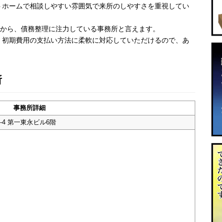
トホームで相談しやすい雰囲気で来所のしやすさを重視してい
とから、債務整理に注力している事務所と言えます。
。初期費用の支払い方法に柔軟に対応していただけるので、あ
所
事務所詳細
-4 第一東永ビル6階