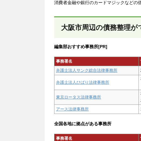
消費者金融や銀行のカードマジックなどの
大阪市周辺の債務整理が
編集部おすすめ事務所[PR]
事務署名
弁護士法人サンク総合法律事務所
弁護士法人ひばり法律事務所
東京ロータス法律事務所
アース法律事務所
全国各地に拠点がある事務所
事務署名