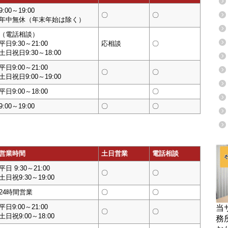
9:00～19:00
〇
〇
年中無休（年末年始は除く）
（電話相談）
平日9:30～21:00
応相談
〇
土日祝日9:30～18:00
平日9:00～21:00
〇
〇
土日祝日9:00～19:00
平日9:00～18:00
〇
9:00～19:00
〇
〇
営業時間
土日営業
電話相談
平日 9:30～21:00
〇
〇
土日祝9:30～19:00
24時間営業
〇
〇
平日9:00～21:00
当
〇
〇
土日祝9:00～18:00
務