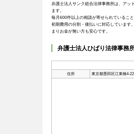
弁護士法人サンク総合法律事務所は、アッ
ます。
毎月600件以上の相談が寄せられているこ
初期費用の分割・後払いに対応しています
まりお金が無い方も安心です。
弁護士法人ひばり法律事務
住所
東京都墨田区江東橋4-22