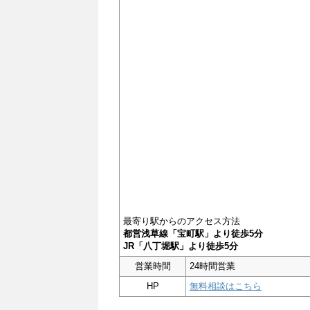
最寄り駅からのアクセス方法
都営浅草線「宝町駅」より徒歩5分
JR「八丁堀駅」より徒歩5分
営業時間
24時間営業
HP
無料相談はこちら