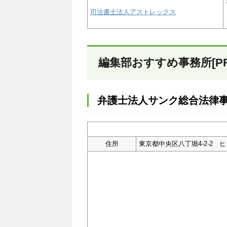
司法書士法人アストレックス
編集部おすすめ事務所[PR
弁護士法人サンク総合法律
住所
東京都中央区八丁堀4-2-2