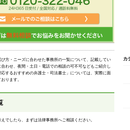
カ
選び方・ニーズに合わせた事務所の一覧について、記載してい
に合わせ、夜間・土日・電話での相談の可不可などもご紹介し
対応するおすすめの弁護士・司法書士」については、実際に面
ております。
覧
考えでしたら、まずは法律事務所へご相談ください。