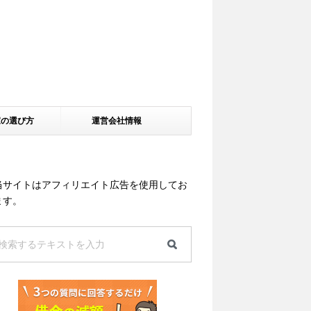
家の選び方
運営会社情報
当サイトはアフィリエイト広告を使用してお
ます。