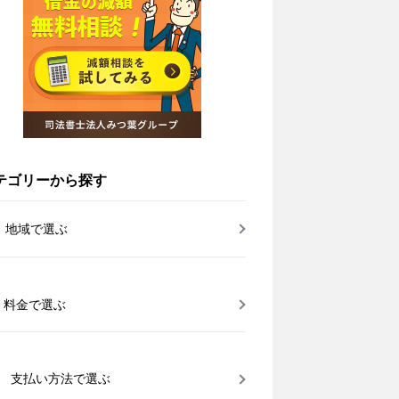
テゴリーから探す
地域で選ぶ
料金で選ぶ
支払い方法で選ぶ