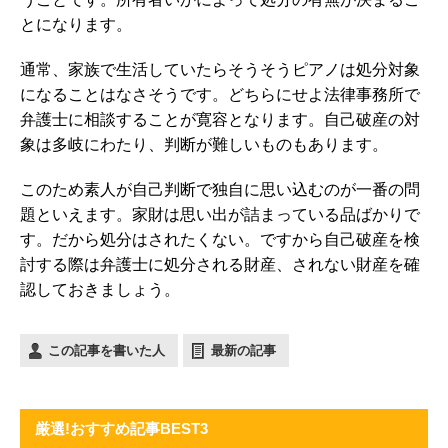
とになります。
通常、家族で生活していたらそうそうピアノは処分対象
になることはなさそうです。どちらにせよ法律事務所で
弁護士に相談することが寛容となります。自己破産の対
象は多岐にわたり、判断が難しいものもあります。
このため素人が自己判断で独自に思い込むのが一番の問
題といえます。家財は思い出が詰まっている品ばかりで
す。だから処分はされたくない。ですから自己破産を検
討する際は弁護士に処分される財産、されない財産を確
認しておきましょう。
この記事を書いた人
最新の記事
厳選!おすすめ記事BEST3