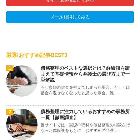
メール相談してみる
厳選!おすすめ記事BEST3
債務整理のベストな選択とは？経験談を踏
1
まえて基礎情報から弁護士の選び方まで一
挙解説
もし多額の借金を抱えてしまった場合、もしくは
借金を返せなくなったと思った場合、誰 ...
債務整理に注力しているおすすめの事務所
2
一覧【徹底調査】
当サイトでは、実際の取材や債務整理の相談を行
なった体験談をもとに、おすすめの弁護 ...