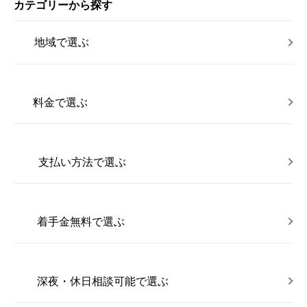
カテゴリーから探す
地域で選ぶ
料金で選ぶ
支払い方法で選ぶ
着手金無料で選ぶ
深夜・休日相談可能で選ぶ