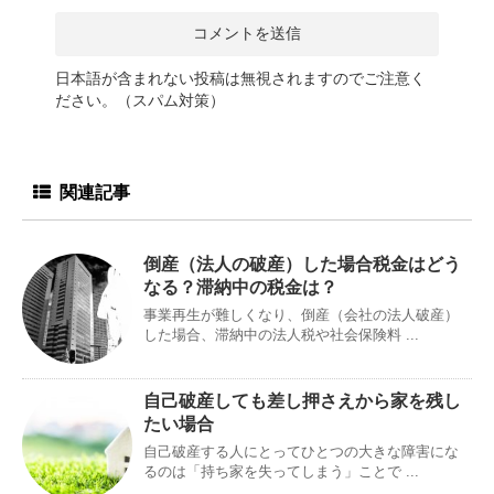
日本語が含まれない投稿は無視されますのでご注意く
ださい。（スパム対策）
関連記事
倒産（法人の破産）した場合税金はどう
なる？滞納中の税金は？
事業再生が難しくなり、倒産（会社の法人破産）
した場合、滞納中の法人税や社会保険料 ...
自己破産しても差し押さえから家を残し
たい場合
自己破産する人にとってひとつの大きな障害にな
るのは「持ち家を失ってしまう」ことで ...