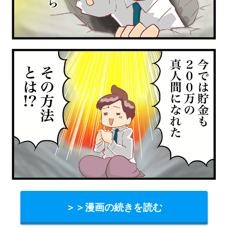
＞＞漫画の続きを読む