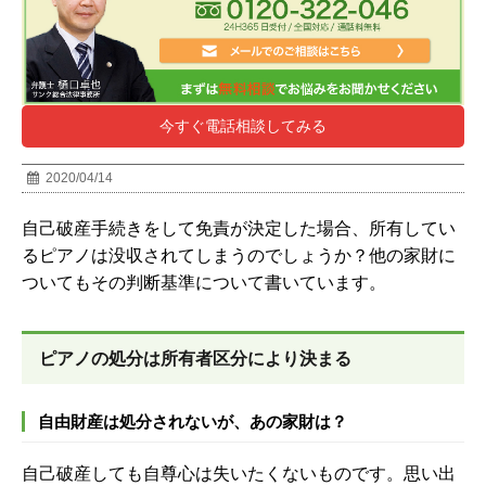
今すぐ電話相談してみる
2020/04/14
自己破産手続きをして免責が決定した場合、所有してい
るピアノは没収されてしまうのでしょうか？他の家財に
ついてもその判断基準について書いています。
ピアノの処分は所有者区分により決まる
自由財産は処分されないが、あの家財は？
自己破産しても自尊心は失いたくないものです。思い出