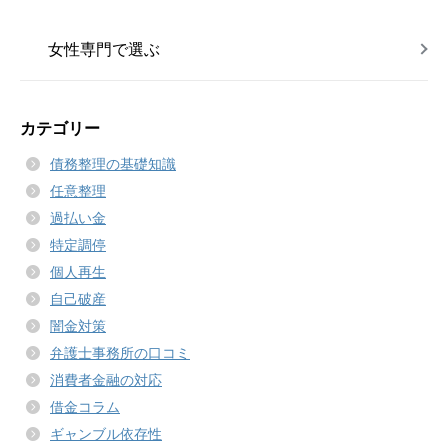
女性専門で選ぶ
カテゴリー
債務整理の基礎知識
任意整理
過払い金
特定調停
個人再生
自己破産
闇金対策
弁護士事務所の口コミ
消費者金融の対応
借金コラム
ギャンブル依存性