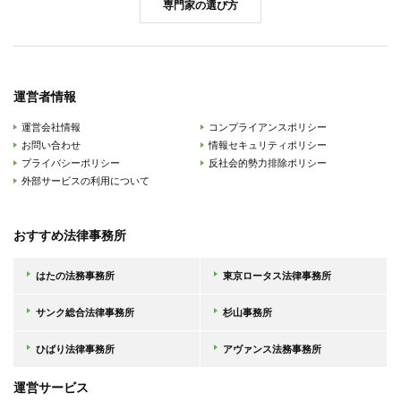
専門家の選び方
運営者情報
運営会社情報
コンプライアンスポリシー
お問い合わせ
情報セキュリティポリシー
プライバシーポリシー
反社会的勢力排除ポリシー
外部サービスの利用について
おすすめ法律事務所
はたの法務事務所
東京ロータス法律事務所
サンク総合法律事務所
杉山事務所
ひばり法律事務所
アヴァンス法務事務所
運営サービス