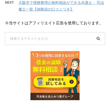
NEXT
大阪市で債務整理の無料相談ができる弁護士・ 司法
書士一覧【体験談の口コミつき】
※当サイトはアフィリエイト広告を使用しております。