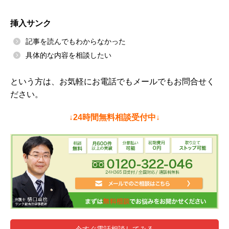
挿入サンク
記事を読んでもわからなかった
具体的な内容を相談したい
という方は、お気軽にお電話でもメールでもお問合せく
ださい。
↓24時間無料相談受付中↓
今すぐ電話相談してみる