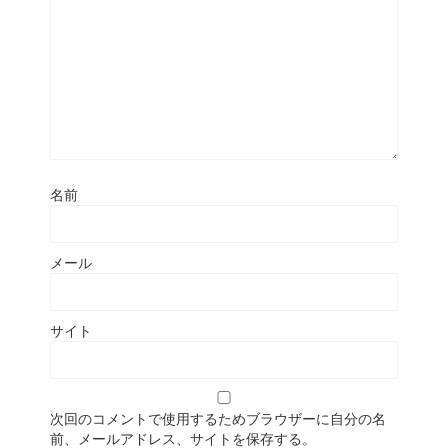
名前
メール
サイト
次回のコメントで使用するためブラウザーに自分の名
前、メールアドレス、サイトを保存する。