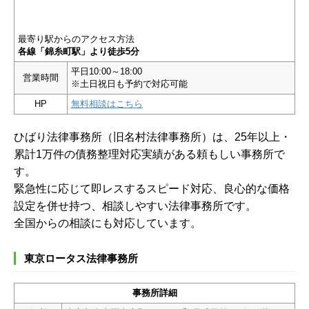
最寄り駅からのアクセス方法
各線「錦糸町駅」より徒歩5分
平日10:00～18:00
営業時間
※土日祝日も予約で対応可能
HP
無料相談はこちら
ひばり法律事務所（旧名村法律事務所）は、25年以上・
累計1万件の債務整理対応実績がある頼もしい事務所で
す。
緊急性に応じて即レスするスピード対応、良心的な価格
設定を併せ持つ、相談しやすい法律事務所です。
全国からの相談にも対応しています。
東京ロータス法律事務所
事務所詳細