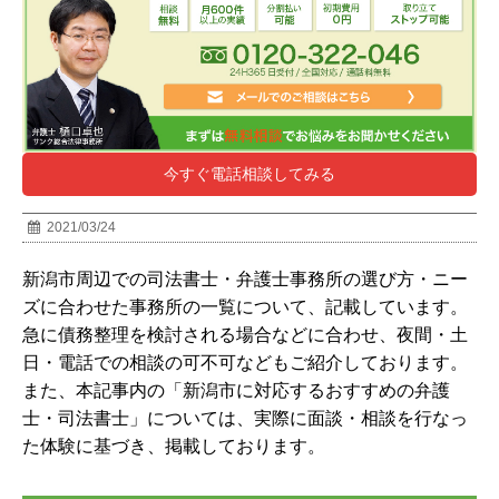
今すぐ電話相談してみる
2021/03/24
新潟市周辺での司法書士・弁護士事務所の選び方・ニー
ズに合わせた事務所の一覧について、記載しています。
急に債務整理を検討される場合などに合わせ、夜間・土
日・電話での相談の可不可などもご紹介しております。
また、本記事内の「
新潟市
に対応するおすすめの弁護
士・司法書士」については、実際に面談・相談を行なっ
た体験に基づき、掲載しております。