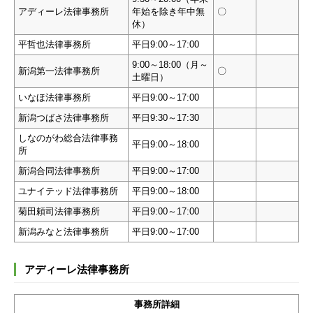
アディーレ法律事務所
年始を除き年中無
〇
休）
平哲也法律事務所
平日9:00～17:00
9:00～18:00（月～
新潟第一法律事務所
〇
土曜日）
いなほ法律事務所
平日9:00～17:00
新潟つばさ法律事務所
平日9:30～17:30
しなのがわ総合法律事務
平日9:00～18:00
所
新潟合同法律事務所
平日9:00～17:00
ユナイテッド法律事務所
平日9:00～18:00
菊田頼司法律事務所
平日9:00～17:00
新潟みなと法律事務所
平日9:00～17:00
アディーレ法律事務所
事務所詳細