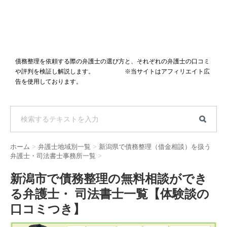
債務整理を依頼する際の弁護士の選び方と、それぞれの弁護士の口コミ
や評判を検証し解説します。 ※当サイトはアフィリエイト広
告を使用しております。
ホーム
>
弁護士地域別一覧
>
新潟県で債務整理（借金相談）を扱う
弁護士・司法書士事務所一覧
>
新潟市で債務整理の無料相談ができ
る弁護士・ 司法書士一覧【体験談の
口コミつき】