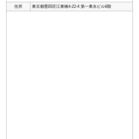
住所
東京都墨田区江東橋4-22-4 第一東永ビル6階