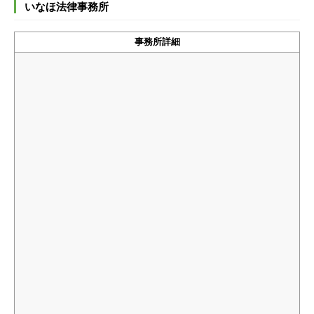
いなほ法律事務所
事務所詳細