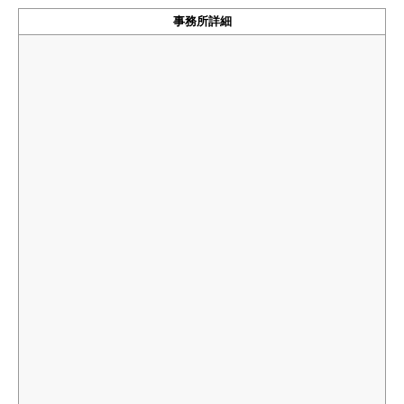
事務所詳細