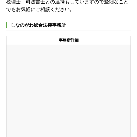
税理士、司法書士との連携もしていますので些細なこと
でもお気軽にご相談ください。
しなのがわ総合法律事務所
事務所詳細