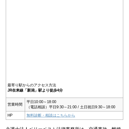
最寄り駅からのアクセス方法
JR在来線「新潟」駅より徒歩4分
平日10:00～18:00
営業時間
（電話相談）平日9:30～21:00 / 土日祝日9:30～18:00
HP
無料診断・相談はこちらから