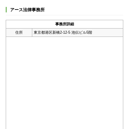
アース法律事務所
事務所詳細
住所
東京都港区新橋2-12-5 池伝ビル5階