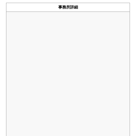
事務所詳細