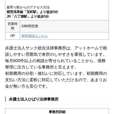
最寄り駅からのアクセス方法
都営浅草線「宝町駅」より徒歩5分
JR「八丁堀駅」より徒歩5分
営業時
24時間営業
間
HP
無料相談はこちら
弁護士法人サンク総合法律事務所は、アットホームで相
談しやすい雰囲気で来所のしやすさを重視しています。
毎月600件以上の相談が寄せられていることから、債務
整理に注力している事務所と言えます。
初期費用の分割・後払いに対応しています。初期費用の
支払い方法に柔軟に対応していただけるので、あまりお
金が無い方も安心です。
弁護士法人ひばり法律事務所
事務所詳細