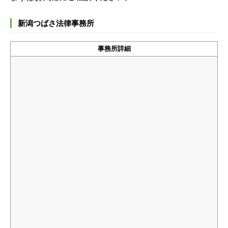
新潟つばさ法律事務所
事務所詳細