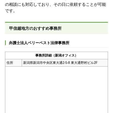
の相談にも対応しており、その日に依頼することが可能
です。
甲信越地方のおすすめ事務所
弁護士法人ベリーベスト法律事務所
事務所詳細（新潟オフィス）
住所
新潟県新潟市中央区東大通2-5-8 東大通野村ビル2F