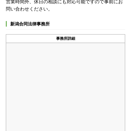
営業時間外、休日の相談にも対応可能ですので事前にお
問い合わせください。
新潟合同法律事務所
事務所詳細