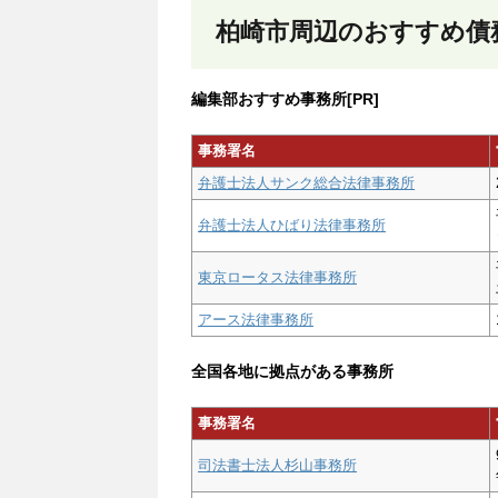
柏崎市周辺のおすすめ債
編集部おすすめ事務所[PR]
事務署名
弁護士法人サンク総合法律事務所
弁護士法人ひばり法律事務所
東京ロータス法律事務所
アース法律事務所
全国各地に拠点がある事務所
事務署名
司法書士法人杉山事務所