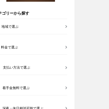
テゴリーから探す
地域で選ぶ
料金で選ぶ
支払い方法で選ぶ
着手金無料で選ぶ
深夜・休日相談可能で選ぶ