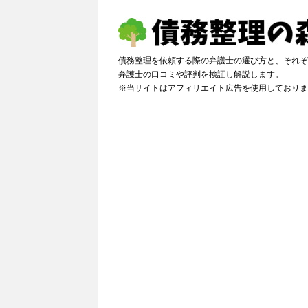
債務整理を依頼する際の弁護士の選び方と、それぞ
弁護士の口コミや評判を検証し解説しま
※当サイトはアフィリエイト広告を使用しておりま