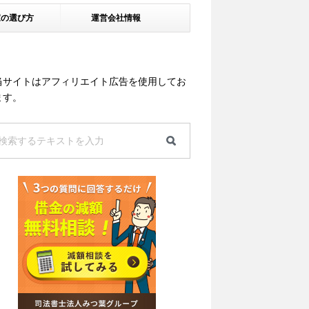
家の選び方
運営会社情報
当サイトはアフィリエイト広告を使用してお
ます。