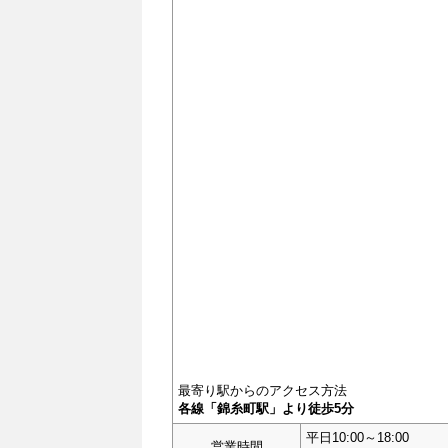
最寄り駅からのアクセス方法
各線「錦糸町駅」より徒歩5分
平日10:00～18:00
営業時間