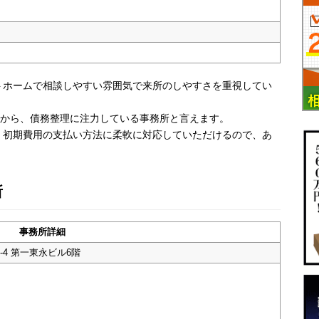
トホームで相談しやすい雰囲気で来所のしやすさを重視してい
とから、債務整理に注力している事務所と言えます。
。初期費用の支払い方法に柔軟に対応していただけるので、あ
所
事務所詳細
-4 第一東永ビル6階