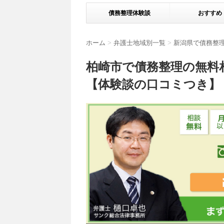
債務整理体験談
おすすめ
ホーム
>
弁護士地域別一覧
>
新潟県で債務整
柏崎市で債務整理の無料
【体験談の口コミつき】