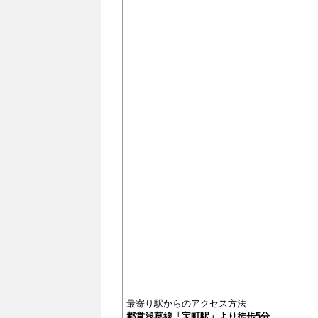
最寄り駅からのアクセス方法
都営浅草線「宝町駅」より徒歩5分