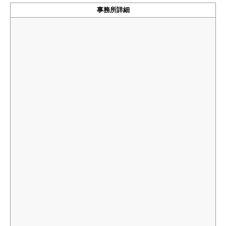
事務所詳細