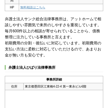
間
HP
無料相談はこちら
弁護士法人サンク総合法律事務所は、アットホームで相
談しやすい雰囲気で来所のしやすさを重視しています。
毎月600件以上の相談が寄せられていることから、債務
整理に注力している事務所と言えます。
初期費用の分割・後払いに対応しています。初期費用の
支払い方法に柔軟に対応していただけるので、あまりお
金が無い方も安心です。
弁護士法人ひばり法律事務所
事務所詳細
住所
東京都墨田区江東橋4-22-4 第一東永ビル6階