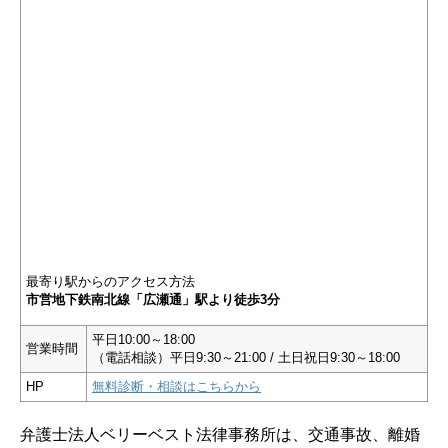
最寄り駅からのアクセス方法
市営地下鉄南北線「広瀬通」駅より徒歩3分
平日10:00～18:00
営業時間
（電話相談）平日9:30～21:00 / 土日祝日9:30～18:00
HP
無料診断・相談はこちらから
弁護士法人ベリーベスト法律事務所は、交通事故、離婚