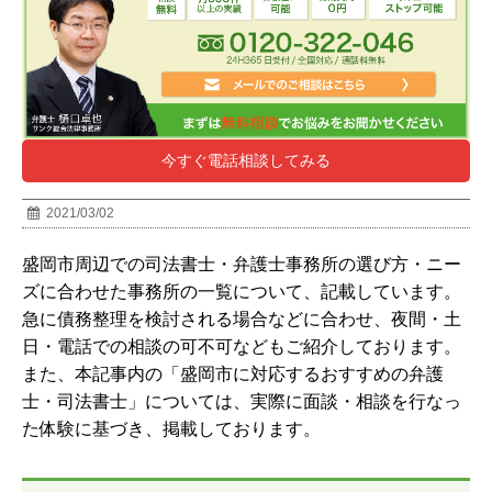
今すぐ電話相談してみる
2021/03/02
盛岡市周辺
での司法書士・弁護士事務所の選び方・ニー
ズに合わせた事務所の一覧について、記載しています。
急に債務整理を検討される場合などに合わせ、夜間・土
日・電話での相談の可不可などもご紹介しております。
また、本記事内の「盛岡市に対応するおすすめの弁護
士・司法書士」については、実際に面談・相談を行なっ
た体験に基づき、掲載しております。