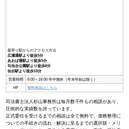
最寄り駅からのアクセス方法
広瀬通駅より徒歩5分
あおば通駅より徒歩5分
勾当台公園駅より徒歩8分
仙台駅より徒歩10分
営業時間
9:00～19:00 年中無休（年末年始は除く）
HP
無料相談はこちら
司法書士法人杉山事務所は毎月数千件もの相談があり、
圧倒的な実績数を誇っています。
正式委任を受けるまでの相談は全て無料で、債務整理に
ついての手続きの流れ・解決に至るまでの選択肢・メリ