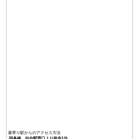
最寄り駅からのアクセス方法
JR各線 仙台駅西口より徒歩1分