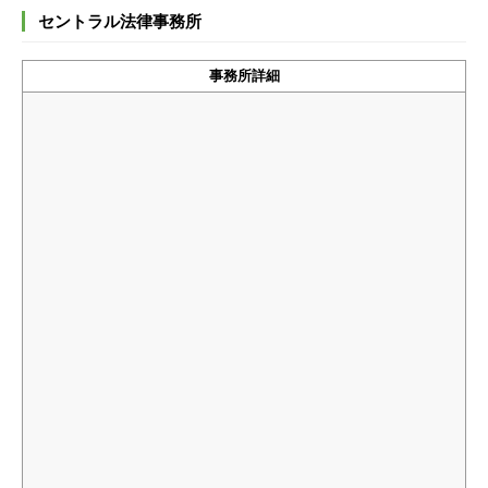
セントラル法律事務所
事務所詳細