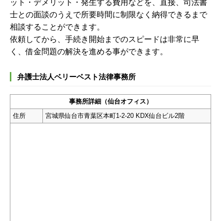
ット・デメリット・発生する費用などを、直接、司法書
士との面談のうえで所要時間に制限なく納得できるまで
相談することができます。
依頼してから、手続き開始までのスピードは非常に早
く、借金問題の解決を進める事ができます。
弁護士法人ベリーベスト法律事務所
事務所詳細（仙台オフィス）
住所
宮城県仙台市青葉区本町1-2-20 KDX仙台ビル2階