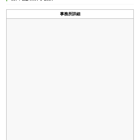
事務所詳細