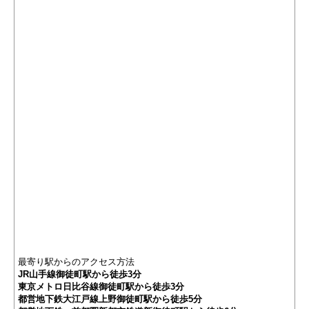
最寄り駅からのアクセス方法
JR山手線御徒町駅から徒歩3分
東京メトロ日比谷線御徒町駅から徒歩3分
都営地下鉄大江戸線上野御徒町駅から徒歩5分