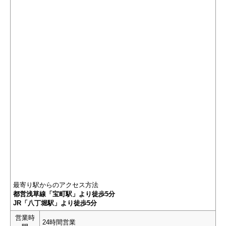
最寄り駅からのアクセス方法
都営浅草線「宝町駅」より徒歩5分
JR「八丁堀駅」より徒歩5分
営業時
24時間営業