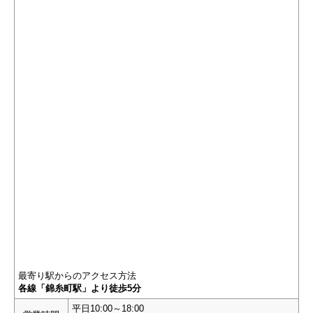
最寄り駅からのアクセス方法
各線「錦糸町駅」より徒歩5分
平日10:00～18:00