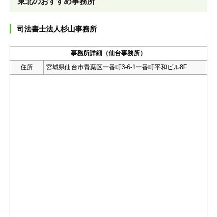
東北のおすすめ事務所
司法書士法人杉山事務所
事務所詳細（仙台事務所）
住所
宮城県仙台市青葉区一番町3-6-1一番町平和ビル8F