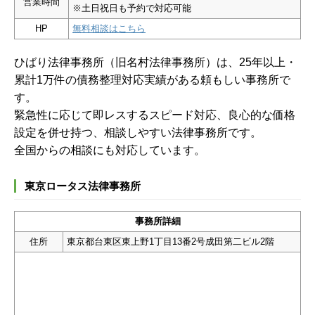
営業時間
※土日祝日も予約で対応可能
HP
無料相談はこちら
ひばり法律事務所（旧名村法律事務所）は、25年以上・
累計1万件の債務整理対応実績がある頼もしい事務所で
す。
緊急性に応じて即レスするスピード対応、良心的な価格
設定を併せ持つ、相談しやすい法律事務所です。
全国からの相談にも対応しています。
東京ロータス法律事務所
事務所詳細
住所
東京都台東区東上野1丁目13番2号成田第二ビル2階