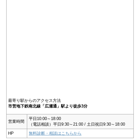
最寄り駅からのアクセス方法
市営地下鉄南北線「広瀬通」駅より徒歩3分
平日10:00～18:00
営業時間
（電話相談）平日9:30～21:00 / 土日祝日9:30～18:00
HP
無料診断・相談はこちらから