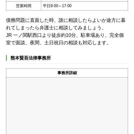
営業時間
平日9:00～17:00
債務問題に直面した時、誰に相談したらよいか途方に暮
れてしまったら弁護士に相談してみましょう。
JR 一ノ関駅西口より徒歩約10分、駐車場あり、完全個
室で面談、夜間、土日祝日の相談も対応します。
熊本賢吾法律事務所
事務所詳細