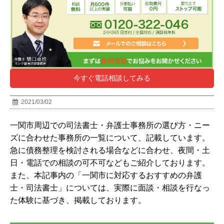
今すぐ電話相談してみる
2021/03/02
一関市
周辺での司法書士・弁護士事務所の選び方・ニー
ズに合わせた事務所の一覧について、記載しています。
急に債務整理を検討される場合などに合わせ、夜間・土
日・電話での相談の可不可などもご紹介しております。
また、本記事内の「一関市に対応するおすすめの弁護
士・司法書士」については、実際に面談・相談を行なっ
た体験に基づき、掲載しております。