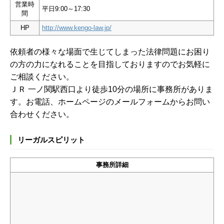
営業時
平日9:00～17:30
間
HP
http://www.kengo-law.jp/
依頼者の様々な場面で生じてしまった法律問題にお困り
の方の力になれることを目指しておりますのでお気軽に
ご相談ください。
ＪＲ 一ノ関駅西口より徒歩10分の場所に事務所がありま
す。お電話、ホームページのメールフォームからお問い
合わせください。
リーガルスピリット
事務所詳細