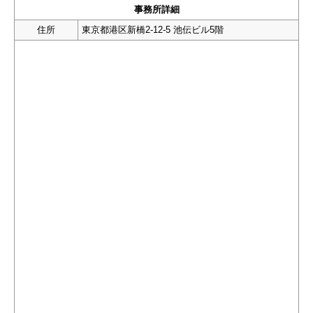
事務所詳細
住所
東京都港区新橋2-12-5 池伝ビル5階