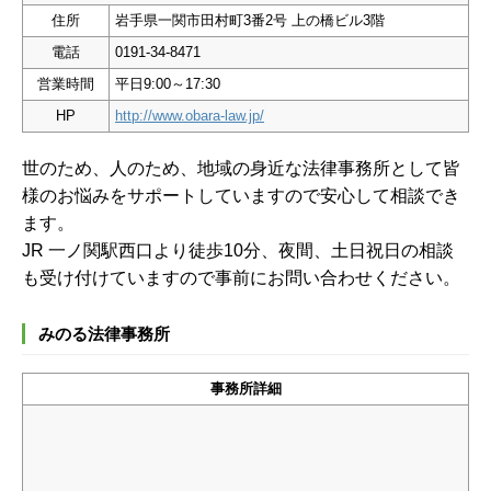
住所
岩手県一関市田村町3番2号 上の橋ビル3階
電話
0191-34-8471
営業時間
平日9:00～17:30
HP
http://www.obara-law.jp/
世のため、人のため、地域の身近な法律事務所として皆
様のお悩みをサポートしていますので安心して相談でき
ます。
JR 一ノ関駅西口より徒歩10分、夜間、土日祝日の相談
も受け付けていますので事前にお問い合わせください。
みのる法律事務所
事務所詳細