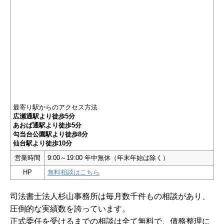
最寄り駅からのアクセス方法
広瀬通駅より徒歩5分
あおば通駅より徒歩5分
勾当台公園駅より徒歩8分
仙台駅より徒歩10分
営業時間
9:00～19:00 年中無休（年末年始は除く）
HP
無料相談はこちら
司法書士法人杉山事務所は毎月数千件もの相談があり、
圧倒的な実績数を誇っています。
正式委任を受けるまでの相談は全て無料で、債務整理に