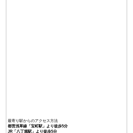
最寄り駅からのアクセス方法
都営浅草線「宝町駅」より徒歩5分
JR「八丁堀駅」より徒歩5分