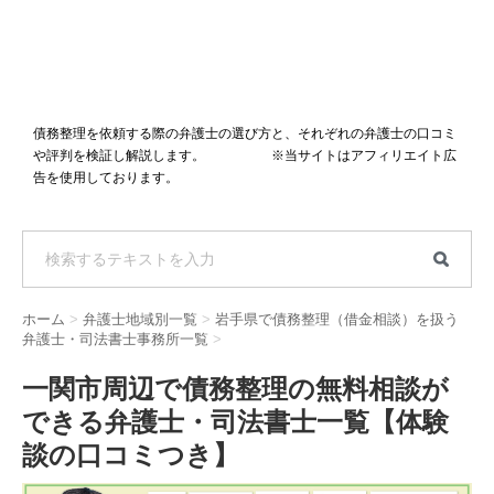
債務整理を依頼する際の弁護士の選び方と、それぞれの弁護士の口コミ
や評判を検証し解説します。 ※当サイトはアフィリエイト広
告を使用しております。
ホーム
>
弁護士地域別一覧
>
岩手県で債務整理（借金相談）を扱う
弁護士・司法書士事務所一覧
>
一関市周辺で債務整理の無料相談が
できる弁護士・司法書士一覧【体験
談の口コミつき】