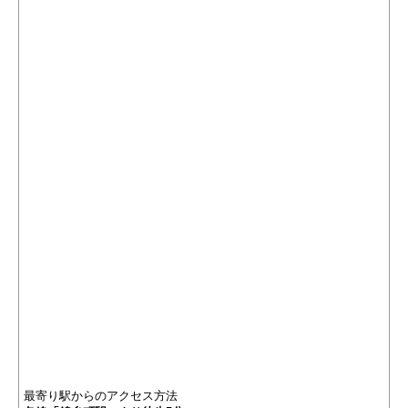
最寄り駅からのアクセス方法