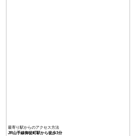
最寄り駅からのアクセス方法
JR山手線御徒町駅から徒歩3分