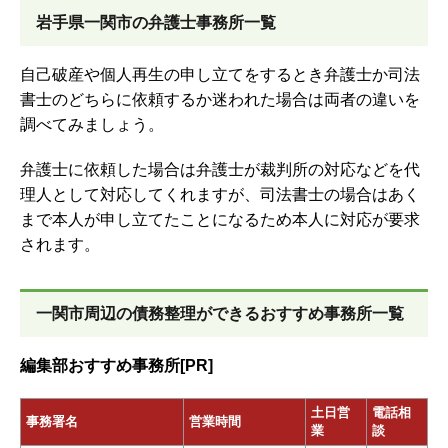
岩手県一関市の弁護士事務所一覧
自己破産や個人再生の申し立てをするとき弁護士か司法
書士のどちらに依頼するか迷われた場合は両者の違いを
調べてみましょう。
弁護士に依頼した場合は弁護士が裁判所の対応などを代
理人として対応してくれますが、司法書士の場合はあく
まで本人が申し立てたことになるため本人に対応が要求
されます。
一関市周辺の債務整理ができるおすすめ事務所一覧
編集部おすすめ事務所[PR]
土日営
電話相
事務署名
営業時間
業
談