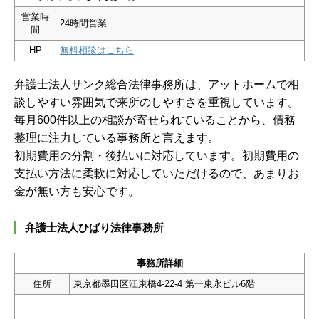
営業時
24時間営業
間
HP
無料相談はこちら
弁護士法人サンク総合法律事務所は、アットホームで相
談しやすい雰囲気で来所のしやすさを重視しています。
毎月600件以上の相談が寄せられていることから、債務
整理に注力している事務所と言えます。
初期費用の分割・後払いに対応しています。初期費用の
支払い方法に柔軟に対応していただけるので、あまりお
金が無い方も安心です。
弁護士法人ひばり法律事務所
事務所詳細
住所
東京都墨田区江東橋4-22-4 第一東永ビル6階