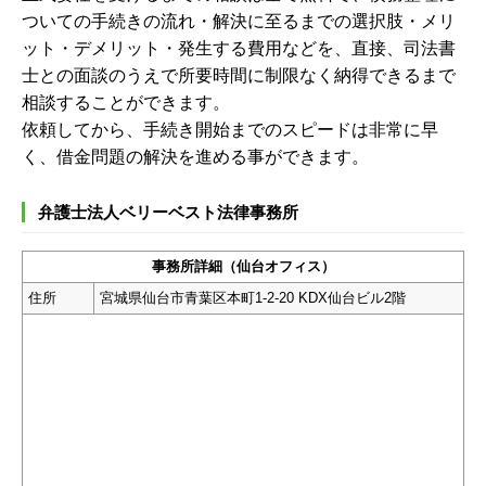
ついての手続きの流れ・解決に至るまでの選択肢・メリ
ット・デメリット・発生する費用などを、直接、司法書
士との面談のうえで所要時間に制限なく納得できるまで
相談することができます。
依頼してから、手続き開始までのスピードは非常に早
く、借金問題の解決を進める事ができます。
弁護士法人ベリーベスト法律事務所
事務所詳細（仙台オフィス）
住所
宮城県仙台市青葉区本町1-2-20 KDX仙台ビル2階