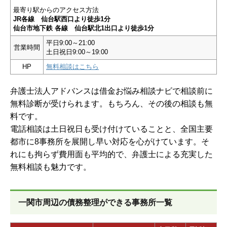
最寄り駅からのアクセス方法
JR各線 仙台駅西口より徒歩1分
仙台市地下鉄 各線 仙台駅北1出口より徒歩1分
平日9:00～21:00
営業時間
土日祝日9:00～19:00
HP
無料相談はこちら
弁護士法人アドバンスは借金お悩み相談ナビで相談前に
無料診断が受けられます。もちろん、その後の相談も無
料です。
電話相談は土日祝日も受け付けていることと、全国主要
都市に8事務所を展開し早い対応を心がけています。そ
れにも拘らず費用面も平均的で、弁護士による充実した
無料相談も魅力です。
一関市周辺の債務整理ができる事務所一覧