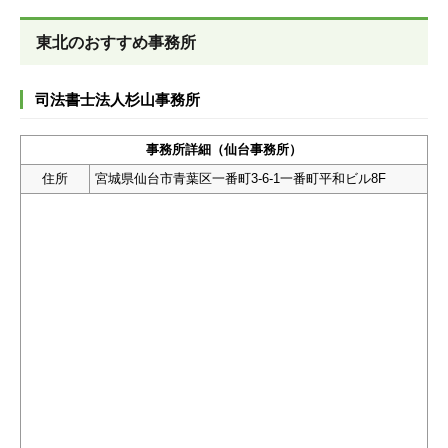
東北のおすすめ事務所
司法書士法人杉山事務所
事務所詳細（仙台事務所）
住所
宮城県仙台市青葉区一番町3-6-1一番町平和ビル8F