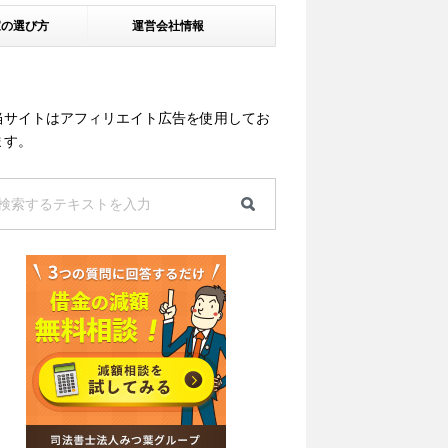
家の選び方
運営会社情報
当サイトはアフィリエイト広告を使用してお
ます。