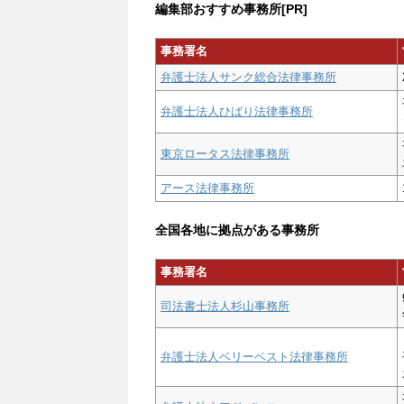
編集部おすすめ事務所[PR]
事務署名
弁護士法人サンク総合法律事務所
弁護士法人ひばり法律事務所
東京ロータス法律事務所
アース法律事務所
全国各地に拠点がある事務所
事務署名
司法書士法人杉山事務所
弁護士法人ベリーベスト法律事務所