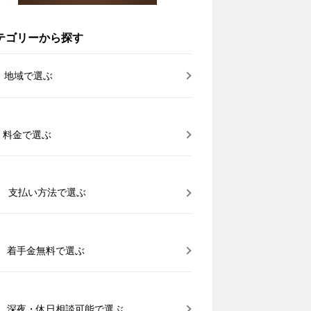
テゴリーから探す
地域で選ぶ
料金で選ぶ
支払い方法で選ぶ
着手金無料で選ぶ
深夜・休日相談可能で選ぶ