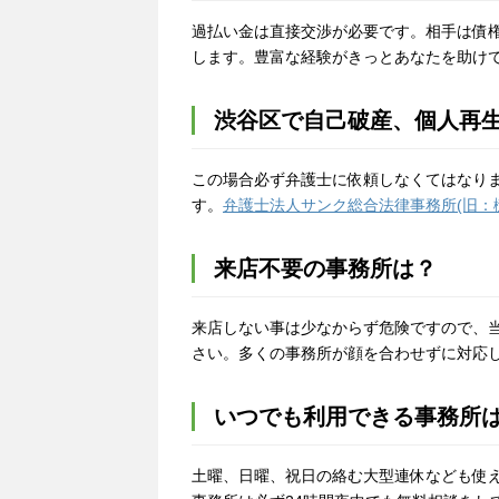
過払い金は直接交渉が必要です。相手は債
します。豊富な経験がきっとあなたを助け
渋谷区で自己破産、個人再
この場合必ず弁護士に依頼しなくてはなり
す。
弁護士法人サンク総合法律事務所(旧：
来店不要の事務所は？
来店しない事は少なからず危険ですので、
さい。多くの事務所が顔を合わせずに対応
いつでも利用できる事務所
土曜、日曜、祝日の絡む大型連休なども使