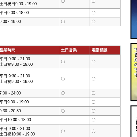
〇
〇
土日祝日9:00～19:00
平日9:00～18:00
〇
9:00～19:00
〇
〇
営業時間
土日営業
電話相談
平日 9:30～21:00
〇
〇
土日祝9:30～19:00
平日 9:30～21:00
〇
〇
土日祝9:30～19:00
7:00～24:00
〇
〇
平日9:00～19:00
〇
9:30～20:30
〇
〇
平日10:00～18:00
〇
平日 9:00～21:00
〇
〇
土日祝10:00～19:00