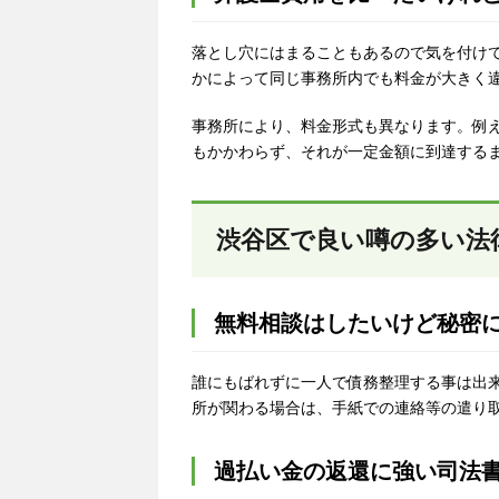
落とし穴にはまることもあるので気を付け
かによって同じ事務所内でも料金が大きく
事務所により、料金形式も異なります。例
もかかわらず、それが一定金額に到達する
渋谷区で良い噂の多い法
無料相談はしたいけど秘密
誰にもばれずに一人で債務整理する事は出
所が関わる場合は、手紙での連絡等の遣り
過払い金の返還に強い司法