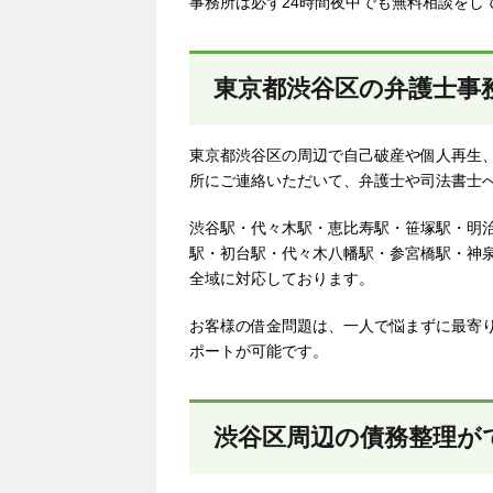
事務所は必ず24時間夜中でも無料相談をし
東京都渋谷区の弁護士事
東京都渋谷区の周辺で自己破産や個人再生
所にご連絡いただいて、弁護士や司法書士
渋谷駅・代々木駅・恵比寿駅・笹塚駅・明
駅・初台駅・代々木八幡駅・参宮橋駅・神
全域に対応しております。
お客様の借金問題は、一人で悩まずに最寄
ポートが可能です。
渋谷区周辺の債務整理が