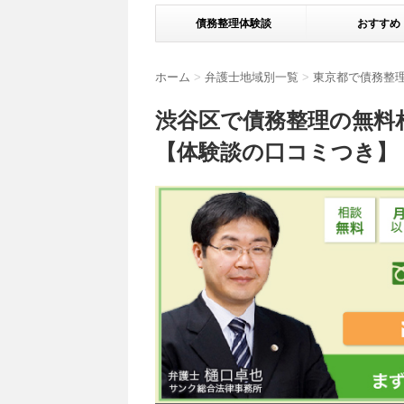
債務整理体験談
おすすめ
ホーム
>
弁護士地域別一覧
>
東京都で債務整
渋谷区で債務整理の無料
【体験談の口コミつき】