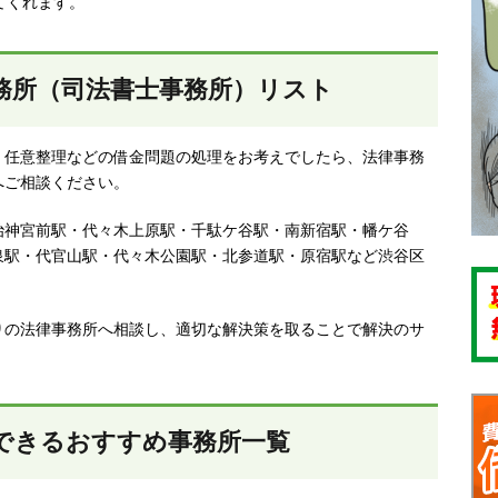
てくれます。
務所（司法書士事務所）リスト
、任意整理などの借金問題の処理をお考えでしたら、法律事務
へご相談ください。
治神宮前駅・代々木上原駅・千駄ケ谷駅・南新宿駅・幡ケ谷
泉駅・代官山駅・代々木公園駅・北参道駅・原宿駅など渋谷区
りの法律事務所へ相談し、適切な解決策を取ることで解決のサ
できるおすすめ事務所一覧