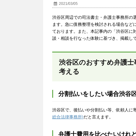
2021/03/05
渋谷区周辺での司法書士・弁護士事務所の
ます。急に債務整理を検討される場合など
ております。また、本記事内の「渋谷区に
談・相談を行なった体験に基づき、掲載し
渋谷区のおすすめ弁護士
考える
分割払いをしたい場合渋谷
渋谷区で、後払いや分割払い等、依頼人に
総合法律事務所)
だと言えます。
弁護士費用を比べたいけれ