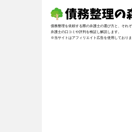
債務整理を依頼する際の弁護士の選び方と、それぞ
弁護士の口コミや評判を検証し解説しま
※当サイトはアフィリエイト広告を使用しておりま