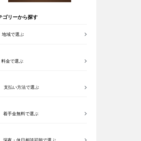
テゴリーから探す
地域で選ぶ
料金で選ぶ
支払い方法で選ぶ
着手金無料で選ぶ
深夜・休日相談可能で選ぶ