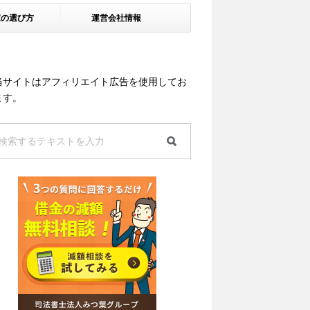
家の選び方
運営会社情報
当サイトはアフィリエイト広告を使用してお
ます。