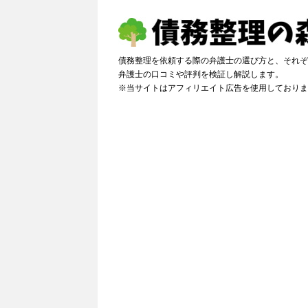
債務整理を依頼する際の弁護士の選び方と、それぞ
弁護士の口コミや評判を検証し解説しま
※当サイトはアフィリエイト広告を使用しておりま