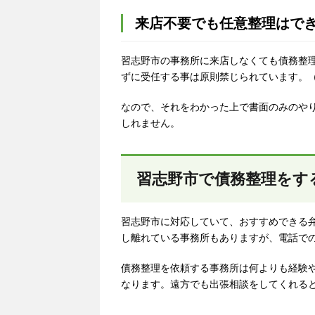
来店不要でも任意整理はで
習志野市の事務所に来店しなくても債務整
ずに受任する事は原則禁じられています。
なので、それをわかった上で書面のみのや
しれません。
習志野市で債務整理をす
習志野市に対応していて、おすすめできる
し離れている事務所もありますが、電話で
債務整理を依頼する事務所は何よりも経験
なります。遠方でも出張相談をしてくれる