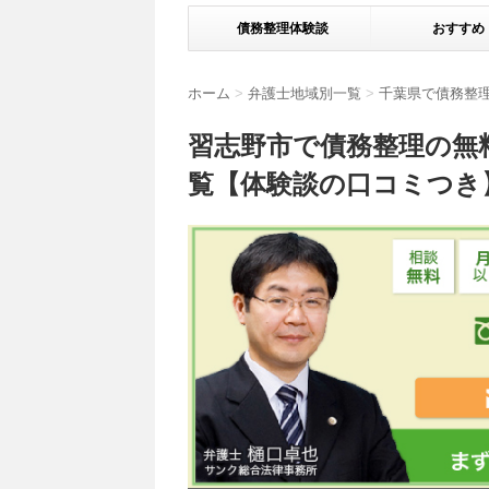
債務整理体験談
おすすめ
ホーム
>
弁護士地域別一覧
>
千葉県で債務整
習志野市で債務整理の無
覧【体験談の口コミつき