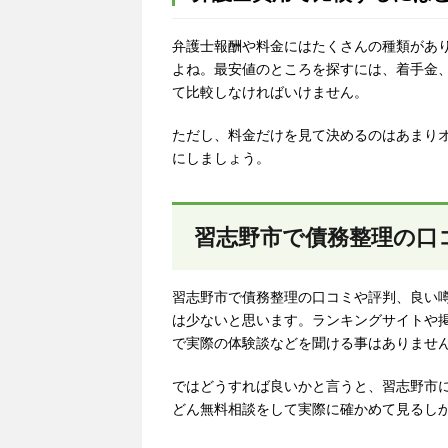
弁護士報酬や料金にはたくさんの種類があ
よね。最安値のところを探すには、着手金
て比較しなければいけません。
ただし、料金だけを見て決めるのはあまり
にしましょう。
習志野市で債務整理の口
習志野市で債務整理の口コミや評判、良い
は少ないと思います。ランキングサイトや
で実際の体験談などを聞ける事はありませ
ではどうすれば良いかと言うと、習志野市
どん無料相談をして実際に確かめて見るし