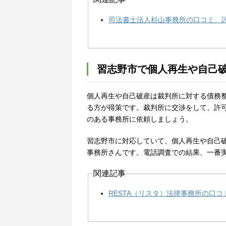
司法書士法人杉山事務所の口コミ、
習志野市で個人再生や自己
個人再生や自己破産は裁判所に対する債務
る方が得策です。裁判所に交渉をして、許
のある事務所に依頼しましょう。
習志野市に対応していて、個人再生や自己破
事務所さんです。電話調査での結果、一番
関連記事
RESTA（リスタ）法律事務所の口