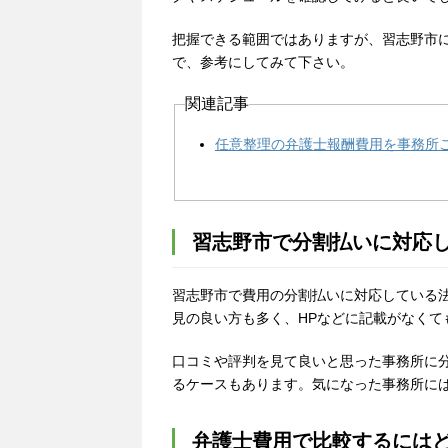
把握できる範囲ではありますが、習志野市
で、参考にしてみて下さい。
関連記事
任意整理の弁護士報酬費用を事務所
習志野市で分割払いに対応
習志野市で費用の分割払いに対応している
見の良い方も多く、HPなどに記載がなくて
口コミや評判を見て良いと思った事務所に
るケースもあります。気になった事務所に
弁護士費用で比較するには