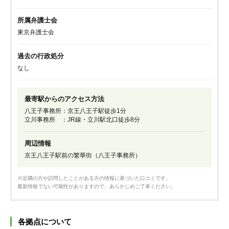
所属弁護士会
東京弁護士会
過去の行政処分
なし
最寄駅からのアクセス方法
八王子事務所：京王八王子駅徒歩1分
立川事務所 ：JR線・立川駅北口徒歩8分
周辺情報
京王八王子駅前の繁華街（八王子事務所）
※近隣の方や訪問したことがある方の情報に基づいた口コミです。
最新情報でない可能性がありますので、あらかじめご了承ください。
各拠点について