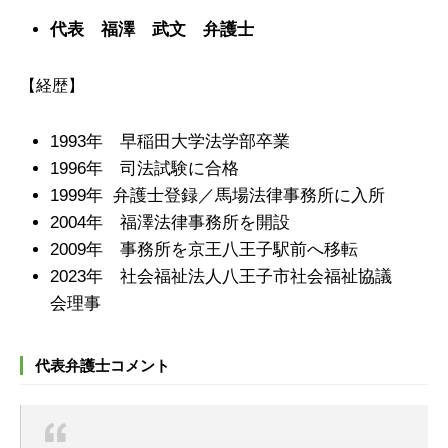
代表 福澤 武文 弁護士
【経歴】
1993年 早稲田大学法学部卒業
1996年 司法試験に合格
1999年 弁護士登録／馬場法律事務所に入所
2004年 福澤法律事務所を開設
2009年 事務所を京王八王子駅前へ移転
2023年 社会福祉法人八王子市社会福祉協議
会理事
代表弁護士コメント