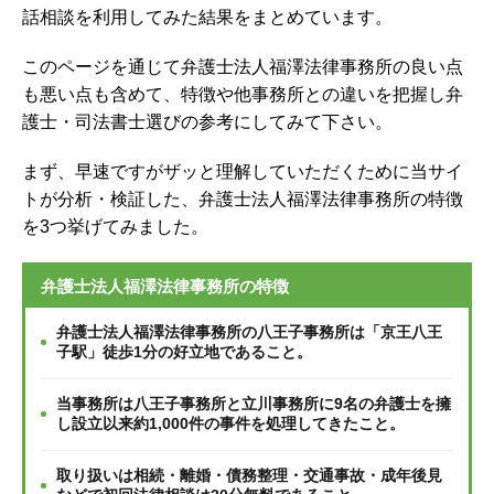
話相談を利用してみた結果をまとめています。
このページを通じて弁護士法人福澤法律事務所の良い点
も悪い点も含めて、特徴や他事務所との違いを把握し弁
護士・司法書士選びの参考にしてみて下さい。
まず、早速ですがザッと理解していただくために当サイ
トが分析・検証した、弁護士法人福澤法律事務所の特徴
を3つ挙げてみました。
弁護士法人福澤法律事務所の特徴
弁護士法人福澤法律事務所の八王子事務所は「京王八王
子駅」徒歩1分の好立地であること。
当事務所は八王子事務所と立川事務所に9名の弁護士を擁
し設立以来約1,000件の事件を処理してきたこと。
取り扱いは相続・離婚・債務整理・交通事故・成年後見