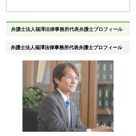
弁護士法人福澤法律事務所代表弁護士プロフィール
弁護士法人福澤法律事務所代表弁護士プロフィール