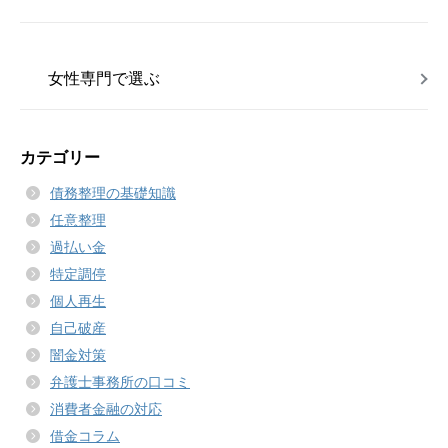
女性専門で選ぶ
カテゴリー
債務整理の基礎知識
任意整理
過払い金
特定調停
個人再生
自己破産
闇金対策
弁護士事務所の口コミ
消費者金融の対応
借金コラム