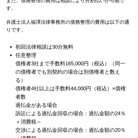
また、債務整理の費用は相談により分割払いが可能で
す。
弁護士法人福澤法律事務所の債務整理の費用は以下の通
りです。
初回法律相談は30分無料
任意整理
債権者3社まで手数料165,000円（税込）（同一
の債権者でも別契約の場合は別債権者と数え
る）
債権者4社以上は手数料44,000円（税込）×債権
者数
過払金がある場合
訴訟による過払金回収の場合：過払金額の24％
＋消費税～
交渉による過払金回収の場合：過払金額の20％