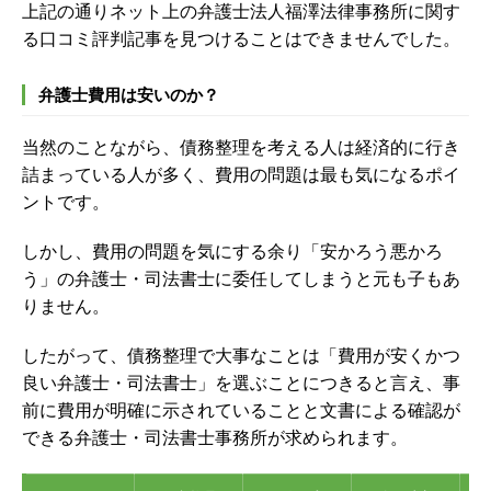
上記の通りネット上の弁護士法人福澤法律事務所に関す
る口コミ評判記事を見つけることはできませんでした。
弁護士費用は安いのか？
当然のことながら、債務整理を考える人は経済的に行き
詰まっている人が多く、費用の問題は最も気になるポイ
ントです。
しかし、費用の問題を気にする余り「安かろう悪かろ
う」の弁護士・司法書士に委任してしまうと元も子もあ
りません。
したがって、債務整理で大事なことは「費用が安くかつ
良い弁護士・司法書士」を選ぶことにつきると言え、事
前に費用が明確に示されていることと文書による確認が
できる弁護士・司法書士事務所が求められます。