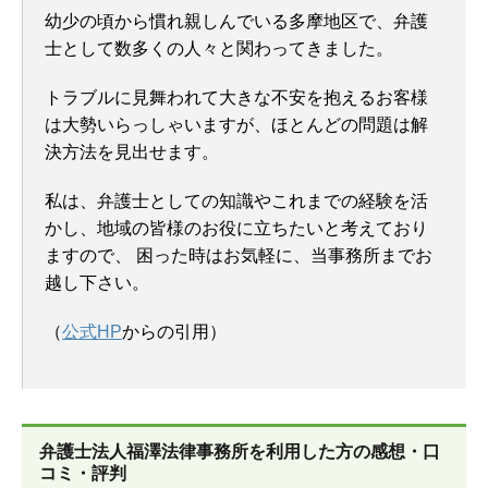
幼少の頃から慣れ親しんでいる多摩地区で、弁護
士として数多くの人々と関わってきました。
トラブルに見舞われて大きな不安を抱えるお客様
は大勢いらっしゃいますが、ほとんどの問題は解
決方法を見出せます。
私は、弁護士としての知識やこれまでの経験を活
かし、地域の皆様のお役に立ちたいと考えており
ますので、 困った時はお気軽に、当事務所までお
越し下さい。
（
公式HP
からの引用）
弁護士法人福澤法律事務所を
利用した方の感想・口
コミ・評判