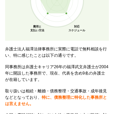
費用と
対応
支払い方法
スケジュール
弁護士法人福澤法律事務所に実際に電話で無料相談を行
い、特に感じたことは以下の通りです。
同事務所は弁護士キャリア26年の福澤武文弁護士が2004
年に開設した事務所で、現在、代表を含め9名の弁護士
が在籍しています。
取り扱いは相続・離婚・債務整理・交通事故・成年後見
などとなっており、
特に、債務整理に特化した事務所と
は言えません。