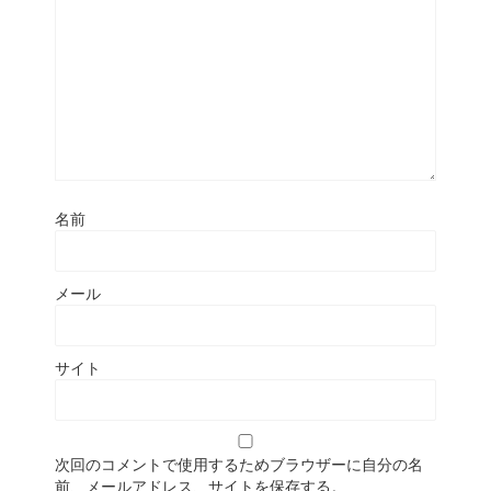
名前
メール
サイト
次回のコメントで使用するためブラウザーに自分の名
前、メールアドレス、サイトを保存する。