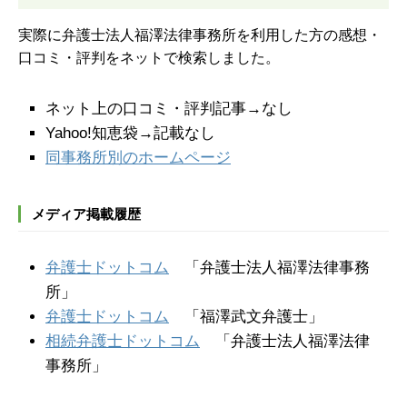
実際に弁護士法人福澤法律事務所を利用した方の感想・
口コミ・評判をネットで検索しました。
ネット上の口コミ・評判記事→なし
Yahoo!知恵袋→記載なし
同事務所別のホームページ
メディア掲載履歴
弁護士ドットコム
「弁護士法人福澤法律事務
所」
弁護士ドットコム
「福澤武文弁護士」
相続弁護士ドットコム
「弁護士法人福澤法律
事務所」