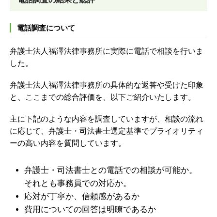
電話調査について
弁護士法人福澤法律事務所に実際に電話で相談を行いま
した。
弁護士法人福澤法律事務所の具体的な返答や受けた印象
と、ここまでの総合評価を、以下ご紹介いたします。
主に下記のような内容を調査していますが、
相談の流れ
に応じて、弁護士・司法書士選定基準でプライオリティ
ーの高い内容を質問しています。
弁護士・司法書士との電話での相談が可能か。
それとも事務員での対応か。
応対が丁寧か、信頼感があるか
費用についての回答は明瞭であるか