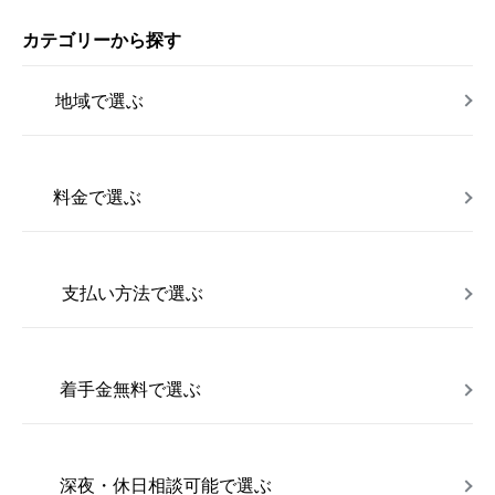
カテゴリーから探す
地域で選ぶ
料金で選ぶ
支払い方法で選ぶ
着手金無料で選ぶ
深夜・休日相談可能で選ぶ