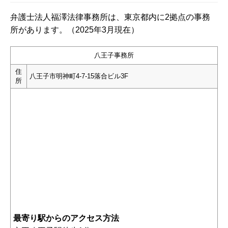
弁護士法人福澤法律事務所は、東京都内に2拠点の事務
所があります。（2025年3月現在）
八王子事務所
住
八王子市明神町4-7-15落合ビル3F
所
最寄り駅からのアクセス方法