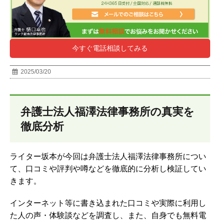
今すぐ電話相談してみる
2025/03/20
弁護士法人福澤法律事務所の真実を
徹底分析
ライター坂本が今回は弁護士法人福澤法律事務所につい
て、口コミや評判や噂などを徹底的に分析し検証してい
きます。
インターネット等に書き込まれた口コミや実際に利用し
た人の声・体験談などを調査し、
また、自身でも無料電