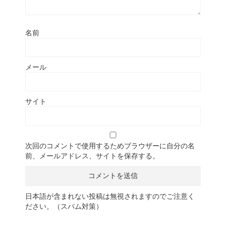
名前
メール
サイト
次回のコメントで使用するためブラウザーに自分の名
前、メールアドレス、サイトを保存する。
日本語が含まれない投稿は無視されますのでご注意く
ださい。（スパム対策）