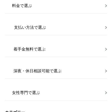
料金で選ぶ
支払い方法で選ぶ
着手金無料で選ぶ
深夜・休日相談可能で選ぶ
女性専門で選ぶ