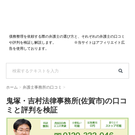
債務整理を依頼する際の弁護士の選び方と、それぞれの弁護士の口コミ
や評判を検証し解説します。 ※当サイトはアフィリエイト広
告を使用しております。
ホーム
>
弁護士事務所の口コミ
>
鬼塚・吉村法律事務所(佐賀市)の口コ
ミと評判を検証