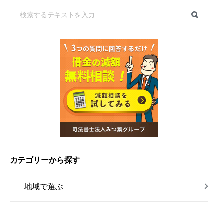
カテゴリーから探す
地域で選ぶ