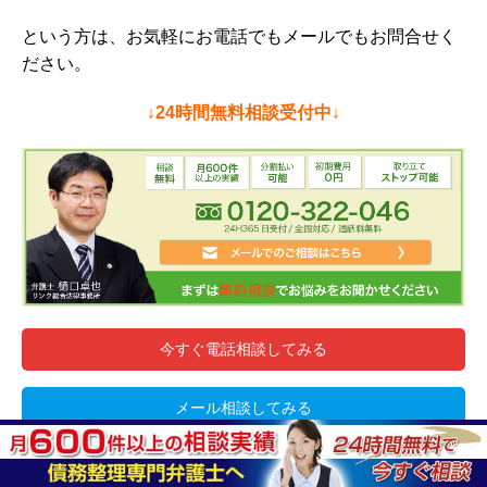
という方は、お気軽にお電話でもメールでもお問合せく
ださい。
↓24時間無料相談受付中↓
今すぐ電話相談してみる
メール相談してみる