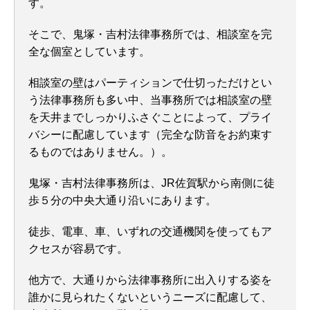
す。
そこで、鬼塚・吉村法律事務所では、相談室を完
全な個室としています。
相談室の壁はパーティションで仕切っただけとい
う法律事務所も多い中、当事務所では相談室の壁
を天井までしっかりふさぐことによって、プライ
バシーに配慮しています（完全な防音をお約束す
るものではありません。）。
鬼塚・吉村法律事務所は、JR佐賀駅から南側に徒
歩５分の中央大通り沿いにあります。
徒歩、電車、車、いずれの交通機関を使ってもア
クセスが容易です。
他方で、大通りから法律事務所に出入りする姿を
誰かに見られたくないというニーズに配慮して、