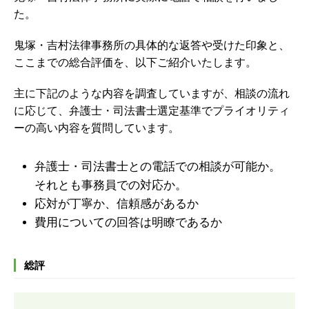
た。
鬼塚・吉村法律事務所の具体的な返答や受けた印象と、
ここまでの総合評価を、以下ご紹介いたします。
主に下記のような内容を調査していますが、
相談の流れ
に応じて、弁護士・司法書士選定基準でプライオリティ
ーの高い内容を質問しています。
弁護士・司法書士との電話での相談が可能か。
それとも事務員での対応か。
応対が丁寧か、信頼感があるか
費用についての回答は明瞭であるか
総評