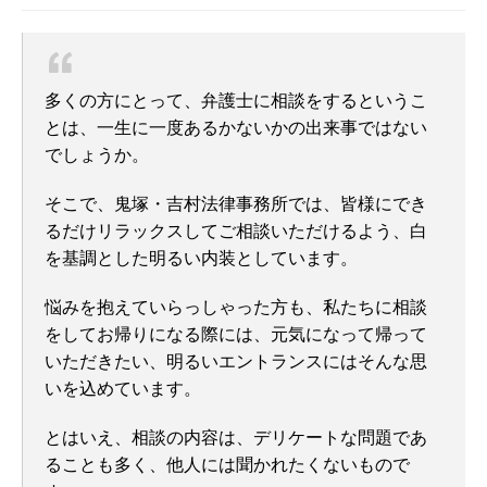
多くの方にとって、弁護士に相談をするというこ
とは、一生に一度あるかないかの出来事ではない
でしょうか。
そこで、鬼塚・吉村法律事務所では、皆様にでき
るだけリラックスしてご相談いただけるよう、白
を基調とした明るい内装としています。
悩みを抱えていらっしゃった方も、私たちに相談
をしてお帰りになる際には、元気になって帰って
いただきたい、明るいエントランスにはそんな思
いを込めています。
とはいえ、相談の内容は、デリケートな問題であ
ることも多く、他人には聞かれたくないもので