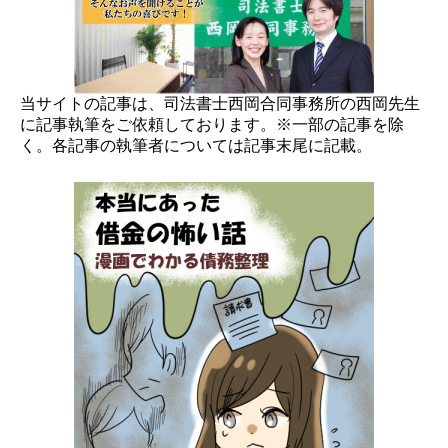
当サイトの記事は、司法書士西岡合同事務所の西岡先生
に記事執筆をご依頼しております。※一部の記事を除
く。各記事の執筆者については記事末尾に記載。