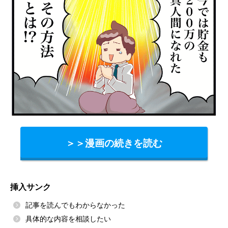
＞＞漫画の続きを読む
挿入サンク
記事を読んでもわからなかった
具体的な内容を相談したい