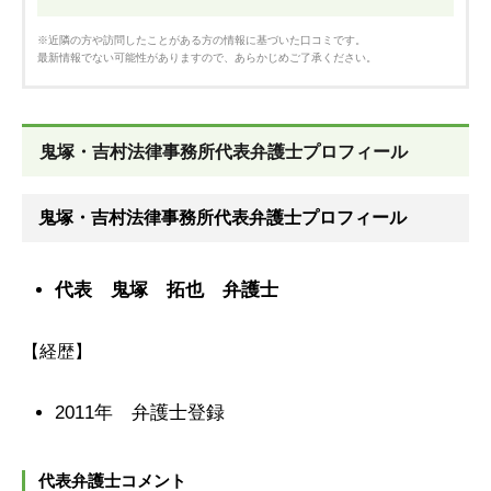
※近隣の方や訪問したことがある方の情報に基づいた口コミです。
最新情報でない可能性がありますので、あらかじめご了承ください。
鬼塚・吉村法律事務所代表弁護士プロフィール
鬼塚・吉村法律事務所代表弁護士プロフィール
代表 鬼塚 拓也 弁護士
【経歴】
2011年 弁護士登録
代表弁護士コメント