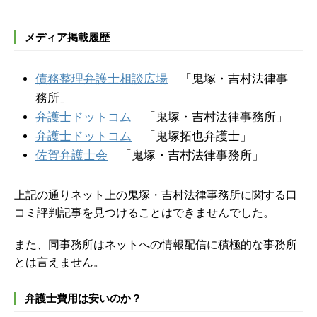
メディア掲載履歴
債務整理弁護士相談広場
「鬼塚・吉村法律事
務所」
弁護士ドットコム
「鬼塚・吉村法律事務所」
弁護士ドットコム
「鬼塚拓也弁護士」
佐賀弁護士会
「鬼塚・吉村法律事務所」
上記の通りネット上の鬼塚・吉村法律事務所に関する口
コミ評判記事を見つけることはできませんでした。
また、同事務所はネットへの情報配信に積極的な事務所
とは言えません。
弁護士費用は安いのか？