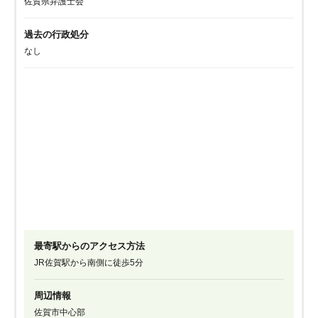
佐賀県弁護士会
過去の行政処分
なし
最寄駅からのアクセス方法
JR佐賀駅から南側に徒歩5分
周辺情報
佐賀市中心部