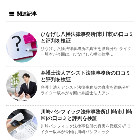
関連記事
ひなげし八幡法律事務所(市川市)の口コミ
と評判を検証
ひなげし八幡法律事務所の真実を徹底分析 ライタ
ー坂本が今回は、ひなげし八幡法律事 ...
弁護士法人アシスト法律事務所の口コミ
と評判を検証
弁護士法人アシスト法律事務所の真実を徹底分析
ライター坂本が今回は弁護士法人アシ ...
川崎パシフィック法律事務所(川崎市川崎
区)の口コミと評判を検証
川崎パシフィック法律事務所の真実を徹底分析 ラ
イター坂本が今回は川崎パシフィック ...