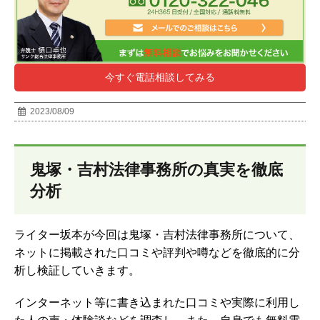
今すぐ電話相談してみる
2023/08/09
鬼塚・吉村法律事務所の真実を徹底
分析
ライター坂本が今回は鬼塚・吉村法律事務所について、
ネットに掲載された口コミや評判や噂などを徹底的に分
析し検証していきます。
インターネット等に書き込まれた口コミや実際に利用し