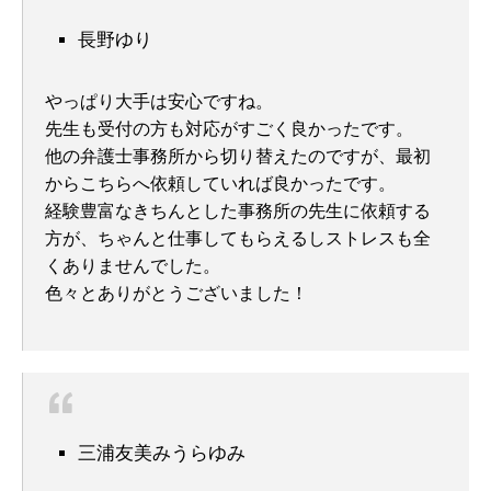
長野ゆり
やっぱり大手は安心ですね。
先生も受付の方も対応がすごく良かったです。
他の弁護士事務所から切り替えたのですが、最初
からこちらへ依頼していれば良かったです。
経験豊富なきちんとした事務所の先生に依頼する
方が、ちゃんと仕事してもらえるしストレスも全
くありませんでした。
色々とありがとうございました！
三浦友美みうらゆみ