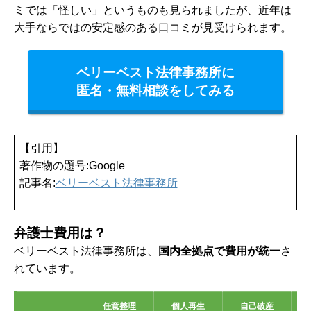
ミでは「怪しい」というものも見られましたが、近年は
大手ならではの安定感のある口コミが見受けられます。
ベリーベスト法律事務所に
匿名・無料相談をしてみる
【引用】
著作物の題号:Google
記事名:
ベリーベスト法律事務所
弁護士費用は？
ベリーベスト法律事務所は、
国内全拠点で費用が統一
さ
れています。
任意整理
個人再生
自己破産