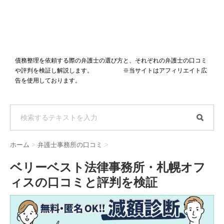
債務整理を依頼する際の弁護士の選び方と、それぞれの弁護士の口コミ
や評判を検証し解説します。 ※当サイトはアフィリエイト広
告を使用しております。
ホーム
>
弁護士事務所の口コミ
>
ベリーベスト法律事務所・札幌オフ
ィスの口コミと評判を検証