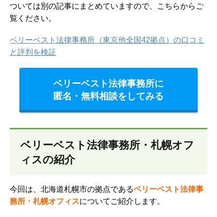
ついては別の記事にまとめていますので、こちらからご
覧ください。
ベリーベスト法律事務所（東京他全国42拠点）の口コミ
と評判を検証
ベリーベスト法律事務所に
匿名・無料相談をしてみる
ベリーベスト法律事務所・札幌オフ
ィスの紹介
今回は、北海道札幌市の拠点である
ベリーベスト法律事
務所・札幌オフィス
についてご紹介します。