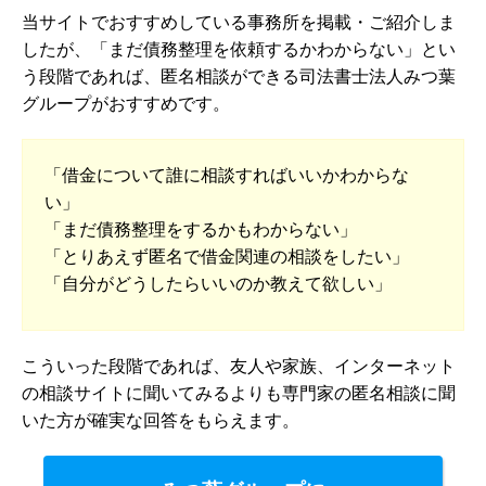
当サイトでおすすめしている事務所を掲載・ご紹介しま
したが、「まだ債務整理を依頼するかわからない」とい
う段階であれば、匿名相談ができる司法書士法人みつ葉
グループがおすすめです。
「借金について誰に相談すればいいかわからな
い」
「まだ債務整理をするかもわからない」
「とりあえず匿名で借金関連の相談をしたい」
「自分がどうしたらいいのか教えて欲しい」
こういった段階であれば、友人や家族、インターネット
の相談サイトに聞いてみるよりも専門家の匿名相談に聞
いた方が確実な回答をもらえます。