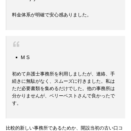
料金体系が明確で安心感ありました。
M S
初めて弁護士事務所を利用しましたが、連絡、手
続きに無駄がなく、スムーズに行きました。私は
ただ必要書類を集めるだけでした。他の事務所は
分かりませんが、ベリーベストさんで良かったで
す。
比較的新しい事務所であるためか、開設当初の古い口コ