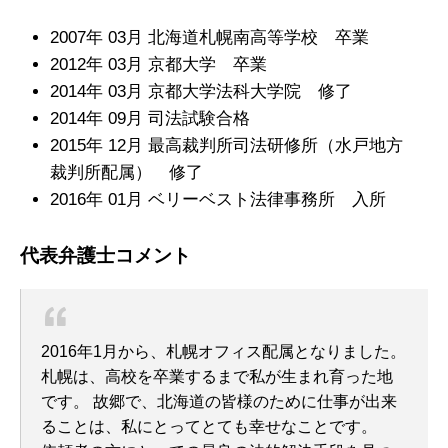
2007年 03月 北海道札幌南高等学校 卒業
2012年 03月 京都大学 卒業
2014年 03月 京都大学法科大学院 修了
2014年 09月 司法試験合格
2015年 12月 最高裁判所司法研修所（水戸地方
裁判所配属） 修了
2016年 01月 ベリーベスト法律事務所 入所
代表弁護士コメント
2016年1月から、札幌オフィス配属となりました。
札幌は、高校を卒業するまで私が生まれ育った地
です。 故郷で、北海道の皆様のために仕事が出来
ることは、私にとってとても幸せなことです。