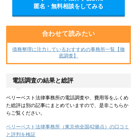
匿名・無料相談をしてみる
合わせて読みたい
債務整理に注力しているおすすめの事務所一覧【徹
底調査】
電話調査の結果と総評
ベリーベスト法律事務所の電話調査や、費用等をふくめ
た総評は別の記事にまとめていますので、是非こちらか
らご覧ください。
ベリーベスト法律事務所（東京他全国42拠点）の口コミ
と評判を検証