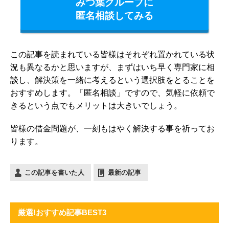
みつ葉グループに
匿名相談してみる
この記事を読まれている皆様はそれぞれ置かれている状
況も異なるかと思いますが、まずはいち早く専門家に相
談し、解決策を一緒に考えるという選択肢をとることを
おすすめします。「匿名相談」ですので、気軽に依頼で
きるという点でもメリットは大きいでしょう。
皆様の借金問題が、一刻もはやく解決する事を祈ってお
ります。
この記事を書いた人
最新の記事
厳選!おすすめ記事BEST3