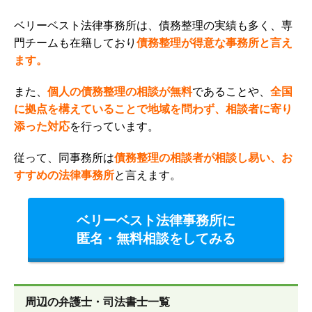
ベリーベスト法律事務所は、債務整理の実績も多く、専
門チームも在籍しており
債務整理が得意な事務所と言え
ます。
また、
個人の債務整理の相談が無料
であることや、
全国
に拠点を構えていることで地域を問わず、
相談者に寄り
添った対応
を行っています。
従って、同事務所は
債務整理の相談者が相談し易い、お
すすめの法律事務所
と言えます。
ベリーベスト法律事務所に
匿名・無料相談をしてみる
周辺の弁護士・司法書士一覧