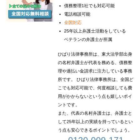
債務整理1社でも対応可能
電話相談可能
全国対応
25年以上弁護士活動をしている
ベテランの弁護士が所属
ひばり法律事務所は、東大法学部出身
の名村弁護士が代表を務める、債務整
理や過払い金請求に注力している事務
所です。 ひばり法律事務所は、全国ど
こでも対応可能で、何度相談しても費
用がかからないという点も嬉しいポイ
ントです。
また、代表の名村弁護士は、弁護士と
して25年以上の実績を持っているとい
う点も安心できるポイントでしょう。