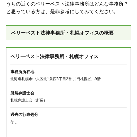
うちの近くのベリーベスト法律事務所はどんな事務所？
と思っている方は、是非参考にしてみてください。
ベリーベスト法律事務所・札幌オフィスの概要
ベリーベスト法律事務所・札幌オフィス
事務所所在地
北海道札幌市中央区北1条西3丁目2番 井門札幌ビル9階
所属弁護士会
札幌弁護士会（所長）
過去の行政処分
なし