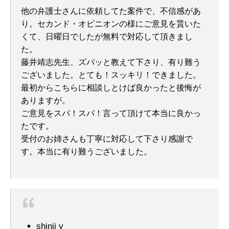
他の弁護士さんに依頼してた案件で、不信感があ
り。セカンド・オピニオンの様にご意見を貰いた
くて、日曜日でしたが無料で対応して頂きまし
た。
藤井靖志先生、ズバッと教えて下さり、有り難う
ございました。とても！スッキリ！できました。
最初からこちらに相談しとけば良かったと後悔が
ありますが。
ご意見をスパ！スパ！言って頂けて本当に良かっ
たです。
受付のお姉さんも丁寧に対応して下さり感謝で
す。本当に有り難うございました。
shinji y