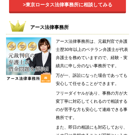
>東京ロータス法律事務所に相談してみる
アース法律事務所
アース法律事務所は、元裁判官で弁護
士歴30年以上のベテラン弁護士が代表
弁護士を務めていますので、経験・実
績共に申し分のない事務所です。
万が一、訴訟になった場合であっても
安心して任せることができます。
フリーダイヤルがあり、事務の方が大
変丁寧に対応してくれるので相談する
のが苦手な方も安心して連絡できる事
務所です。
また、即日の相談にも対応しており、