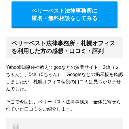
ベリーベスト法律事務所に
匿名・無料相談をしてみる
ベリーベスト法律事務所・札幌オフィス
を利用した方の感想・口コミ・評判
Yahoo!!知恵袋や教えてgooなどの質問サイト、2ch（２
ちゃん）、5ch（5ちゃん）、Googleなどの掲示板を確認
しましたが、札幌オフィス個別の
口コミは見つかりませ
んでした。
そこで今回は、ベリーベスト法律事務所・全体に寄せら
れていた口コミをご紹介します。