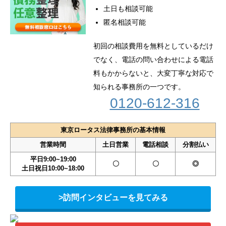
土日も相談可能
匿名相談可能
初回の相談費用を無料としているだけ
でなく、電話の問い合わせによる電話
料もかからないと、大変丁寧な対応で
知られる事務所の一つです。
0120-612-316
東京ロータス法律事務所の基本情報
営業時間
土日営業
電話相談
分割払い
平日9:00~19:00
〇
〇
◎
土日祝日10:00~18:00
>訪問インタビューを見てみる