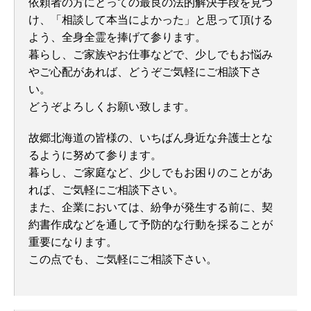
依頼者の方にとっての最良の法的解決手段を見つ
け、「相談して本当によかった」と思って頂ける
よう、全身全霊を捧げて参ります。
暮らし、ご家族やお仕事などで、少しでもお悩み
やご心配があれば、どうぞご気軽にご相談下さ
い。
どうぞよろしくお願い致します。
故郷北海道の皆様の、いちばん身近な弁護士とな
るように努めて参ります。
暮らし、ご家庭など、少しでもお困りのことがあ
れば、ご気軽にご相談下さい。
また、企業においては、紛争が発生する前に、契
約書作成などを通して予防的な行動を採ることが
重要になります。
この点でも、ご気軽にご相談下さい。