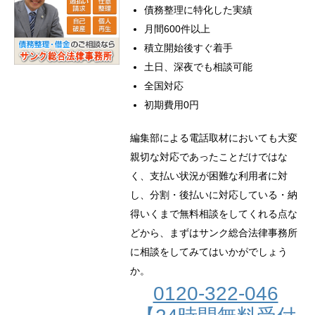
債務整理に特化した実績
月間600件以上
積立開始後すぐ着手
土日、深夜でも相談可能
全国対応
初期費用0円
編集部による電話取材においても大変
親切な対応であったことだけではな
く、支払い状況が困難な利用者に対
し、分割・後払いに対応している・納
得いくまで無料相談をしてくれる点な
どから、まずはサンク総合法律事務所
に相談をしてみてはいかがでしょう
か。
0120-322-046