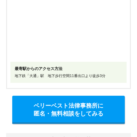
最寄駅からのアクセス方法
地下鉄「大通」駅 地下歩行空間11番出口より徒歩3分
ベリーベスト法律事務所に
匿名・無料相談をしてみる