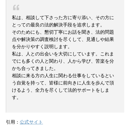
私は、相談して下さった方に寄り添い、その方に
とっての最良の法的解決手段を追求します。
そのためにも、懇切丁寧にお話を聞き、法的問題
点や解決策の調査検討を尽くして、見通しや結果
を分かりやすく説明します。
私は、人との出会いを大切にしています。これま
でにも多くの人と関わり、人から学び、苦楽を分
かち合ってきました。
相談に来る方の人生に関わる仕事をしているとい
う自覚を持って、皆様に前向きに人生を歩んで頂
けるよう、全力を尽くして法的サポートをしま
す。
引用：
公式サイト