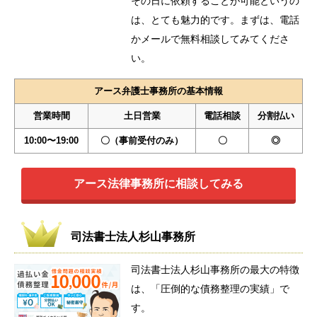
その日に依頼することが可能というの
は、とても魅力的です。まずは、電話
かメールで無料相談してみてくださ
い。
アース弁護士事務所の基本情報
営業時間
土日営業
電話相談
分割払い
10:00〜19:00
〇（事前受付のみ）
〇
◎
アース法律事務所に相談してみる
司法書士法人杉山事務所
司法書士法人杉山事務所の最大の特徴
は、「圧倒的な債務整理の実績」で
す。