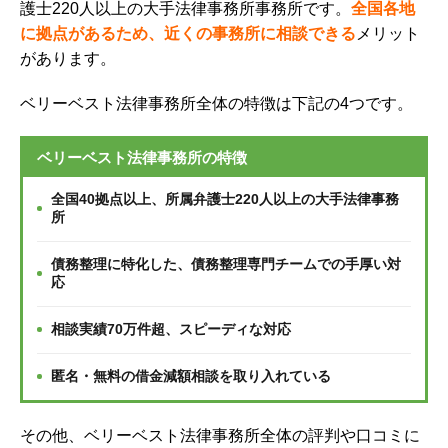
護士220人以上の大手法律事務所事務所です。
全国各地
に拠点があるため、近くの事務所に相談できる
メリット
があります。
ベリーベスト法律事務所全体の特徴は下記の4つです。
ベリーベスト法律事務所の特徴
全国40拠点以上、所属弁護士220人以上の大手法律事務
所
債務整理に特化した、債務整理専門チームでの手厚い対
応
相談実績70万件超、スピーディな対応
匿名・無料の借金減額相談を取り入れている
その他、ベリーベスト法律事務所全体の評判や口コミに