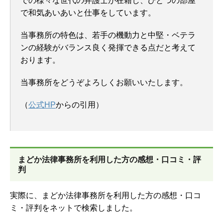
での様々な世代の弁護士が在籍し、ひとつの部屋
で和気あいあいと仕事をしています。
当事務所の特色は、若手の機動力と中堅・ベテラ
ンの経験がバランス良く発揮できる点だと考えて
おります。
当事務所をどうぞよろしくお願いいたします。
（
公式HP
からの引用）
まどか法律事務所を
利用した方の感想・口コミ・評
判
実際に、まどか法律事務所を利用した方の感想・口コ
ミ・評判をネットで検索しました。