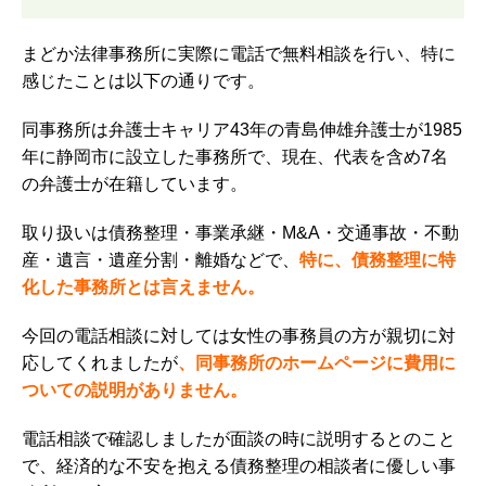
まどか法律事務所に実際に電話で無料相談を行い、特に
感じたことは以下の通りです。
同事務所は弁護士キャリア43年の青島伸雄弁護士が1985
年に静岡市に設立した事務所で、
現在、代表を含め7名
の弁護士が在籍しています。
取り扱いは債務整理・事業承継・M&A・交通事故・不動
産・遺言・遺産分割・離婚などで、
特に、債務整理に特
化した事務所とは言えません。
今回の電話相談に対しては女性の事務員の方が親切に対
応してくれましたが
、同事務所のホームページに費用に
ついての説明がありません。
電話相談で確認しましたが面談の時に説明するとのこと
で、経済的な不安を抱える債務整理の相談者に優しい事