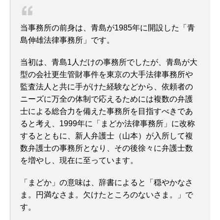
当事務所の前身は、青島が1985年に開設した「青
島伸雄法律事務所」です。
当初は、青島1人だけの事務所でしたが、青島が大
型の会社更生管財事件を東京の大手法律事務所や
監査法人と共に手がけた経験などから、
依頼者の
ニーズに万全の体制で応えるためには複数の弁護
士による総合力を備えた事務所を目指すべきであ
ると考え、1999年に「まどか法律事務所」に改称
するとともに、新人弁護士（山本）が入所して複
数弁護士の事務所となり、その後徐々に弁護士数
を増やし、現在に至っています。
「まどか」の意味は、辞書によると「穏やかなさ
ま。円満なさま。欠けたところのないさま。」で
す。