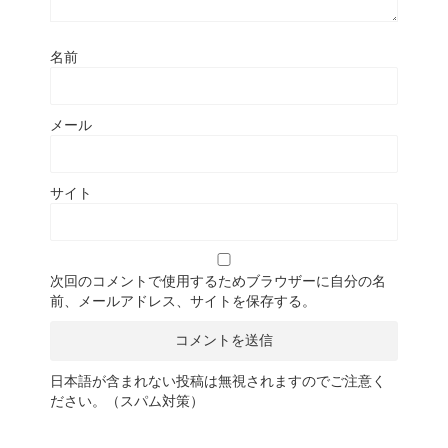
名前
メール
サイト
次回のコメントで使用するためブラウザーに自分の名
前、メールアドレス、サイトを保存する。
日本語が含まれない投稿は無視されますのでご注意く
ださい。（スパム対策）