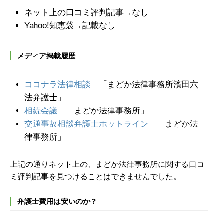
ネット上の口コミ評判記事→なし
Yahoo!知恵袋→記載なし
メディア掲載履歴
ココナラ法律相談
「まどか法律事務所濱田六
法弁護士」
相続会議
「まどか法律事務所」
交通事故相談弁護士ホットライン
「まどか法
律事務所」
上記の通りネット上の、まどか法律事務所に関する口コ
ミ評判記事を見つけることはできませんでした。
弁護士費用は安いのか？