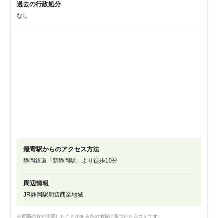
過去の行政処分
なし
最寄駅からのアクセス方法
静岡鉄道「新静岡駅」より徒歩10分
周辺情報
JR静岡駅周辺商業地域
※近隣の方や訪問したことがある方の情報に基づいた口コミです。