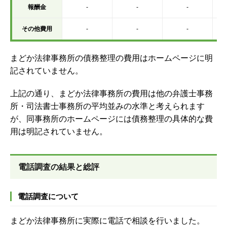
報酬金
-
-
-
その他費用
-
-
-
まどか法律事務所の債務整理の費用はホームページに明
記されていません。
上記の通り、まどか法律事務所の費用は他の弁護士事務
所・司法書士事務所の平均並みの水準と考えられます
が、同事務所のホームページには債務整理の具体的な費
用は明記されていません。
電話調査の結果と総評
電話調査について
まどか法律事務所に実際に電話で相談を行いました。