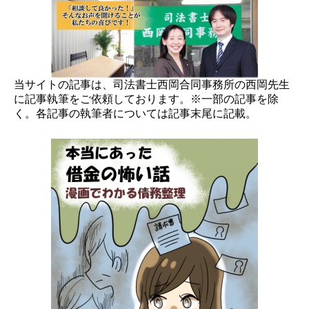
当サイトの記事は、司法書士西岡合同事務所の西岡先生
に記事執筆をご依頼しております。※一部の記事を除
く。各記事の執筆者については記事末尾に記載。