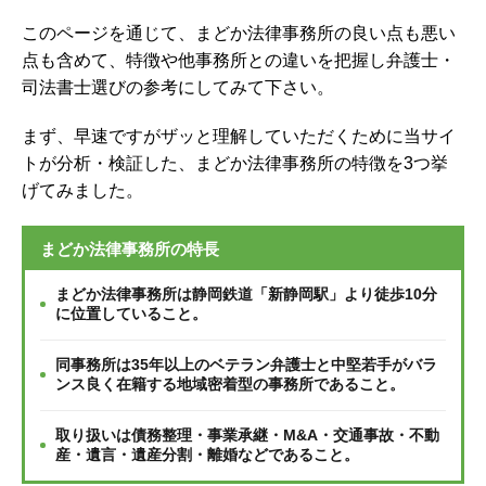
このページを通じて、まどか法律事務所の良い点も悪い
点も含めて、特徴や他事務所との違いを把握し弁護士・
司法書士選びの参考にしてみて下さい。
まず、早速ですがザッと理解していただくために当サイ
トが分析・検証した、まどか法律事務所の特徴を3つ挙
げてみました。
まどか法律事務所の特長
まどか法律事務所は静岡鉄道「新静岡駅」より徒歩10分
に位置していること。
同事務所は35年以上のベテラン弁護士と中堅若手がバラ
ンス良く在籍する地域密着型の事務所であること。
取り扱いは債務整理・事業承継・M&A・交通事故・不動
産・遺言・遺産分割・離婚などであること。