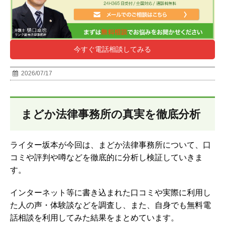
今すぐ電話相談してみる
2026/07/17
まどか法律事務所の真実を徹底分析
ライター坂本が今回は、まどか法律事務所について、口
コミや評判や噂などを徹底的に分析し検証していきま
す。
インターネット等に書き込まれた口コミや実際に利用し
た人の声・体験談などを調査し、
また、自身でも無料電
話相談を利用してみた結果をまとめています。