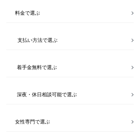
料金で選ぶ
支払い方法で選ぶ
着手金無料で選ぶ
深夜・休日相談可能で選ぶ
女性専門で選ぶ