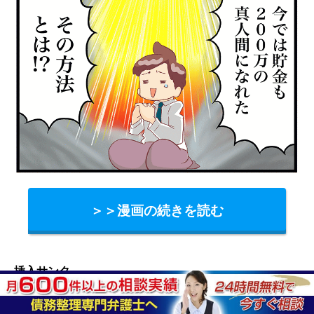
＞＞漫画の続きを読む
挿入サンク
記事を読んでもわからなかった