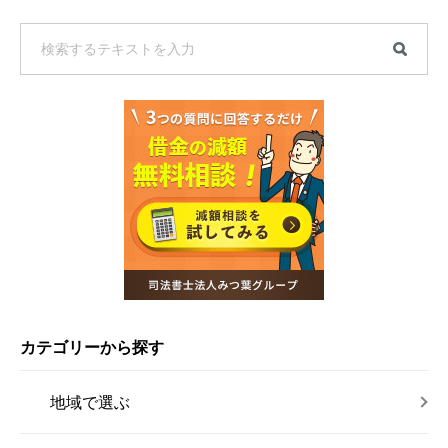
カテゴリーから探す
地域で選ぶ