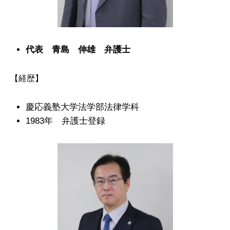
代表 青島 伸雄 弁護士
【経歴】
慶応義塾大学法学部法律学科
1983年 弁護士登録