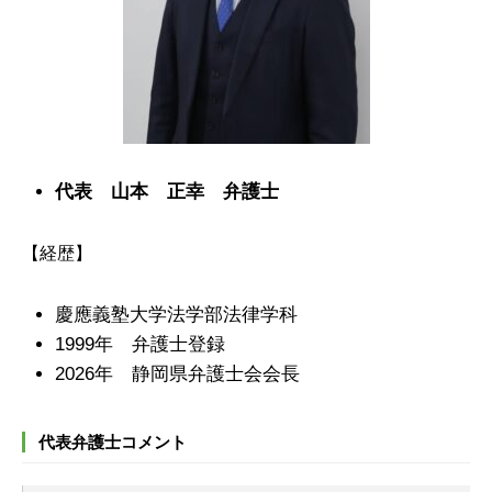
代表 山本 正幸 弁護士
【経歴】
慶應義塾大学法学部法律学科
1999年 弁護士登録
2026年 静岡県弁護士会会長
代表弁護士コメント