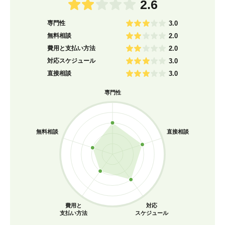
2.6
専門性
3.0
無料相談
2.0
費用と支払い方法
2.0
対応スケジュール
3.0
直接相談
3.0
専門性
無料相談
直接相談
費用と
対応
支払い方法
スケジュール