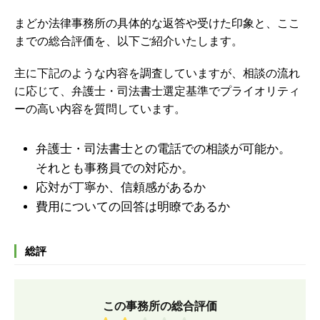
まどか法律事務所の具体的な返答や受けた印象と、ここ
までの総合評価を、以下ご紹介いたします。
主に下記のような内容を調査していますが、
相談の流れ
に応じて、弁護士・司法書士選定基準でプライオリティ
ーの高い内容を質問しています。
弁護士・司法書士との電話での相談が可能か。
それとも事務員での対応か。
応対が丁寧か、信頼感があるか
費用についての回答は明瞭であるか
総評
この事務所の総合評価