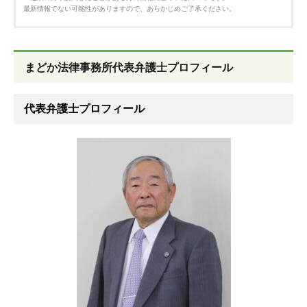
最新情報でない可能性がありますので、あらかじめご了承ください。
まどか法律事務所代表弁護士プロフィール
代表弁護士プロフィール