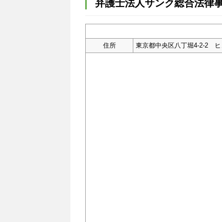
弁護士法人サンク総合法律
住所
東京都中央区八丁堀4-2-2