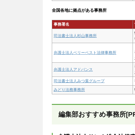
全国各地に拠点がある事務所
事務署名
司法書士法人杉山事務所
弁護士法人ベリーベスト法律事務所
弁護士法人アドバンス
司法書士法人みつ葉グループ
みどり法務事務所
編集部おすすめ事務所[PR