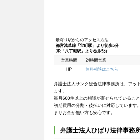
最寄り駅からのアクセス方法
都営浅草線「宝町駅」より徒歩5分
JR「八丁堀駅」より徒歩5分
営業時間
24時間営業
HP
無料相談はこちら
弁護士法人サンク総合法律事務所は、アッ
ます。
毎月600件以上の相談が寄せられているこ
初期費用の分割・後払いに対応しています
まりお金が無い方も安心です。
弁護士法人ひばり法律事務