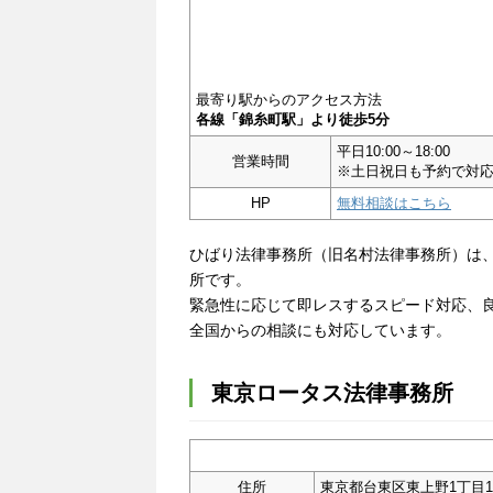
最寄り駅からのアクセス方法
各線「錦糸町駅」より徒歩5分
平日10:00～18:00
営業時間
※土日祝日も予約で対
HP
無料相談はこちら
ひばり法律事務所（旧名村法律事務所）は、
所です。
緊急性に応じて即レスするスピード対応、
全国からの相談にも対応しています。
東京ロータス法律事務所
住所
東京都台東区東上野1丁目1