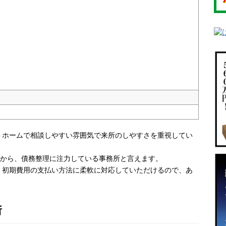
トホームで相談しやすい雰囲気で来所のしやすさを重視してい
とから、債務整理に注力している事務所と言えます。
。初期費用の支払い方法に柔軟に対応していただけるので、あ
所