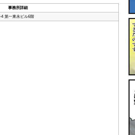
事務所詳細
-4 第一東永ビル6階