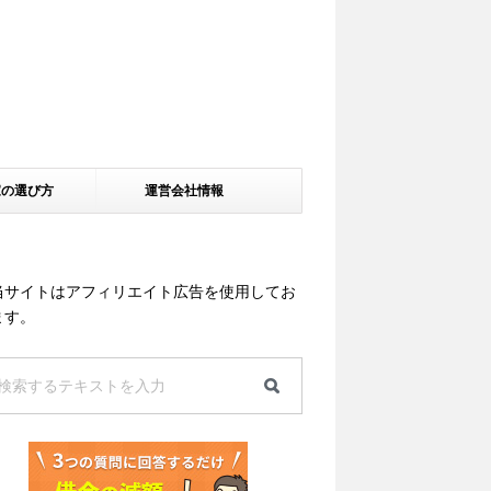
家の選び方
運営会社情報
当サイトはアフィリエイト広告を使用してお
ます。