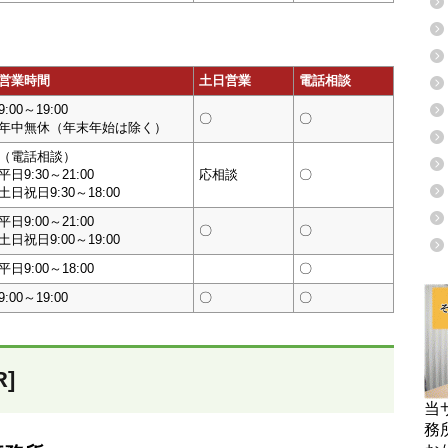
営業時間
土日営業
電話相談
9:00～19:00
〇
〇
年中無休（年末年始は除く）
（電話相談）
平日9:30～21:00
応相談
〇
土日祝日9:30～18:00
平日9:00～21:00
〇
〇
土日祝日9:00～19:00
平日9:00～18:00
〇
9:00～19:00
〇
〇
]
当
務