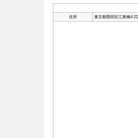
住所
東京都墨田区江東橋4-22