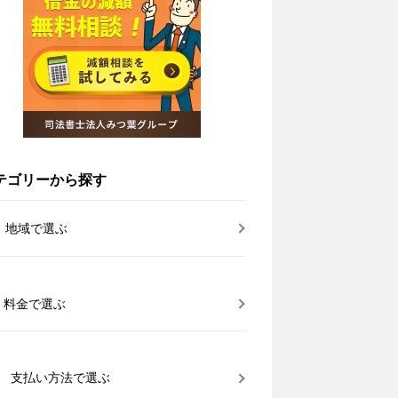
テゴリーから探す
地域で選ぶ
料金で選ぶ
支払い方法で選ぶ