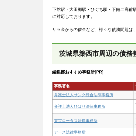
下館駅・大田郷駅・ひぐち駅・下館二高前
に対応しております。
サラ金からの借金など、様々な債務問題は
茨城県築西市周辺の債務
編集部おすすめ事務所[PR]
事務署名
弁護士法人サンク総合法律事務所
弁護士法人ひばり法律事務所
東京ロータス法律事務所
アース法律事務所