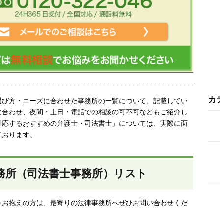
カ
選び方・ニーズに合わせた事務所の一覧について、記載してい
に合わせ、夜間・土日・電話での相談の可不可などもご紹介し
対応するおすすめの弁護士・司法書士」については、実際に面
ております。
務所（司法書士事務所）リスト
をお抱えの方は、最寄りの法律事務所へぜひお問い合わせくだ