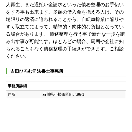
人再生、また過払い金請求といった債務整理のお手伝い
をする事も出来ます。
多額の借入金を抱える人は、その
場限りの返済に追われることから、自転車操業に陥りや
すく取立てによって、精神的・肉体的な負担となってい
る場合があります。 債務整理を行う事で新たな一歩を踏
み出す事が可能です。ほとんどの場合、周囲や会社に知
られることもなく債務整理の手続きができます。ご相談
ください。
吉田ひろむ司法書士事務所
事務所詳細
住所
石川県小松市園町ハ96-1