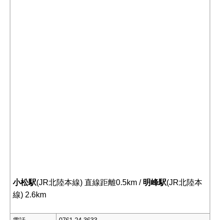
小松駅
(JR北陸本線) 直線距離0.5km /
明峰駅
(JR北陸本
線) 2.6km