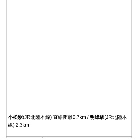
小松駅
(JR北陸本線) 直線距離0.7km /
明峰駅
(JR北陸本
線) 2.3km