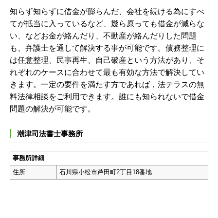
知らず知らずに借金が膨らんだ、会社を続ける為にすべ
てが抵当に入っているなど、幾ら原っても借金が減らな
い、などお金が絡んだり、不動産が絡んだりした問題
も、弁護士を通して解決する事が可能です。債務整理に
は任意整理、民事再生、自己破産という方法があり、そ
れぞれのケースに合わせて最も有効な方法で解決してい
きます。一定の要件を満たす方であれば，法テラスの無
料法律相談をご利用できます。誰にも知られないで借金
問題の解決が可能です。
潮津司法書士事務所
事務所詳細
住所
石川県小松市芦田町2丁目18番地