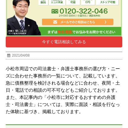
今すぐ電話相談してみる
2021/04/08
小松市周辺での司法書士・弁護士事務所の選び方・ニー
ズに合わせた事務所の一覧について、記載しています。
急に債務整理を検討される場合などに合わせ、夜間・土
日・電話での相談の可不可などもご紹介しております。
また、本記事内の「
小松市
に対応するおすすめの弁護
士・司法書士」については、実際に面談・相談を行なっ
た体験に基づき、掲載しております。