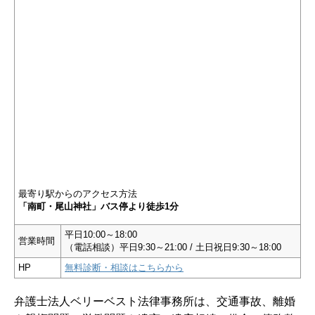
最寄り駅からのアクセス方法
「南町・尾山神社」バス停より徒歩1分
平日10:00～18:00
営業時間
（電話相談）平日9:30～21:00 / 土日祝日9:30～18:00
HP
無料診断・相談はこちらから
弁護士法人ベリーベスト法律事務所は、交通事故、離婚