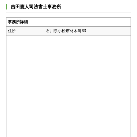
吉田憲人司法書士事務所
事務所詳細
住所
石川県小松市材木町63