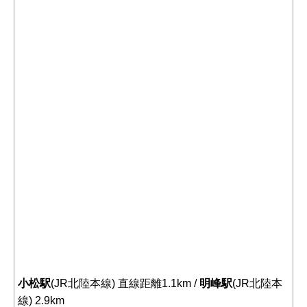
小松駅
(JR北陸本線) 直線距離1.1km /
明峰駅
(JR北陸本
線) 2.9km