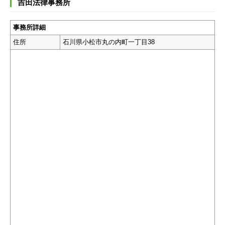
吉田法律事務所
事務所詳細
住所
石川県小松市丸の内町一丁目38