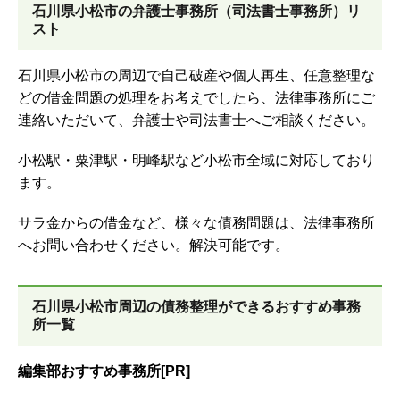
石川県小松市の弁護士事務所（司法書士事務所）リ
スト
石川県小松市の周辺で自己破産や個人再生、任意整理な
どの借金問題の処理をお考えでしたら、法律事務所にご
連絡いただいて、弁護士や司法書士へご相談ください。
小松駅・粟津駅・明峰駅など小松市全域に対応しており
ます。
サラ金からの借金など、様々な債務問題は、法律事務所
へお問い合わせください。解決可能です。
石川県小松市周辺の債務整理ができるおすすめ事務
所一覧
編集部おすすめ事務所[PR]