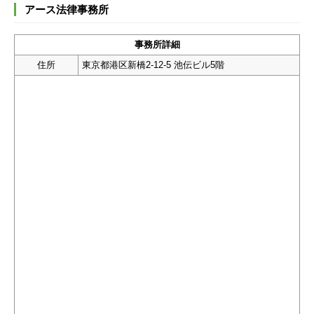
アース法律事務所
事務所詳細
住所
東京都港区新橋2-12-5 池伝ビル5階