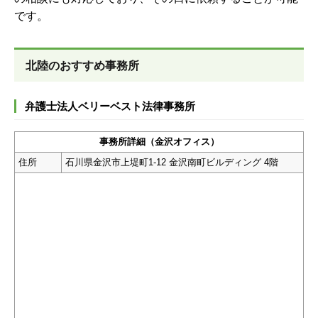
です。
北陸のおすすめ事務所
弁護士法人ベリーベスト法律事務所
事務所詳細（金沢オフィス）
住所
石川県金沢市上堤町1-12 金沢南町ビルディング 4階