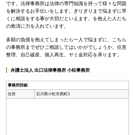
です。法律事務所は法律の専門知識を持って様々な問題
を解決するお手伝いをします。ぎりぎりまで悩まずに早
くに相談をする事が大切だといえます。を抱えた人たち
の救済に力を入れています。
多額の負債を抱えてしまったら一人で悩まずに、こちら
の事務所までぜひご相談してはいかがでしょうか。任意
整理、自己破産、個人再生、ヤミ金対応を承ります。
弁護士法人 出口法律事務所 小松事務所
事務所詳細
住所
石川県小松市西町3