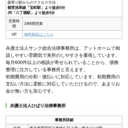
最寄り駅からのアクセス方法
都営浅草線「宝町駅」より徒歩5分
JR「八丁堀駅」より徒歩5分
営業時
24時間営業
間
HP
無料相談はこちら
弁護士法人サンク総合法律事務所は、アットホームで相
談しやすい雰囲気で来所のしやすさを重視しています。
毎月600件以上の相談が寄せられていることから、債務
整理に注力している事務所と言えます。
初期費用の分割・後払いに対応しています。初期費用の
支払い方法に柔軟に対応していただけるので、あまりお
金が無い方も安心です。
弁護士法人ひばり法律事務所
事務所詳細