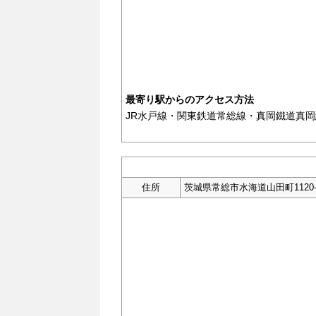
最寄り駅からのアクセス方法
JR水戸線・関東鉄道常総線・真岡鐵道真岡
住所
茨城県常総市水海道山田町1120