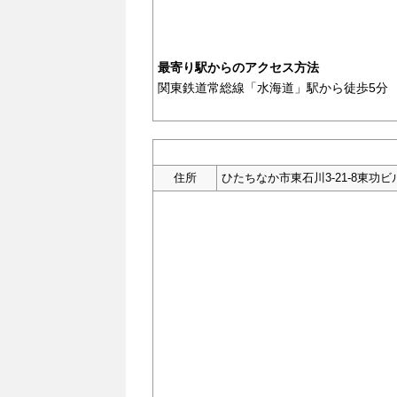
最寄り駅からのアクセス方法
関東鉄道常総線「水海道」駅から徒歩5分
住所
ひたちなか市東石川3-21-8東功ビ