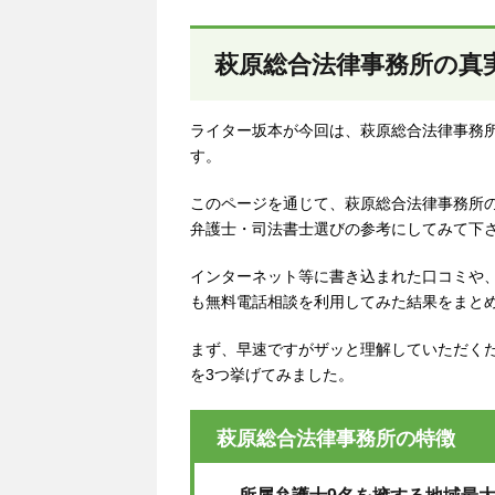
萩原総合法律事務所の真
ライター坂本が今回は、萩原総合法律事務
す。
このページを通じて、萩原総合法律事務所
弁護士・司法書士選びの参考にしてみて下
インターネット等に書き込まれた口コミや
も無料電話相談を利用してみた結果をまと
まず、早速ですがザッと理解していただく
を3つ挙げてみました。
萩原総合法律事務所の特徴