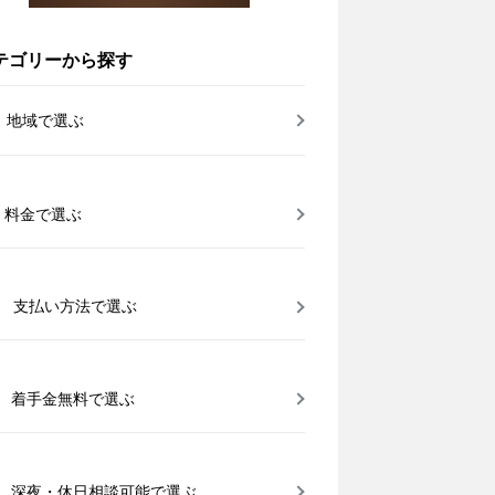
テゴリーから探す
地域で選ぶ
料金で選ぶ
支払い方法で選ぶ
着手金無料で選ぶ
深夜・休日相談可能で選ぶ