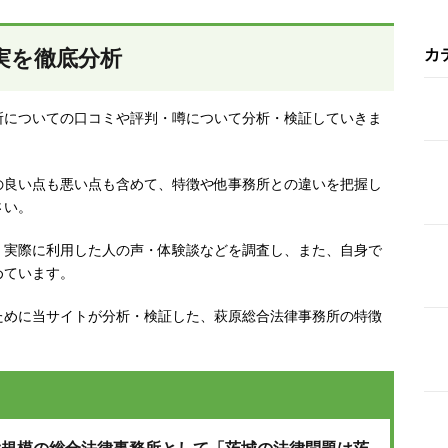
実を徹底分析
カ
所についての口コミや評判・噂について分析・検証していきま
の良い点も悪い点も含めて、特徴や他事務所との違いを把握し
さい。
、実際に利用した人の声・体験談などを調査し、
また、自身で
めています。
ために当サイトが分析・検証した、萩原総合法律事務所の特徴