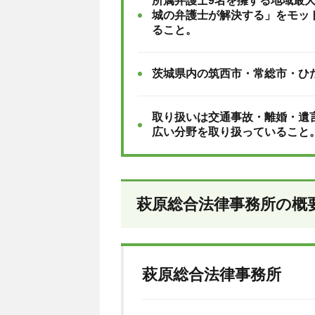
所属弁護士9名を擁する地域最
城の弁護士が解決する」をモッ
ること。
茨城県内の筑西市・常総市・ひ
取り扱いは交通事故・離婚・遺
広い分野を取り扱っていること
萩原総合法律事務所の概
萩原総合法律事務所