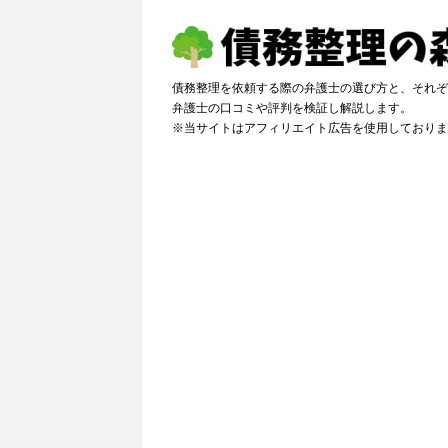
債務整理を依頼する際の弁護士の選び方と、それぞ
弁護士の口コミや評判を検証し解説しま
※当サイトはアフィリエイト広告を使用しておりま