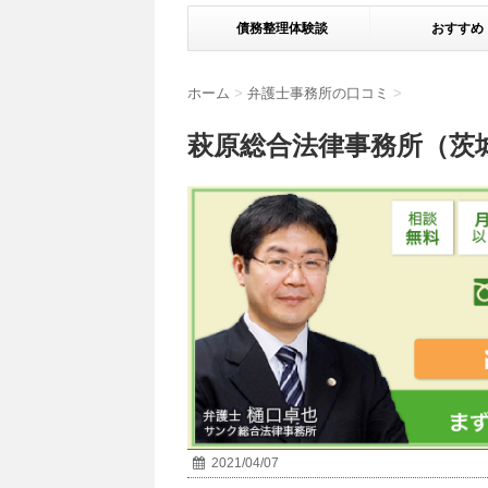
債務整理体験談
おすすめ
ホーム
>
弁護士事務所の口コミ
>
萩原総合法律事務所（茨
2021/04/07