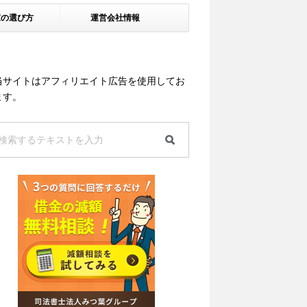
家の選び方
運営会社情報
当サイトはアフィリエイト広告を使用してお
ます。